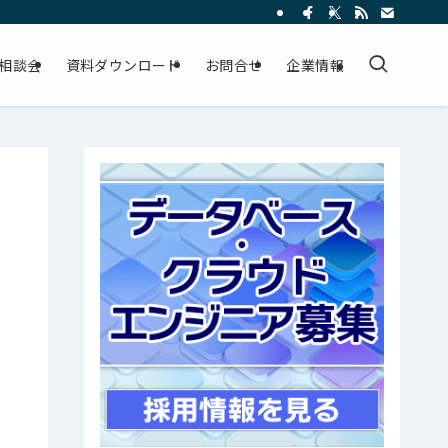
相談会
資料ダウンロード
お問合せ
企業情報