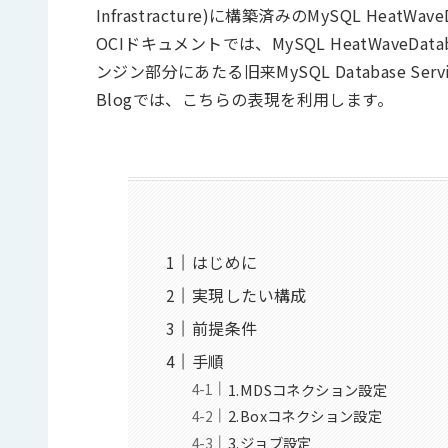
Infrastracture)に構築済みのMySQL HeatWav
OCIドキュメントでは、MySQL HeatWaveDa
ンジン部分にあたる旧来MySQL Database 
Blogでは、こちらの表現を利用します。
はじめに
実現したい構成
前提条件
手順
1.MDSコネクション設定
2.Boxコネクション設定
3.ジョブ設定