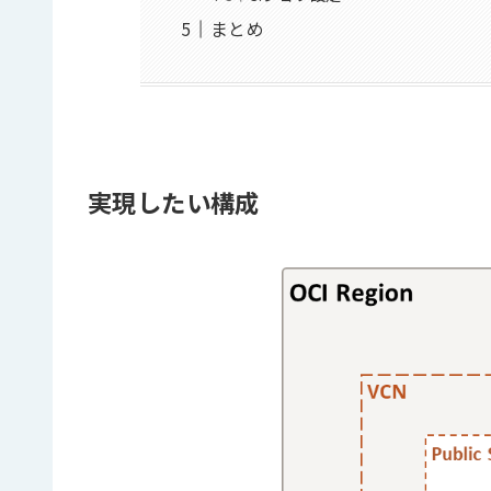
まとめ
実現したい構成