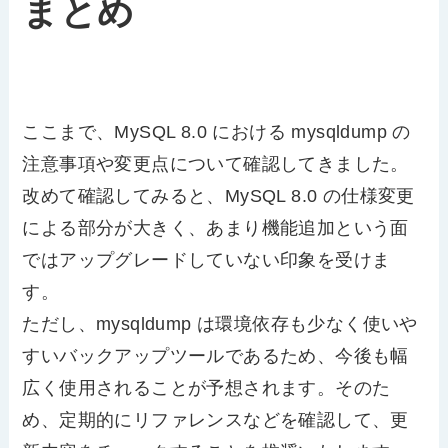
まとめ
ここまで、MySQL 8.0 における mysqldump の
注意事項や変更点について確認してきました。
改めて確認してみると、MySQL 8.0 の仕様変更
による部分が大きく、あまり機能追加という面
ではアップグレードしていない印象を受けま
す。
ただし、mysqldump は環境依存も少なく使いや
すいバックアップツールであるため、今後も幅
広く使用されることが予想されます。そのた
め、定期的にリファレンスなどを確認して、更