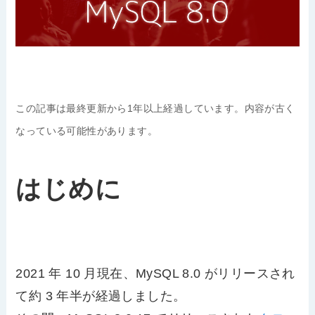
この記事は最終更新から1年以上経過しています。内容が古く
なっている可能性があります。
はじめに
2021 年 10 月現在、MySQL 8.0 がリリースされ
て約 3 年半が経過しました。