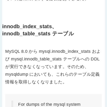
innodb_index_stats、
innodb_table_stats テーブル
MySQL 8.0 から mysql.innodb_index_stats およ
び mysql.innodb_table_stats テーブルへの DDL
が実行できなくなっています。そのため、
mysqldump においても、これらのテーブル定義
情報を取得しなくなりました。
For dumps of the mysql system