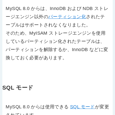
MySQL 8.0 からは、InnoDB および NDB ストレ
ージエンジン以外の
パーティション化
されたテ
ーブルはサポートされなくなりました。
そのため、MyISAM ストレージエンジンを使用
しているパーティション化されたテーブルは、
パーティションを解除するか、InnoDB などに変
換しておく必要があります。
SQL モード
MySQL 8.0 からは使用できる
SQL モード
が変更
されています。