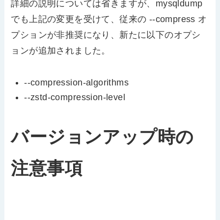
詳細の説明については省きますが、mysqldump
でも上記の変更を受けて、従来の --compress オ
プションが非推奨になり、新たに以下のオプシ
ョンが追加されました。
--compression-algorithms
--zstd-compression-level
バージョンアップ時の
注意事項