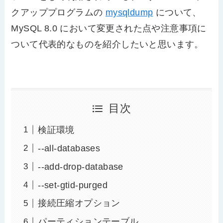
クアッププログラムの
mysqldump
について、
MySQL 8.0 において変更された点や注意事項に
ついて代表的なものを紹介したいと思います。
目次
検証環境
--all-databases
--add-drop-database
--set-gtid-purged
接続圧縮オプション
パーティションテーブル