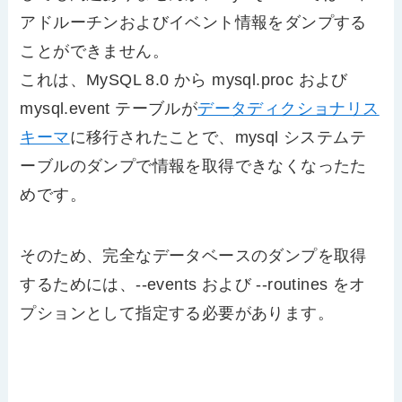
アドルーチンおよびイベント情報をダンプする
ことができません。
これは、MySQL 8.0 から mysql.proc および
mysql.event テーブルが
データディクショナリス
キーマ
に移行されたことで、mysql システムテ
ーブルのダンプで情報を取得できなくなったた
めです。
そのため、完全なデータベースのダンプを取得
するためには、--events および --routines をオ
プションとして指定する必要があります。