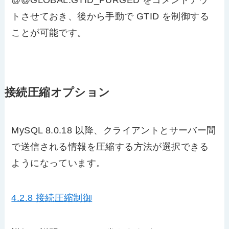
@@GLOBAL.GTID_PURGED をコメントアウ
トさせておき、後から手動で GTID を制御する
ことが可能です。
接続圧縮オプション
MySQL 8.0.18 以降、クライアントとサーバー間
で送信される情報を圧縮する方法が選択できる
ようになっています。
4.2.8 接続圧縮制御