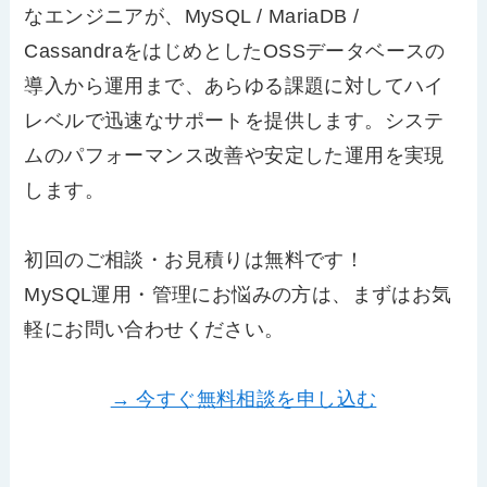
なエンジニアが、MySQL / MariaDB /
CassandraをはじめとしたOSSデータベースの
導入から運用まで、あらゆる課題に対してハイ
レベルで迅速なサポートを提供します。システ
ムのパフォーマンス改善や安定した運用を実現
します。
初回のご相談・お見積りは無料です！
MySQL運用・管理にお悩みの方は、まずはお気
軽にお問い合わせください。
→ 今すぐ無料相談を申し込む