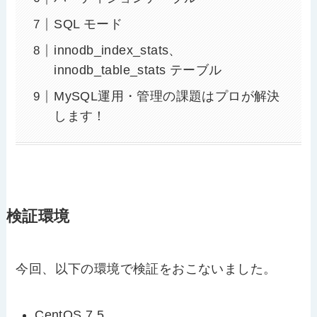
SQL モード
innodb_index_stats、
innodb_table_stats テーブル
MySQL運用・管理の課題はプロが解決
します！
検証環境
今回、以下の環境で検証をおこないました。
CentOS 7.5