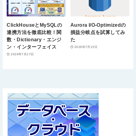
ClickHouseとMySQLの
Aurora I/O-Optimizedの
連携方法を徹底比較！関
損益分岐点を試算してみ
数・Dictionary・エンジ
た
ン・インターフェイス
2026年7月15日
2026年7月17日