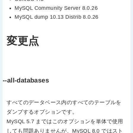
MySQL Community Server 8.0.26
MySQL dump 10.13 Distrib 8.0.26
変更点
--all-databases
すべてのデータベース内のすべてのテーブルを
ダンプするオプションです。
MySQL 5.7 まではこのオプションを単体で使用
しても問題ありませんが、MySQL 8.0 ではスト