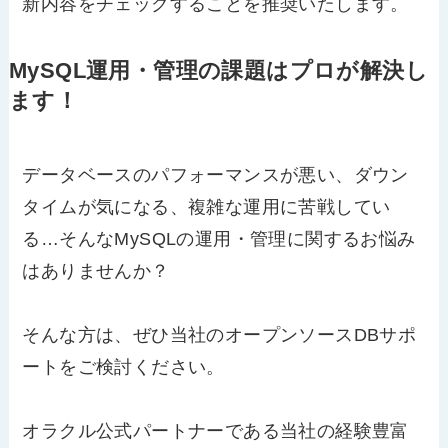
新内容をチェックすることを推奨いたします。
MySQL運用・管理の課題はプロが解決し
ます！
データベースのパフォーマンスが悪い、ダウン
タイムが気になる、複雑な運用に苦戦してい
る…そんなMySQLの運用・管理に関するお悩み
はありませんか？
そんな方は、ぜひ当社のオープンソースDBサポ
ートをご検討ください。
オラクル公式パートナーである当社の経験豊富