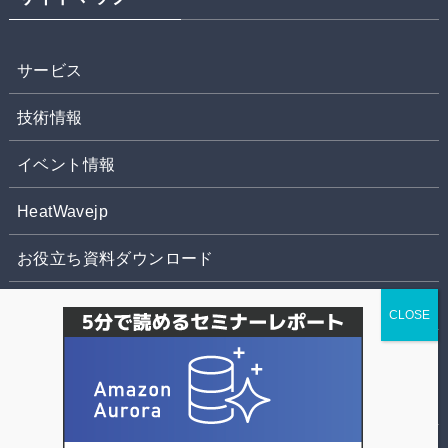
サービス
技術情報
イベント情報
HeatWavejp
お役立ち資料ダウンロード
お問合せ
株式会社パソナデータ&デザイン