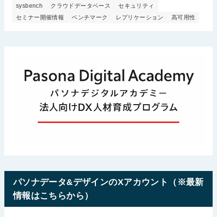
sysbench
クラウドデータベース
セキュリティ
セミナー開催情報
ベンチマーク
レプリケーション
高可用性
パソナデータ&デザインのXアカウント（※最新
情報はこちらから）