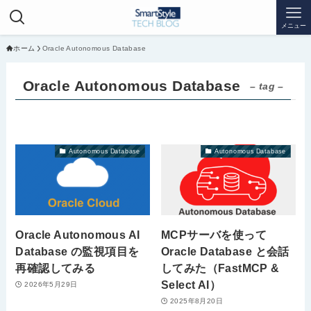
メニュー
ホーム
Oracle Autonomous Database
Oracle Autonomous Database
– tag –
Autonomous Database
Autonomous Database
Oracle Autonomous AI
MCPサーバを使って
Database の監視項目を
Oracle Database と会話
再確認してみる
してみた（FastMCP &
Select AI）
2026年5月29日
2025年8月20日