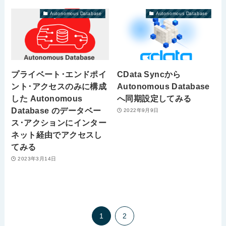
Autonomous Database
Autonomous Database
プライベート･エンドポイ
CData Syncから
ント･アクセスのみに構成
Autonomous Database
した Autonomous
へ同期設定してみる
Database のデータベー
2022年9月9日
ス･アクションにインター
ネット経由でアクセスし
てみる
2023年3月14日
1
2