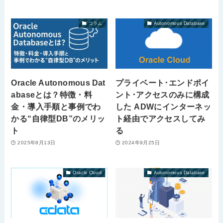
コラム
Autonomous Database
Oracle Autonomous Dat
プライベート･エンドポイ
abaseとは？特徴・料
ント･アクセスのみに構成
金・導入手順と事例でわ
した ADWにインターネッ
かる“自律型DB”のメリッ
ト経由でアクセスしてみ
ト
る
2025年8月13日
2024年9月25日
Oracle Cloud
Autonomous Database