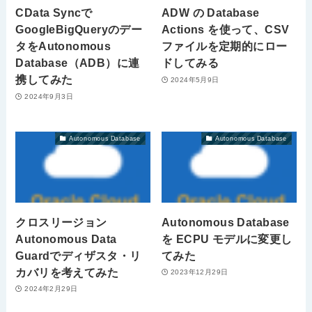
CData Syncで
ADW の Database
GoogleBigQueryのデー
Actions を使って、CSV
タをAutonomous
ファイルを定期的にロー
Database（ADB）に連
ドしてみる
携してみた
2024年5月9日
2024年9月3日
Autonomous Database
Autonomous Database
クロスリージョン
Autonomous Database
Autonomous Data
を ECPU モデルに変更し
Guardでディザスタ・リ
てみた
カバリを考えてみた
2023年12月29日
2024年2月29日