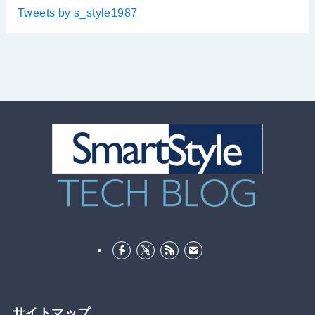
Tweets by s_style1987
サイトマップ