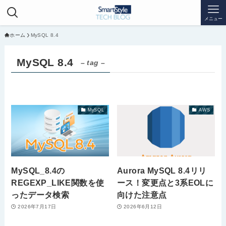
メニュー
ホーム
MySQL 8.4
MySQL 8.4
– tag –
MySQL
AWS
MySQL_8.4の
Aurora MySQL 8.4リリ
REGEXP_LIKE関数を使
ース！変更点と3系EOLに
ったデータ検索
向けた注意点
2026年7月17日
2026年6月12日