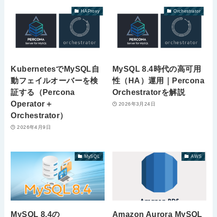
HAProxy
Orchestrator
KubernetesでMySQL自
MySQL 8.4時代の高可用
動フェイルオーバーを検
性（HA）運用｜Percona
証する（Percona
Orchestratorを解説
Operator＋
2026年3月24日
Orchestrator）
2026年4月9日
MySQL
AWS
MySQL 8.4の
Amazon Aurora MySQL