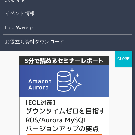
イベント情報
HeatWavejp
お役立ち資料ダウンロード
お問合せ
株式会社パソナデータ&デザイン
個人情報の取扱いについて
©
スマートスタイル TECH BLOG.