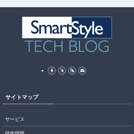
サイトマップ
サービス
技術情報