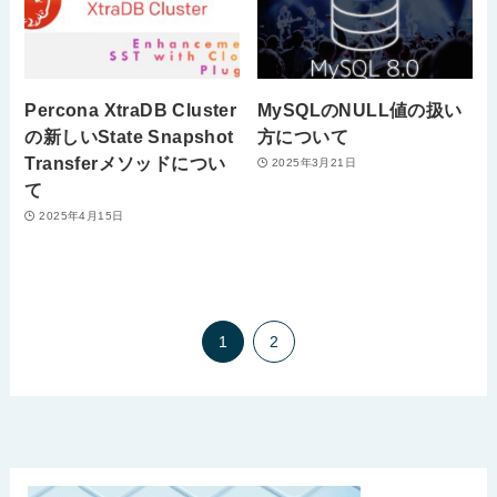
Percona XtraDB Cluster
MySQLのNULL値の扱い
の新しいState Snapshot
方について
Transferメソッドについ
2025年3月21日
て
2025年4月15日
1
2