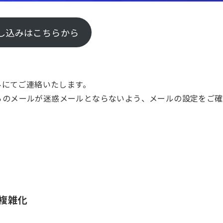
し込みはこちらから
ルにてご連絡いたします。
.com」からのメールが迷惑メールとならないよう、メールの設定をご確
複雑化