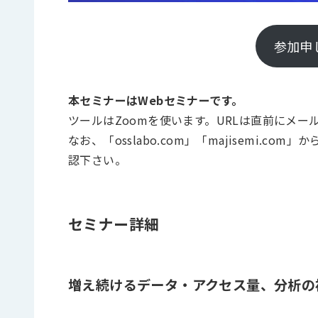
参加申
本セミナーはWebセミナーです。
ツールはZoomを使います。URLは直前にメー
なお、「osslabo.com」「majisemi
認下さい。
セミナー詳細
増え続けるデータ・アクセス量、分析の