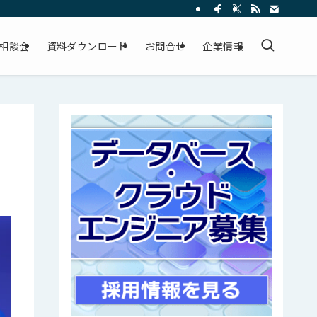
相談会
資料ダウンロード
お問合せ
企業情報