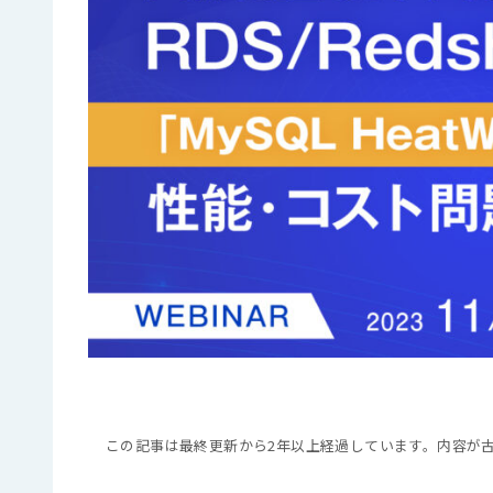
この記事は最終更新から2年以上経過しています。内容が