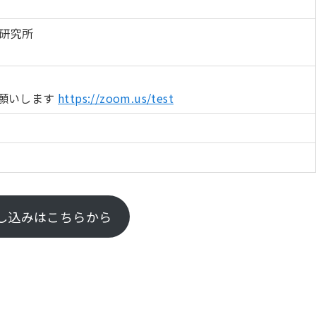
研究所
お願いします
https://zoom.us/test
し込みはこちらから