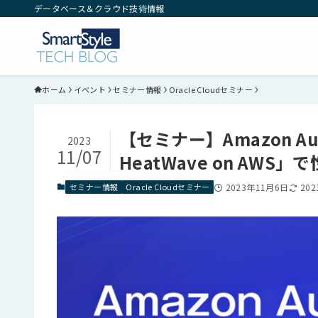
データベース＆クラウド技術情報
ホーム
イベント
セミナー情報
Oracle Cloudセミナー
【セミナー】Amazon Aur
2023
11/07
HeatWave on AW
セミナー情報
Oracle Cloudセミナー
2023年11月6日
20