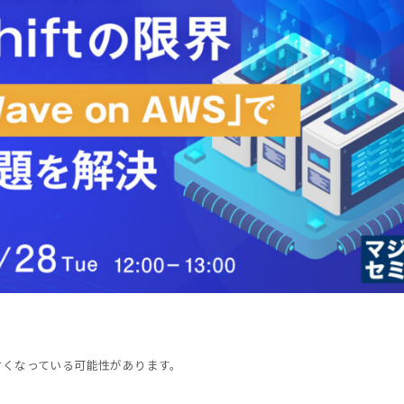
古くなっている可能性があります。