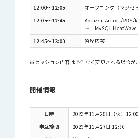
12:00～12:05
オープニング（マジセ
12:05～12:45
Amazon Aurora/RDS/
〜「MySQL HeatW
12:45～13:00
質疑応答
※セッション内容は予告なく変更される場合が
開催情報
日時
2023年11月28日（火）12:00 
申込締切
2023年11月27日 12:30