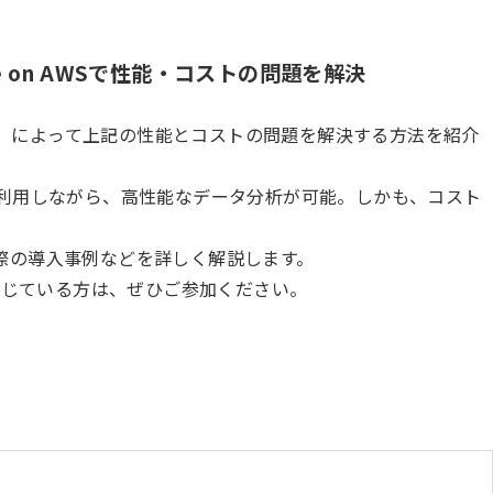
ve on AWSで性能・コストの問題を解決
n AWS」によって上記の性能とコストの問題を解決する方法を紹介
QLを利用しながら、高性能なデータ分析が可能。しかも、コスト
際の導入事例などを詳しく解説します。
課題を感じている方は、ぜひご参加ください。