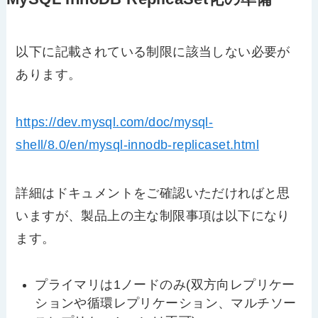
以下に記載されている制限に該当しない必要が
あります。
https://dev.mysql.com/doc/mysql-
shell/8.0/en/mysql-innodb-replicaset.html
詳細はドキュメントをご確認いただければと思
いますが、製品上の主な制限事項は以下になり
ます。
プライマリは1ノードのみ(双方向レプリケー
ションや循環レプリケーション、マルチソー