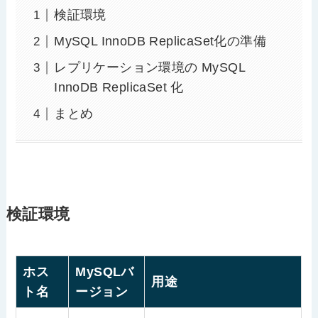
検証環境
MySQL InnoDB ReplicaSet化の準備
レプリケーション環境の MySQL
InnoDB ReplicaSet 化
まとめ
検証環境
ホス
MySQLバ
用途
ト名
ージョン