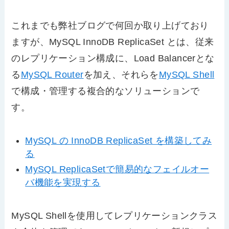
これまでも弊社ブログで何回か取り上げており
ますが、MySQL InnoDB ReplicaSet とは、従来
のレプリケーション構成に、Load Balancerとな
る
MySQL Router
を加え、それらを
MySQL Shell
で構成・管理する複合的なソリューションで
す。
MySQL の InnoDB ReplicaSet を構築してみ
る
MySQL ReplicaSetで簡易的なフェイルオー
バ機能を実現する
MySQL Shellを使用してレプリケーションクラス