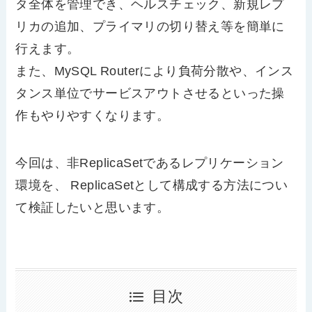
タ全体を管理でき、ヘルスチェック、新規レプ
リカの追加、プライマリの切り替え等を簡単に
行えます。
また、MySQL Routerにより負荷分散や、インス
タンス単位でサービスアウトさせるといった操
作もやりやすくなります。
今回は、非ReplicaSetであるレプリケーション
環境を、 ReplicaSetとして構成する方法につい
て検証したいと思います。
目次