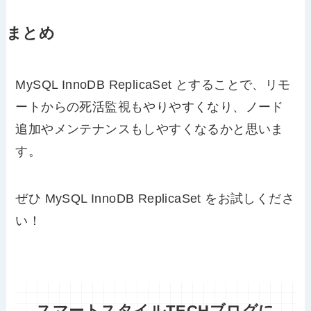
まとめ
MySQL InnoDB ReplicaSet とすることで、リモ
ートからの死活監視もやりやすくなり、ノード
追加やメンテナンスもしやすくなるかと思いま
す。
ぜひ MySQL InnoDB ReplicaSet をお試しくださ
い！
スマートスタイルTECHブログに