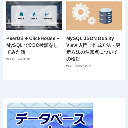
PeerDB + ClickHouse +
MySQL JSON Duality
MySQL でCDC検証をし
View 入門：作成方法・更
てみた話
新方法の注意点について
の検証
2026年6月19日
2026年5月22日