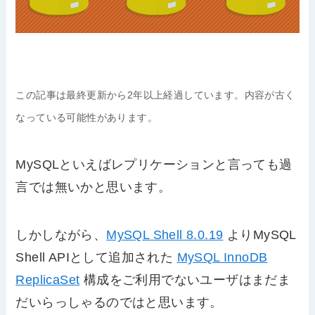
この記事は最終更新から2年以上経過しています。内容が古く
なっている可能性があります。
MySQLといえばレプリケーションと言っても過
言では無いかと思います。
しかしながら、
MySQL Shell 8.0.19
よりMySQL
Shell APIとして追加された
MySQL InnoDB
ReplicaSet
構成をご利用でないユーザはまだま
だいらっしゃるのではと思います。