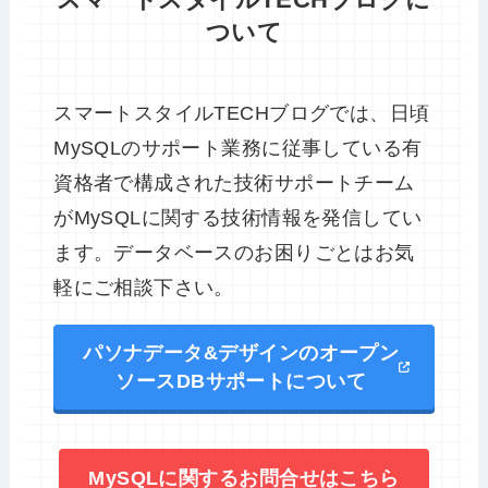
ついて
スマートスタイルTECHブログでは、日頃
MySQLのサポート業務に従事している有
資格者で構成された技術サポートチーム
がMySQLに関する技術情報を発信してい
ます。データベースのお困りごとはお気
軽にご相談下さい。
パソナデータ&デザインのオープン
ソースDBサポートについて
MySQLに関するお問合せはこちら