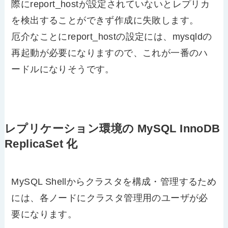
際にreport_hostが設定されていないとレプリカ
を検出することができず作成に失敗します。
厄介なことにreport_hostの設定には、mysqldの
再起動が必要になりますので、これが一番のハ
ードルになりそうです。
レプリケーション環境の MySQL InnoDB
ReplicaSet 化
MySQL Shellからクラスタを構成・管理するため
には、各ノードにクラスタ管理用のユーザが必
要になります。