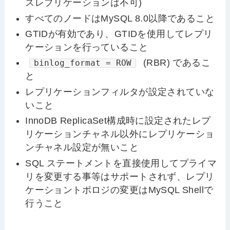
スレプリケーションは不可)
すべてのノードはMySQL 8.0以降であること
GTIDが有効であり、GTIDを使用してレプリ
ケーションを行っていること
(RBR) であるこ
binlog_format = ROW
と
レプリケーションフィルタが設定されていな
いこと
InnoDB ReplicaSet構成時に設定されたレプ
リケーションチャネル以外にレプリケーショ
ンチャネル設定が無いこと
SQL ステートメントを直接使用してプライマ
リを変更する事等はサポートされず、レプリ
ケーショントポロジの変更はMySQL Shellで
行うこと