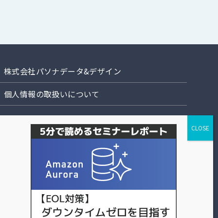
株式会社パソナデータ&デザイン
個人情報の取扱いについて