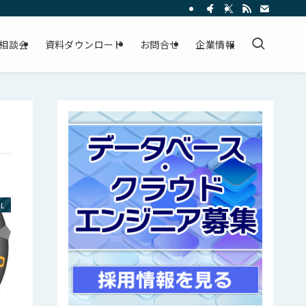
相談会
資料ダウンロード
お問合せ
企業情報
QL