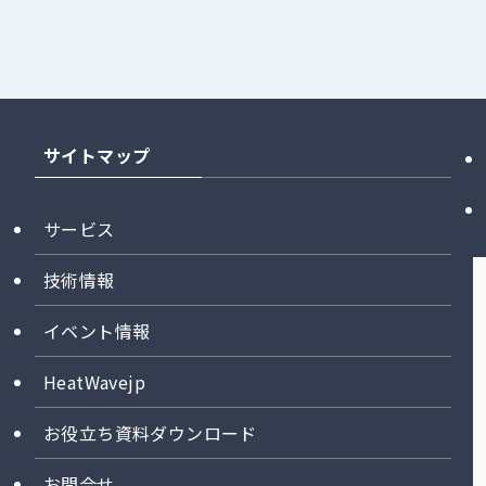
サイトマップ
サービス
技術情報
イベント情報
HeatWavejp
お役立ち資料ダウンロード
お問合せ