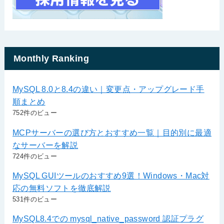
Monthly Ranking
MySQL 8.0と8.4の違い｜変更点・アップグレード手
順まとめ
752件のビュー
MCPサーバーの選び方とおすすめ一覧｜目的別に最適
なサーバーを解説
724件のビュー
MySQL GUIツールのおすすめ9選！Windows・Mac対
応の無料ソフトを徹底解説
531件のビュー
MySQL8.4での mysql_native_password 認証プラグ