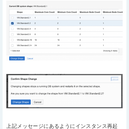
上記メッセージにあるようにインスタンス再起