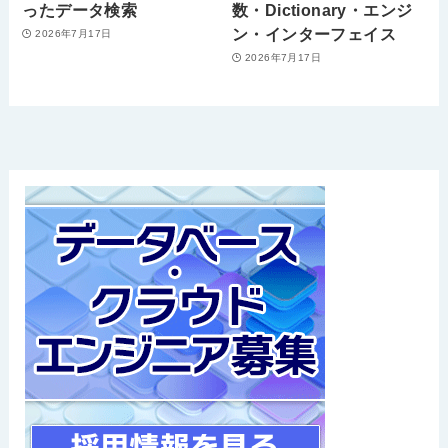
ったデータ検索
数・Dictionary・エンジ
ン・インターフェイス
2026年7月17日
2026年7月17日