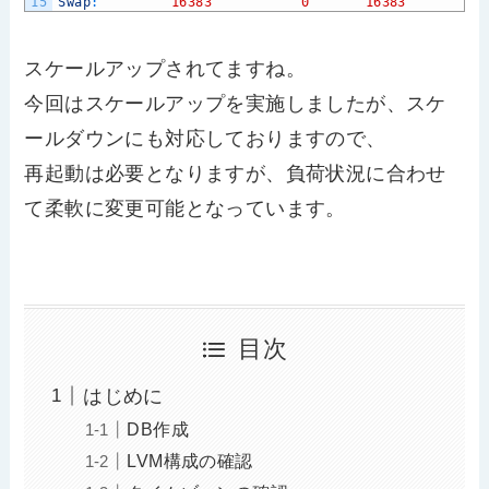
15
Swap
:
16383
0
16383
スケールアップされてますね。
今回はスケールアップを実施しましたが、スケ
ールダウンにも対応しておりますので、
再起動は必要となりますが、負荷状況に合わせ
て柔軟に変更可能となっています。
目次
はじめに
DB作成
LVM構成の確認