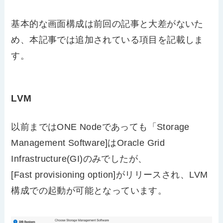
基本的な画面構成は前回の記事と大差がないた
め、本記事では追加されている項目を記載しま
す。
LVM
以前まではONE Nodeであっても「Storage
Management Software]はOracle Grid
Infrastructure(GI)のみでしたが、
[Fast provisioning option]がリリースされ、LVM
構成での起動が可能となっています。