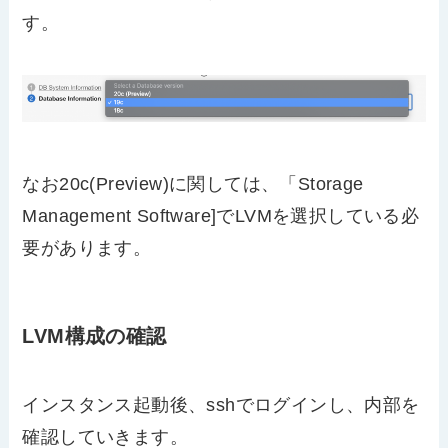
す。
なお20c(Preview)に関しては、「Storage
Management Software]でLVMを選択している必
要があります。
LVM構成の確認
インスタンス起動後、sshでログインし、内部を
確認していきます。