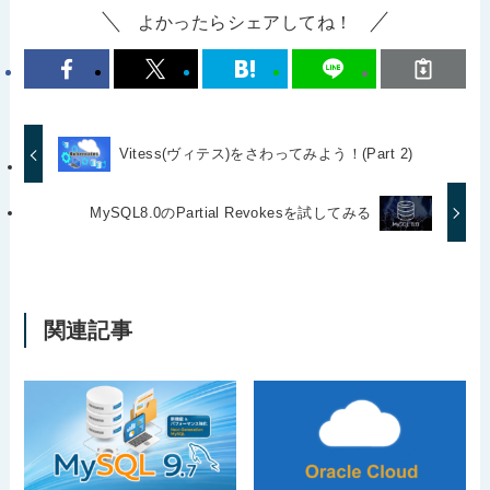
よかったらシェアしてね！
Vitess(ヴィテス)をさわってみよう！(Part 2)
MySQL8.0のPartial Revokesを試してみる
関連記事