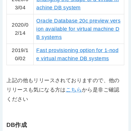
3/04
achine DB system
Oracle Database 20c preview vers
2020/0
ion available for virtual machine D
2/14
B systems
2019/1
Fast provisioning option for 1-nod
0/02
e virtual machine DB systems
上記の他もリリースされておりますので、他の
リリースも気になる方は
こちら
から是非ご確認
ください
DB作成