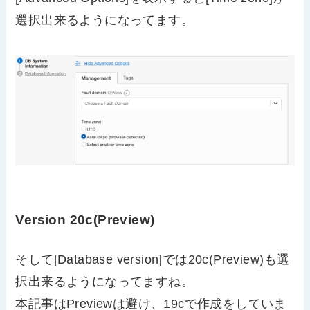
選択出来るようになってます。
Version 20c(Preview)
そして[Database version]では20c(Preview)も選
択出来るようになってますね。
本記事はPreviewは避け、19cで作成をしていま