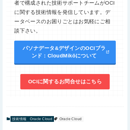
者で構成された技術サポートチームがOCI
に関する技術情報を発信しています。デ
ータベースのお困りごとはお気軽にご相
談下さい。
パソナデータ&デザインのOCIブラ
ンド：CloudMiköについて
OCIに関するお問合せはこちら
技術情報
Oracle Cloud
Oracle Cloud