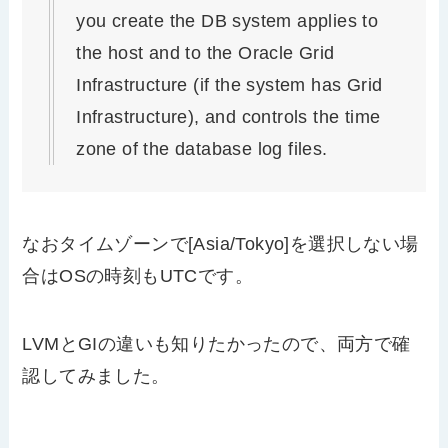
you create the DB system applies to
the host and to the Oracle Grid
Infrastructure (if the system has Grid
Infrastructure), and controls the time
zone of the database log files.
なおタイムゾーンで[Asia/Tokyo]を選択しない場
合はOSの時刻もUTCです。
LVMとGIの違いも知りたかったので、両方で確
認してみました。