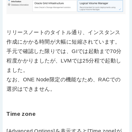
リリースノートのタイトル通り、インスタンス
作成にかかる時間が大幅に短縮されています。
手元で確認した限りでは、GIでは起動まで70分
程度かかりましたが、LVMでは25分程で起動し
ました。
なお、ONE Node限定の機能なため、RACでの
選択はできません。
Time zone
[Advanced Options]を表示すると[Time zone]が