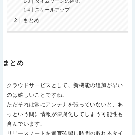
タイムゾーンの確認
スケールアップ
まとめ
まとめ
クラウドサービスとして、新機能の追加が早い
のは嬉しいことですね。
ただそれは常にアンテナを張っていないと、あ
っという間に情報が陳腐化してしまう可能性も
含んでいます。
リリースノートを適宜確認し時間の取れるタイ