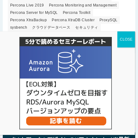
Percona Live 2019
Percona Monitoring and Management
Percona Server for MySQL
Percona Toolkit
Percona XtraBackup
Percona XtraDB Cluster
ProxySQL
sysbench
クラウドデータベース
セキュリティ
セミナー開催情報
ベンチマーク
レプリケーション
高可用性