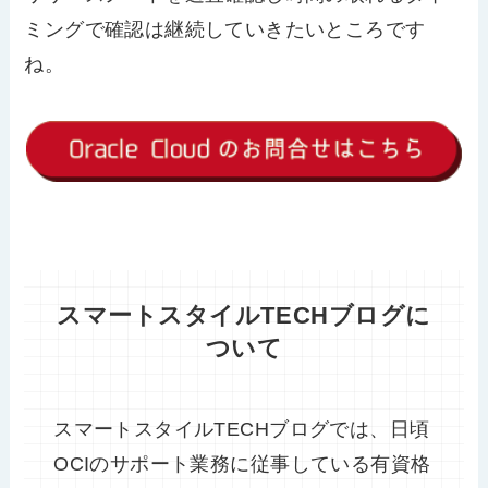
ミングで確認は継続していきたいところです
ね。
スマートスタイルTECHブログに
ついて
スマートスタイルTECHブログでは、日頃
OCIのサポート業務に従事している有資格