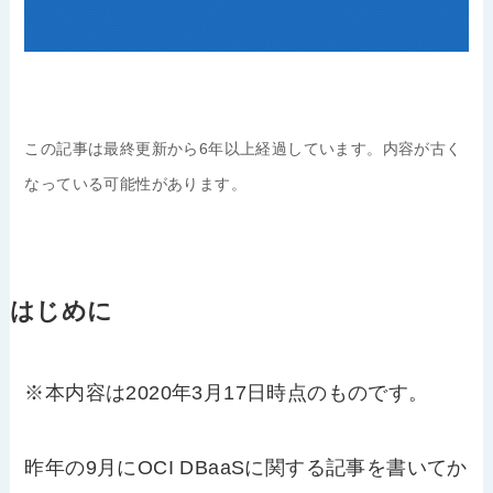
この記事は最終更新から6年以上経過しています。内容が古く
なっている可能性があります。
はじめに
※本内容は2020年3月17日時点のものです。
昨年の9月にOCI DBaaSに関する記事を書いてか