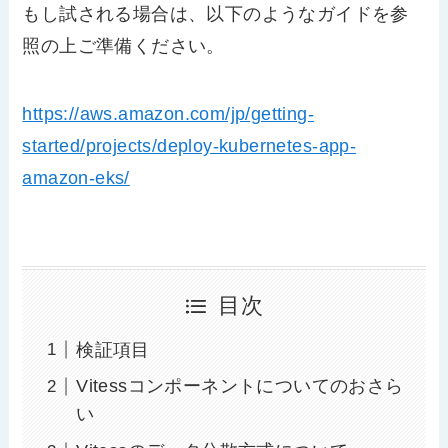
もし試される場合は、以下のようなガイドを参
照の上ご準備ください。
https://aws.amazon.com/jp/getting-
started/projects/deploy-kubernetes-app-
amazon-eks/
目次
検証項目
Vitessコンポーネントについてのおさら
い