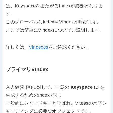
は、KeyspaceをまたがるIndexが必要となりま
す。
このグローバルなIndexをVIndexと呼びます。
ここでは簡単にVIndexについてご説明します。
詳しくは、
Vindexes
をご確認ください。
プライマリVIndex
入力値(列値)に対して、一意の
Keyspace ID
を
生成するためのIndexです。
一般的にシャードキーと呼ばれ、Vitessの水平シ
ャーティングに必要なオブジェクトです。