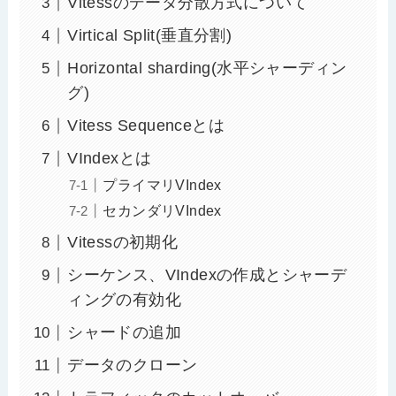
Vitessのデータ分散方式について
Virtical Split(垂直分割)
Horizontal sharding(水平シャーディン
グ)
Vitess Sequenceとは
VIndexとは
プライマリVIndex
セカンダリVIndex
Vitessの初期化
シーケンス、VIndexの作成とシャーデ
ィングの有効化
シャードの追加
データのクローン