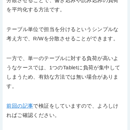
分散させることで、書き込みや読み込みの負荷
を平均化する方法です。
テーブル単位で担当を分けるというシンプルな
考え方で、R/Wを分散させることができます。
一方で、単一のテーブルに対する負荷が高いよ
うなケースでは、1つのTabletに負荷が集中して
しまうため、有効な方法では無い場合がありま
す。
前回の記事
で検証をしていますので、よろしけ
ればご確認ください。