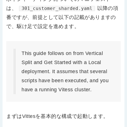
は、
以降の項
301_customer_sharded.yaml
番ですが、前提として以下の記載がありますの
で、駆け足で設定を進めます。
This guide follows on from Vertical
Split and Get Started with a Local
deployment. It assumes that several
scripts have been executed, and you
have a running Vitess cluster.
まずはVittesを基本的な構成で起動します。