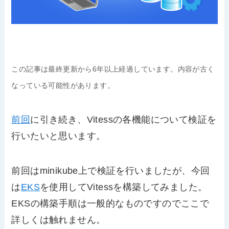
この記事は最終更新から6年以上経過しています。内容が古く
なっている可能性があります。
前回
に引き続き、Vitessの各機能について検証を
行いたいと思います。
前回はminikube上で検証を行いましたが、今回
は
EKS
を使用してVitessを構築してみました。
EKSの構築手順は一般的なものですのでここで
詳しくは触れません。