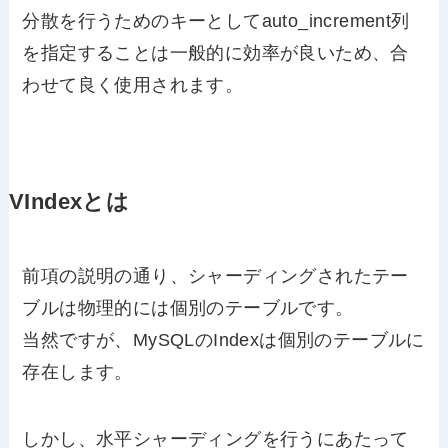
分散を行うためのキーとしてauto_increment列
を指定することは一般的に効率が良いため、合
わせて良く使用されます。
VIndexとは
前項の説明の通り、シャーディングされたテー
ブルは物理的には個別のテーブルです。
当然ですが、MySQLのIndexは個別のテーブルに
存在します。
しかし、水平シャーディングを行うにあたって