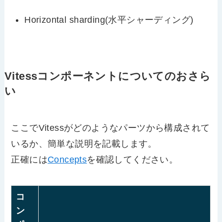
Horizontal sharding(水平シャーディング)
Vitessコンポーネントについてのおさら
い
ここでVitessがどのようなパーツから構成されて
いるか、簡単な説明を記載します。
正確には
Concepts
を確認してください。
コ
ン