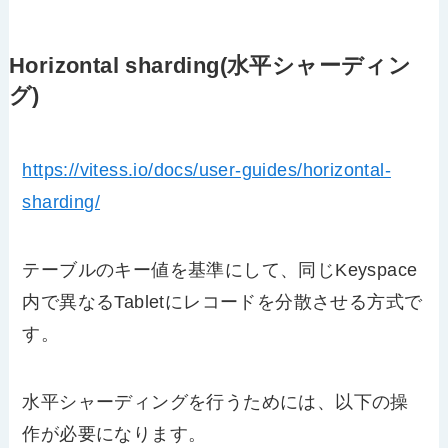
Horizontal sharding(水平シャーディン
グ)
https://vitess.io/docs/user-guides/horizontal-
sharding/
テーブルのキー値を基準にして、同じKeyspace
内で異なるTabletにレコードを分散させる方式で
す。
水平シャーディングを行うためには、以下の操
作が必要になります。