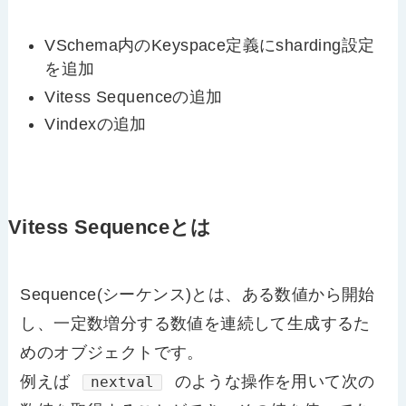
VSchema内のKeyspace定義にsharding設定
を追加
Vitess Sequenceの追加
Vindexの追加
Vitess Sequenceとは
Sequence(シーケンス)とは、ある数値から開始
し、一定数増分する数値を連続して生成するた
めのオブジェクトです。
例えば
のような操作を用いて次の
nextval