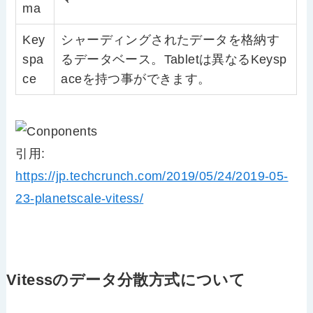
ma
Key
シャーディングされたデータを格納す
spa
るデータベース。Tabletは異なるKeysp
ce
aceを持つ事ができます。
引用:
https://jp.techcrunch.com/2019/05/24/2019-05-
23-planetscale-vitess/
Vitessのデータ分散方式について