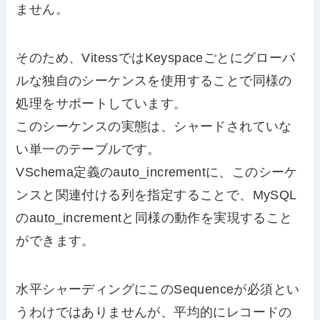
ません。
そのため、VitessではKeyspaceごとにグローバ
ルな独自のシーケンスを使用することで同様の
処理をサポートしています。
このシーケンスの実態は、シャードされていな
い単一のテーブルです。
VSchema定義のauto_incrementに、このシーケ
ンスと関連付ける列を指定することで、MySQL
のauto_incrementと同様の動作を実現すること
ができます。
水平シャーディングにこのSequenceが必須とい
うわけではありませんが、平均的にレコードの