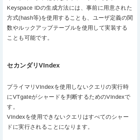
Keyspace IDの生成方法には、事前に用意された
方式(hash等)を使用することも、ユーザ定義の関
数やルックアップテーブルを使用して実装する
ことも可能です。
セカンダリVIndex
プライマリVIndexを使用しないクエリの実行時
にVTgateがシャードを判断するためのVIndexで
す。
VIndexを使用できないクエリはすべてのシャー
ドに実行されることになります。