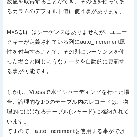
数値を取得することができ、その値を使ってあ
るカラムのデフォルト値に使う事があります。
MySQLにはシーケンスはありませんが、ユニー
クキーが定義されている列にauto_increment属
性を付与することで、その列にシーケンスを使
った場合と同じようなデータを自動的に更新す
る事が可能です。
しかし、Vitessで水平シャーディングを行った場
合、論理的な1つのテーブル内のレコードは、物
理的には異なるテーブル(シャード)に格納されて
います。
ですので、auto_incrementを使用する事ができ