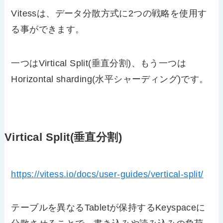
Vitessは、データ分散方式に2つの戦略を使用す
る事ができます。
一つはVirtical Split(垂直分割)、もう一つは
Horizontal sharding(水平シャーディング)です。
Virtical Split(垂直分割)
https://vitess.io/docs/user-guides/vertical-split/
テーブルを異なるTabletが保持するKeyspaceに