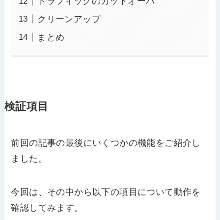
トラフィックのカットオーバ
クリーンアップ
まとめ
検証項目
前回の記事の最後にいくつかの機能をご紹介し
ました。
今回は、その中から以下の項目について動作を
確認してみます。