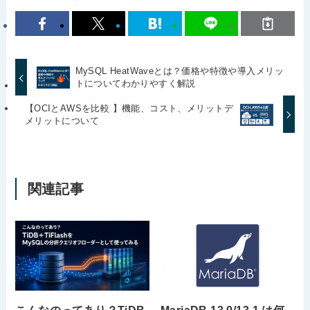
MySQL HeatWaveとは？価格や特徴や導入メリッ
トについてわかりやすく解説
【OCIとAWSを比較 】機能、コスト、メリットデ
メリットについて
関連記事