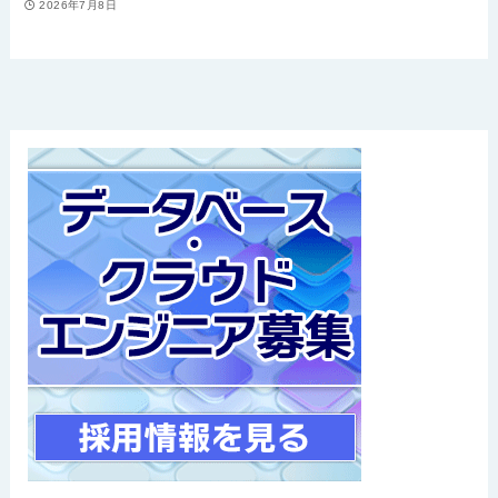
2026年7月8日