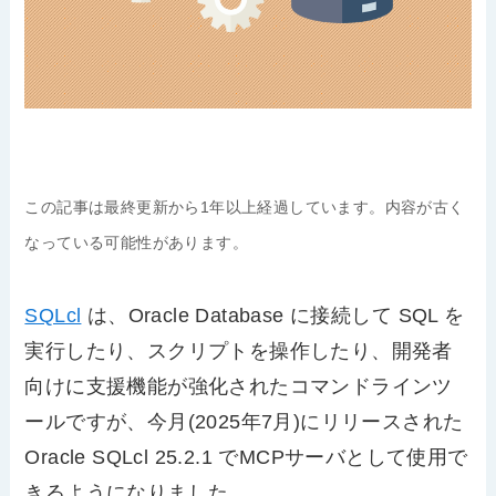
この記事は最終更新から1年以上経過しています。内容が古く
なっている可能性があります。
SQLcl
は、Oracle Database に接続して SQL を
実行したり、スクリプトを操作したり、開発者
向けに支援機能が強化されたコマンドラインツ
ールですが、今月(2025年7月)にリリースされた
Oracle SQLcl 25.2.1 でMCPサーバとして使用で
きるようになりました。