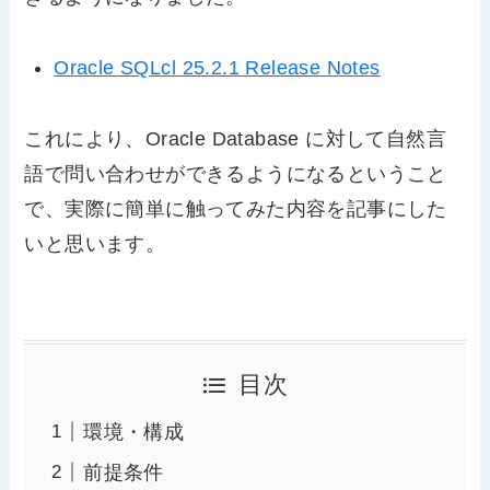
Oracle SQLcl 25.2.1 Release Notes
これにより、Oracle Database に対して自然言
語で問い合わせができるようになるということ
で、実際に簡単に触ってみた内容を記事にした
いと思います。
目次
環境・構成
前提条件