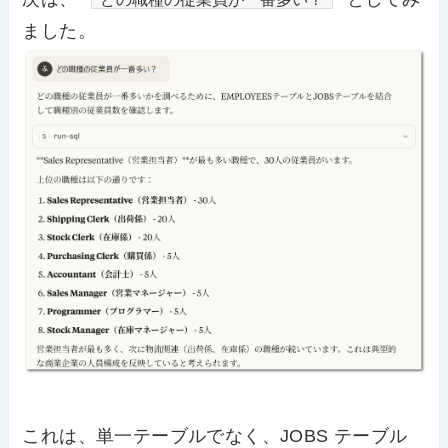
ました。
これは、単一テーブルでなく、JOBS テーブル