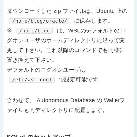
ダウンロードした zip ファイルは、Ubuntu 上の
に保存します。
/home/blog/oracle/
※
は、WSLのデフォルトのロ
/home/blog
グオンユーザのホームディレクトリに沿って変
更して下さい。これ以降のコマンドでも同様に
置き換えて下さい。
デフォルトのログオンユーザは
で設定可能です。
/etc/wsl.conf
合わせて、 Autonomous Database の Walletフ
ァイルも同ディレクトリに配置します。