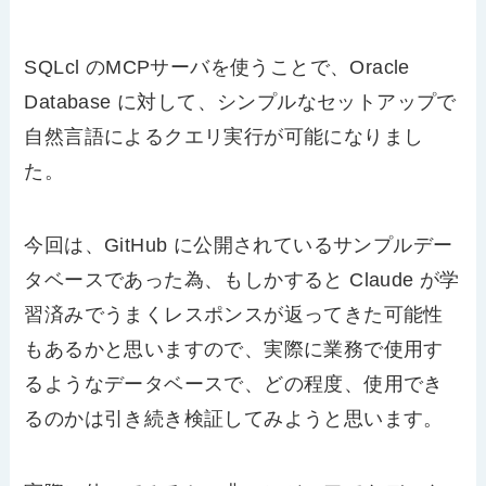
SQLcl のMCPサーバを使うことで、Oracle
Database に対して、シンプルなセットアップで
自然言語によるクエリ実行が可能になりまし
た。
今回は、GitHub に公開されているサンプルデー
タベースであった為、もしかすると Claude が学
習済みでうまくレスポンスが返ってきた可能性
もあるかと思いますので、実際に業務で使用す
るようなデータベースで、どの程度、使用でき
るのかは引き続き検証してみようと思います。