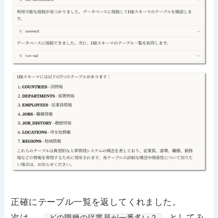
正確にテーブル一覧を返してくれました。
次は、
としてみ
どの職種の従業員が一番多い？