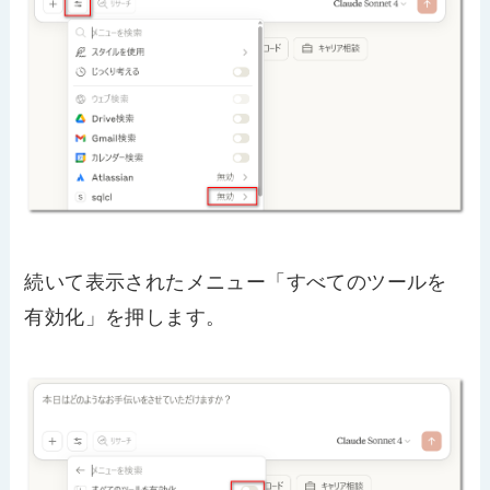
続いて表示されたメニュー「すべてのツールを
有効化」を押します。