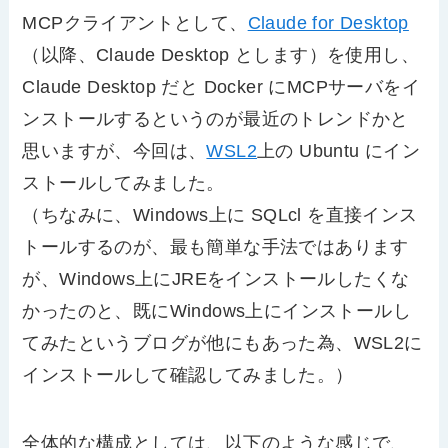
MCPクライアントとして、
Claude for Desktop
（以降、Claude Desktop とします）を使用し、
Claude Desktop だと Docker にMCPサーバをイ
ンストールするというのが最近のトレンドかと
思いますが、今回は、
WSL2
上の Ubuntu にイン
ストールしてみました。
（ちなみに、Windows上に SQLcl を直接インス
トールするのが、最も簡単な手法ではあります
が、Windows上にJREをインストールしたくな
かったのと、既にWindows上にインストールし
てみたというブログが他にもあった為、WSL2に
インストールして確認してみました。）
全体的な構成としては、以下のような感じで、