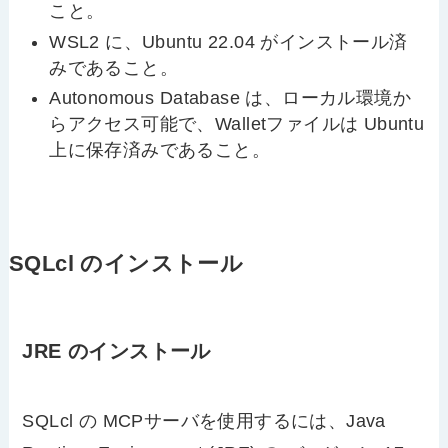
こと。
WSL2 に、Ubuntu 22.04 がインストール済
みであること。
Autonomous Database は、ローカル環境か
らアクセス可能で、Walletファイルは Ubuntu
上に保存済みであること。
SQLcl のインストール
JRE のインストール
SQLcl の MCPサーバを使用するには、Java