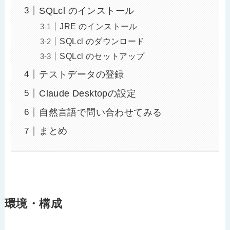
SQLcl のインストール
JRE のインストール
SQLcl のダウンロード
SQLcl のセットアップ
テストデータの登録
Claude Desktopの設定
自然言語で問い合わせてみる
まとめ
環境・構成