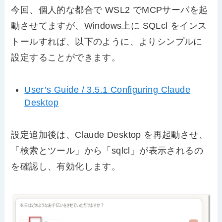
今回、個人的な都合で WSL2 でMCPサーバを起
動させてますが、Windows上に SQLcl をインス
トールすれば、以下のように、よりシンプルに
設定することができます。
User’s Guide / 3.5.1 Configuring Claude
Desktop
設定追加後は、Claude Desktop を再起動させ、
「検索とツール」から「sqlcl」が表示されるの
を確認し、有効化します。