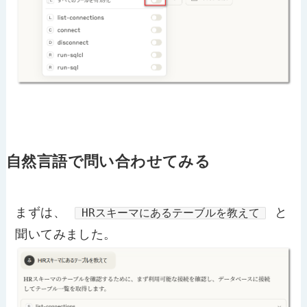
自然言語で問い合わせてみる
まずは、
と
HRスキーマにあるテーブルを教えて
聞いてみました。