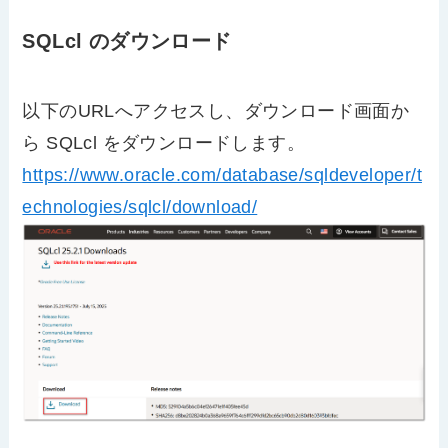
SQLcl のダウンロード
以下のURLへアクセスし、ダウンロード画面か
ら SQLcl をダウンロードします。
https://www.oracle.com/database/sqldeveloper/t
echnologies/sqlcl/download/