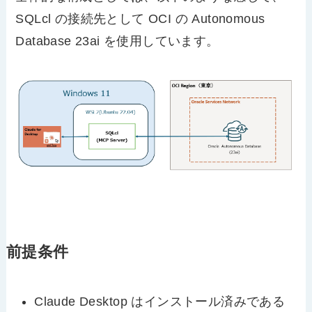
SQLcl の接続先として OCI の Autonomous
Database 23ai を使用しています。
前提条件
Claude Desktop はインストール済みである