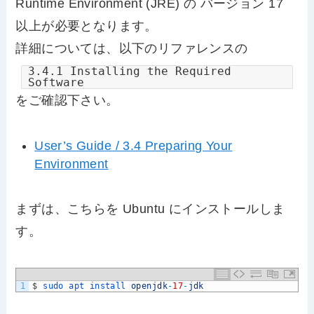
Runtime Environment (JRE) の バージョン 17
以上が必要となります。
詳細については、以下のリファレンスの
3.4.1 Installing the Required
Software
をご確認下さい。
User’s Guide / 3.4 Preparing Your
Environment
まずは、こちらを Ubuntu にインストールしま
す。
1
$
sudo 
apt 
install 
openjdk
-
17
-
jdk