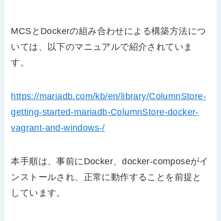
MCSとDockerの組み合わせによる構築方法につ
いては、以下のマニュアルで紹介されていま
す。
https://mariadb.com/kb/en/library/ColumnStore-
getting-started-mariadb-ColumnStore-docker-
vagrant-and-windows-/
本手順は、事前にDocker、docker-composeがイ
ンストールされ、正常に動作することを前提と
しています。