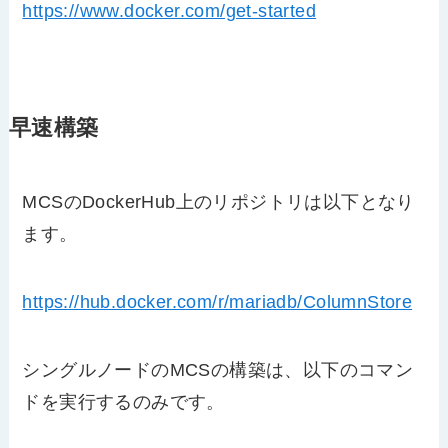
https://www.docker.com/get-started
早速構築
MCSのDockerHub上のリポジトリは以下となり
ます。
https://hub.docker.com/r/mariadb/ColumnStore
シングルノードのMCSの構築は、以下のコマン
ドを実行するのみです。