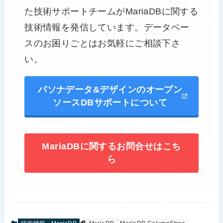
た技術サポートチームがMariaDBに関する
技術情報を発信しています。データベー
スのお困りごとはお気軽にご相談下さ
い。
パソナデータ&デザインのオープン
ソースDBサポートについて
MariaDBに関するお問合せはこち
ら