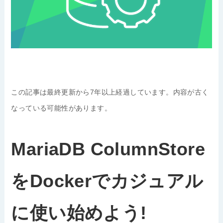
この記事は最終更新から7年以上経過しています。内容が古く
なっている可能性があります。
MariaDB ColumnStore
をDockerでカジュアル
に使い始めよう!