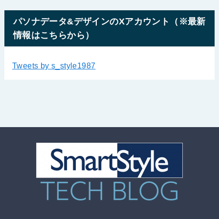
パソナデータ&デザインのXアカウント（※最新
情報はこちらから）
Tweets by s_style1987