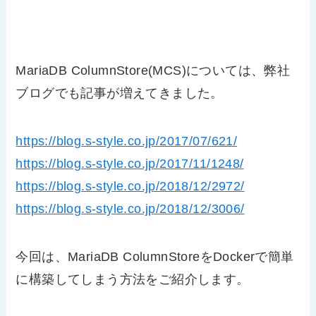
MariaDB ColumnStore(MCS)については、弊社
ブログでも記事が増えてきました。
https://blog.s-style.co.jp/2017/07/621/
https://blog.s-style.co.jp/2017/11/1248/
https://blog.s-style.co.jp/2018/12/2972/
https://blog.s-style.co.jp/2018/12/3006/
今回は、MariaDB ColumnStoreをDockerで簡単
に構築してしまう方法をご紹介します。