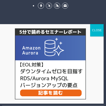
サイトマップ
サービス
技術情報
イベント情報
HeatWavejp
お役立ち資料ダウンロード
お問合せ