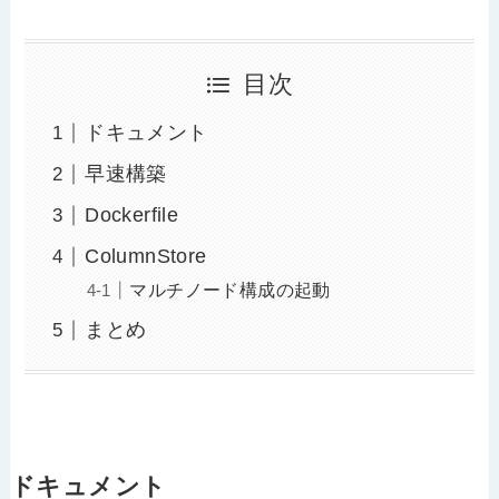
目次
ドキュメント
早速構築
Dockerfile
ColumnStore
マルチノード構成の起動
まとめ
ドキュメント