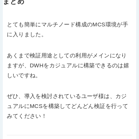
まとめ
とても簡単にマルチノード構成のMCS環境が手
に入りました。
あくまで検証用途としての利用がメインになり
ますが、DWHをカジュアルに構築できるのは嬉
しいですね。
ぜひ、導入を検討されているユーザ様は、カジ
ュアルにMCSを構築してどんどん検証を行って
みてください！