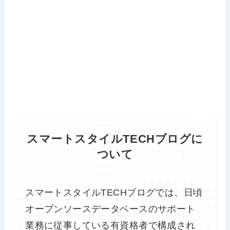
スマートスタイルTECHブログに
ついて
スマートスタイルTECHブログでは、日頃
オープンソースデータベースのサポート
業務に従事している有資格者で構成され