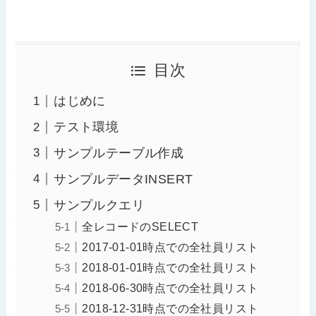
目次
はじめに
テスト環境
サンプルテーブル作成
サンプルデータINSERT
サンプルクエリ
全レコードのSELECT
2017-01-01時点での全社員リスト
2018-01-01時点での全社員リスト
2018-06-30時点での全社員リスト
2018-12-31時点での全社員リスト