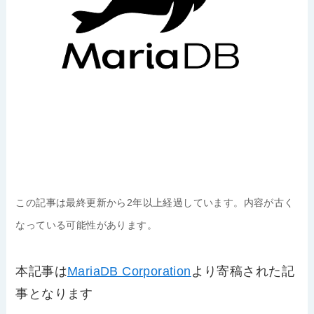
この記事は最終更新から2年以上経過しています。内容が古く
なっている可能性があります。
本記事は
MariaDB Corporation
より寄稿された記
事となります