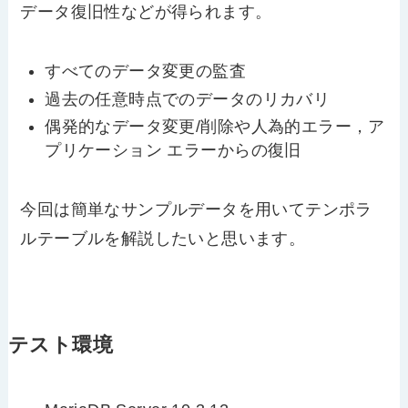
データ復旧性などが得られます。
すべてのデータ変更の監査
過去の任意時点でのデータのリカバリ
偶発的なデータ変更/削除や人為的エラー，ア
プリケーション エラーからの復旧
今回は簡単なサンプルデータを用いてテンポラ
ルテーブルを解説したいと思います。
テスト環境