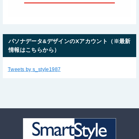
パソナデータ&デザインのXアカウント（※最新
情報はこちらから）
Tweets by s_style1987