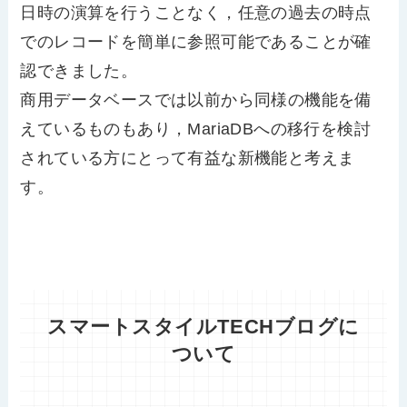
日時の演算を行うことなく，任意の過去の時点
でのレコードを簡単に参照可能であることが確
認できました。
商用データベースでは以前から同様の機能を備
えているものもあり，MariaDBへの移行を検討
されている方にとって有益な新機能と考えま
す。
スマートスタイルTECHブログに
ついて