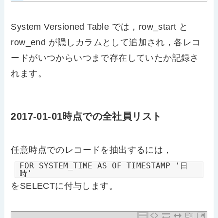
System Versioned Table では，row_start と
row_end が隠しカラムとして追加され，各レコ
ードがいつからいつまで存在していたか記録さ
れます。
2017-01-01時点での全社員リスト
任意時点でのレコードを抽出するには，
FOR SYSTEM_TIME AS OF TIMESTAMP '日
時'
をSELECTに付与します。