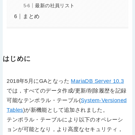
最新の社員リスト
まとめ
はじめに
2018年5月にGAとなった
MariaDB Server 10.3
では，すべてのデータ作成/更新/削除履歴を記録
可能なテンポラル・テーブル(
System-Versioned
Tables
)が新機能として追加されました。
テンポラル・テーブルにより以下のオペレーシ
ョンが可能となり，より高度なセキュリティ，