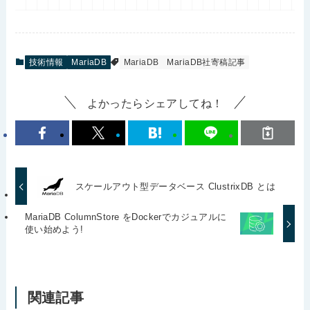
技術情報
MariaDB
MariaDB
MariaDB社寄稿記事
よかったらシェアしてね！
スケールアウト型データベース ClustrixDB とは
MariaDB ColumnStore をDockerでカジュアルに
使い始めよう!
関連記事