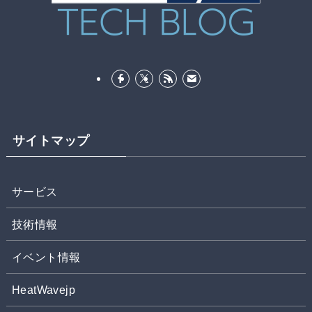
サイトマップ
サービス
技術情報
イベント情報
HeatWavejp