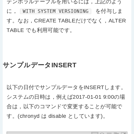
テンポラルテーブルを用いるには，上記のよう
に，
を付与しま
WITH SYSTEM VERSIONING
す。なお，CREATE TABLEだけでなく，ALTER
TABLE でも利用可能です。
サンプルデータINSERT
以下の日付でサンプルデータをINSERTします。
システムの日時は，例えば2017-01-01 9:00の場
合は，以下のコマンドで変更することが可能で
す。(chronyd は disable としています)。