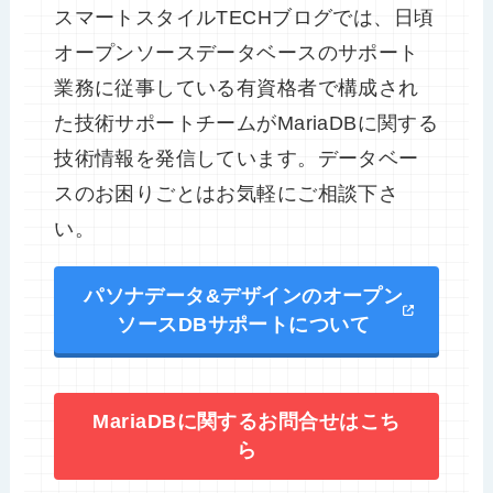
スマートスタイルTECHブログでは、日頃
オープンソースデータベースのサポート
業務に従事している有資格者で構成され
た技術サポートチームがMariaDBに関する
技術情報を発信しています。データベー
スのお困りごとはお気軽にご相談下さ
い。
パソナデータ&デザインのオープン
ソースDBサポートについて
MariaDBに関するお問合せはこち
ら