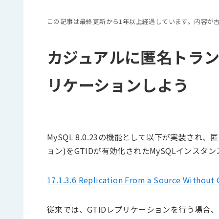
この記事は最終更新から1年以上経過しています。内容が
カジュアルに匿名トラン
リケーションしよう
MySQL 8.0.23の機能として以下が実装さ
ョン)をGTIDが有効化されたMySQLインス
17.1.3.6 Replication From a Source Without 
従来では、GTIDレプリケーションを行う場合