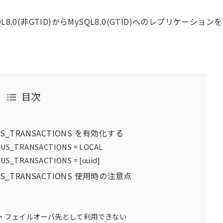
0(非GTID)からMySQL8.0(GTID)へのレプリケーションを
目次
OUS_TRANSACTIONS を有効化する
US_TRANSACTIONS = LOCAL
S_TRANSACTIONS = [uuid]
OUS_TRANSACTIONS 使用時の注意点
・フェイルオーバ先として利用できない