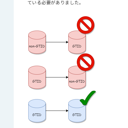
ている必要がありました。