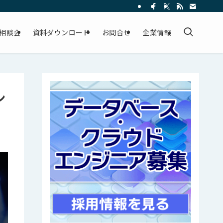
相談会
資料ダウンロード
お問合せ
企業情報
ン