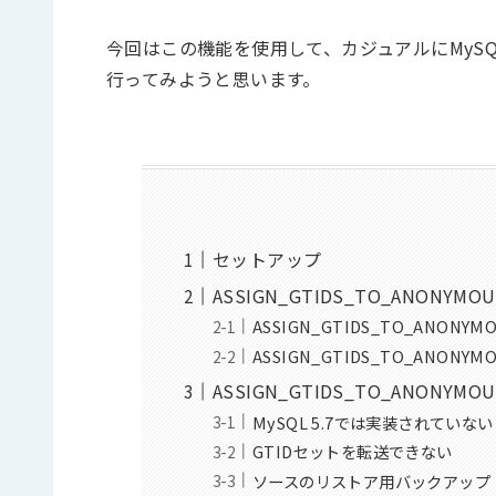
今回はこの機能を使用して、カジュアルにMySQL8.
行ってみようと思います。
セットアップ
ASSIGN_GTIDS_TO_ANONYM
ASSIGN_GTIDS_TO_ANONYMO
ASSIGN_GTIDS_TO_ANONYMOU
ASSIGN_GTIDS_TO_ANONYM
MySQL 5.7では実装されていない
GTIDセットを転送できない
ソースのリストア用バックアップ