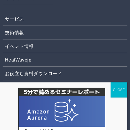
サービス
技術情報
イベント情報
HeatWavejp
お役立ち資料ダウンロード
お問合せ
株式会社パソナデータ&デザイン
個人情報の取扱いについて