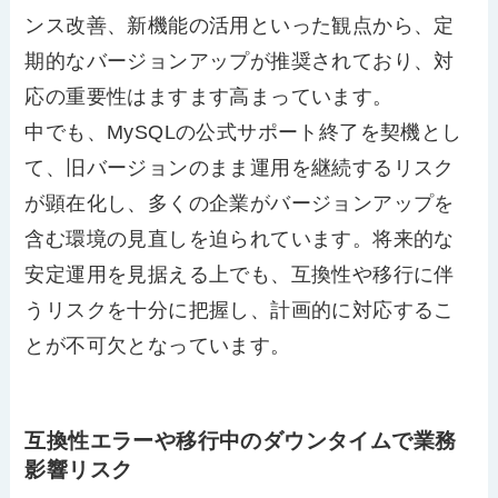
ンス改善、新機能の活用といった観点から、定
期的なバージョンアップが推奨されており、対
応の重要性はますます高まっています。
中でも、MySQLの公式サポート終了を契機とし
て、旧バージョンのまま運用を継続するリスク
が顕在化し、多くの企業がバージョンアップを
含む環境の見直しを迫られています。将来的な
安定運用を見据える上でも、互換性や移行に伴
うリスクを十分に把握し、計画的に対応するこ
とが不可欠となっています。
互換性エラーや移行中のダウンタイムで業務
影響リスク