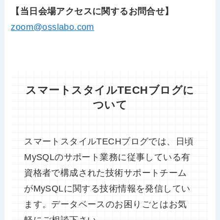
【当日会場アクセスに関するお問合せ】
zoom@osslabo.com
スマートスタイルTECHブログに
ついて
スマートスタイルTECHブログでは、日頃
MySQLのサポート業務に従事している有
資格者で構成された技術サポートチーム
がMySQLに関する技術情報を発信してい
ます。データベースのお困りごとはお気