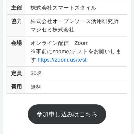
主催
株式会社スマートスタイル
協力
株式会社オープンソース活用研究所
マジセミ株式会社
会場
オンライン配信 Zoom
※事前にzoomのテストをお願いしま
す
https://zoom.us/test
定員
30名
費用
無料
参加申し込みはこちら