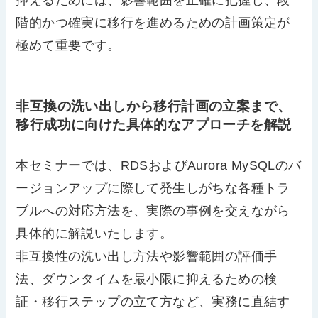
抑えるためには、影響範囲を正確に把握し、段
階的かつ確実に移行を進めるための計画策定が
極めて重要です。
非互換の洗い出しから移行計画の立案まで、
移行成功に向けた具体的なアプローチを解説
本セミナーでは、RDSおよびAurora MySQLのバ
ージョンアップに際して発生しがちな各種トラ
ブルへの対応方法を、実際の事例を交えながら
具体的に解説いたします。
非互換性の洗い出し方法や影響範囲の評価手
法、ダウンタイムを最小限に抑えるための検
証・移行ステップの立て方など、実務に直結す