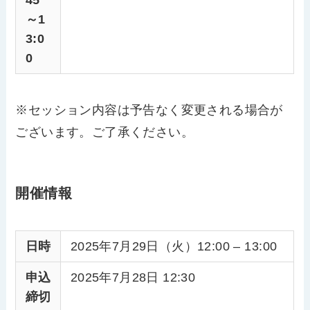
45
～1
3:0
0
※セッション内容は予告なく変更される場合が
ございます。ご了承ください。
開催情報
日時
2025年7月29日（火）12:00 – 13:00
申込
2025年7月28日 12:30
締切