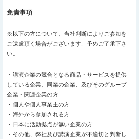
免責事項
※以下の方について、当社判断によりご参加を
ご遠慮頂く場合がございます。予めご了承下さ
い。
・講演企業の競合となる商品・サービスを提供
している企業、同業の企業、及びそのグループ
企業・関連企業の方
・個人や個人事業主の方
・海外から参加される方
・日本に活動拠点が無い企業の方
・その他、弊社及び講演企業が不適切と判断し