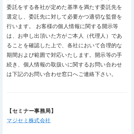
委託をする各社が定めた基準を満たす委託先を
選定し、委託先に対して必要かつ適切な監督を
行います。 お客様の個人情報に関する開示等
は、お申し出頂いた方がご本人（代理人）であ
ることを確認した上で、各社において合理的な
期間および範囲で対応いたします。開示等の手
続き、個人情報の取扱いに関するお問い合わせ
は下記のお問い合わせ窓口へご連絡下さい。
【セミナー事務局】
マジセミ株式会社