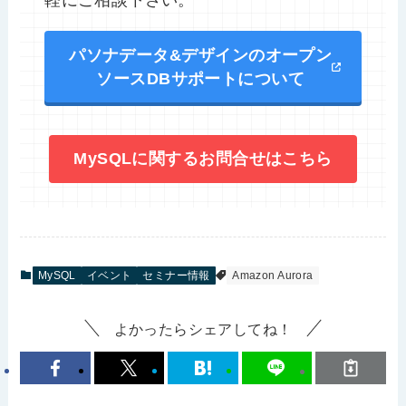
軽にご相談下さい。
パソナデータ&デザインのオープン
ソースDBサポートについて
MySQLに関するお問合せはこちら
MySQL
イベント
セミナー情報
Amazon Aurora
よかったらシェアしてね！