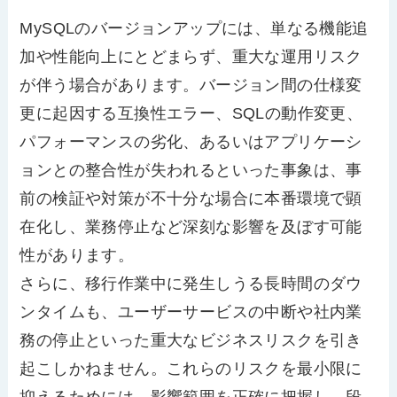
MySQLのバージョンアップには、単なる機能追
加や性能向上にとどまらず、重大な運用リスク
が伴う場合があります。バージョン間の仕様変
更に起因する互換性エラー、SQLの動作変更、
パフォーマンスの劣化、あるいはアプリケーシ
ョンとの整合性が失われるといった事象は、事
前の検証や対策が不十分な場合に本番環境で顕
在化し、業務停止など深刻な影響を及ぼす可能
性があります。
さらに、移行作業中に発生しうる長時間のダウ
ンタイムも、ユーザーサービスの中断や社内業
務の停止といった重大なビジネスリスクを引き
起こしかねません。これらのリスクを最小限に