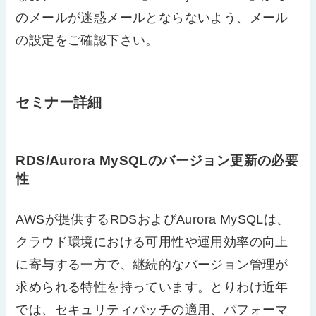
のメールが迷惑メールとならないよう、メール
の設定をご確認下さい。
セミナー詳細
RDS/Aurora MySQLのバージョン更新の必要
性
AWSが提供するRDSおよびAurora MySQLは、
クラウド環境における可用性や運用効率の向上
に寄与する一方で、継続的なバージョン管理が
求められる特性を持っています。とりわけ近年
では、セキュリティパッチの適用、パフォーマ