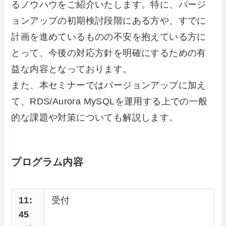
るノウハウをご紹介いたします。特に、バージ
ョンアップの初期検討段階にある方や、すでに
計画を進めているものの不安を抱えている方に
とって、今後の対応方針を明確にするための有
益な内容となっております。
また、本セミナーではバージョンアップに加え
て、RDS/Aurora MySQLを運用する上での一般
的な課題や対策についても解説します。
プログラム内容
11:
受付
45