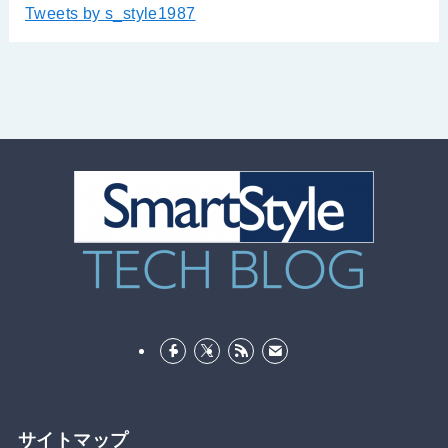
Tweets by s_style1987
サイトマップ