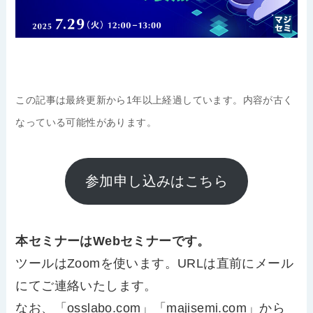
この記事は最終更新から1年以上経過しています。内容が古く
なっている可能性があります。
参加申し込みはこちら
本セミナーはWebセミナーです。
ツールはZoomを使います。URLは直前にメール
にてご連絡いたします。
なお、「osslabo.com」「majisemi.com」から