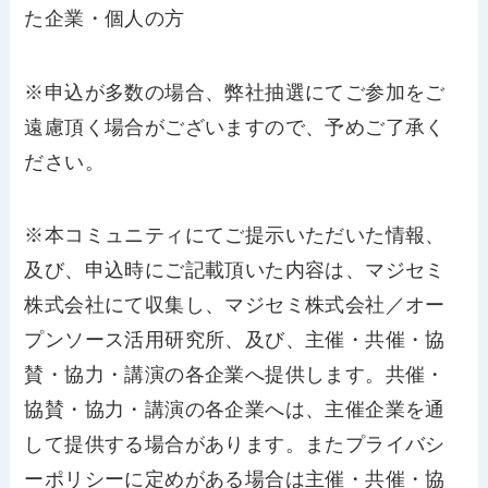
た企業・個人の方
※申込が多数の場合、弊社抽選にてご参加をご
遠慮頂く場合がございますので、予めご了承く
ださい。
※本コミュニティにてご提示いただいた情報、
及び、申込時にご記載頂いた内容は、マジセミ
株式会社にて収集し、マジセミ株式会社／オー
プンソース活用研究所、及び、主催・共催・協
賛・協力・講演の各企業へ提供します。共催・
協賛・協力・講演の各企業へは、主催企業を通
して提供する場合があります。またプライバシ
ーポリシーに定めがある場合は主催・共催・協