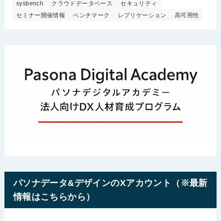
sysbench
クラウドデータベース
セキュリティ
セミナー開催情報
ベンチマーク
レプリケーション
高可用性
パソナデータ&デザインのXアカウント（※最新
情報はこちらから）