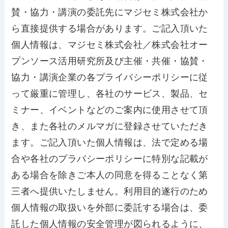
賛・協力・講演の委託先にマジセミ株式会社か
ら直接提供する場合があります。ご記入頂いた
個人情報は、マジセミ株式会社／株式会社オー
プンソース活用研究所及び主催・共催・協賛・
協力・講演企業の各プライバシーポリシーに従
って厳重に管理し、各社のサービス、製品、セ
ミナー、イベントなどのご案内に使用させて頂
き、また各社のメルマガに登録させていただき
ます。ご記入頂いた個人情報は、法で定める場
合や各社のプラバシーポリシーに特別な記載が
ある場合を除きご本人の同意を得ることなく第
三者へ提供いたしません。利用目的遂行のため
個人情報の取扱いを外部に委託する場合は、委
託した個人情報の安全管理が図られるように、