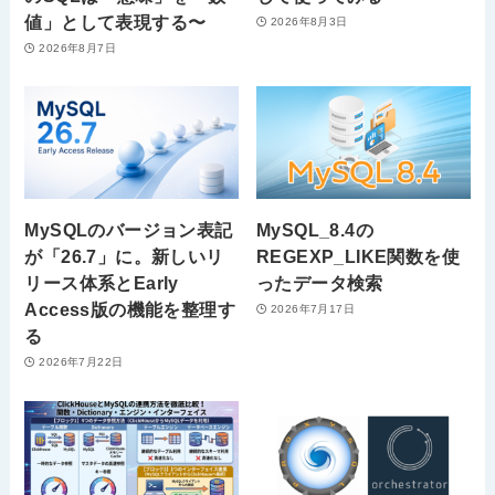
値」として表現する〜
2026年8月3日
2026年8月7日
MySQLのバージョン表記
MySQL_8.4の
が「26.7」に。新しいリ
REGEXP_LIKE関数を使
リース体系とEarly
ったデータ検索
Access版の機能を整理す
2026年7月17日
る
2026年7月22日