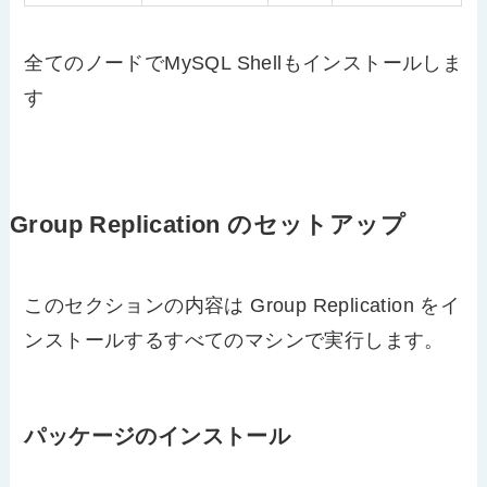
全てのノードでMySQL Shellもインストールしま
す
Group Replication のセットアップ
このセクションの内容は Group Replication をイ
ンストールするすべてのマシンで実行します。
パッケージのインストール