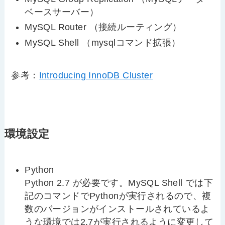
ベースサーバー）
MySQL Router （接続ルーティング）
MySQL Shell （mysqlコマンド拡張）
参考：
Introducing InnoDB Cluster
環境設定
Python
Python 2.7 が必要です。MySQL Shell では下
記のコマンドでPythonが実行されるので、複
数のバージョンがインストールされているよ
うな環境では2.7が実行されるように変更して