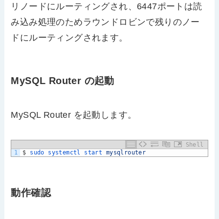
リノードにルーティングされ、6447ポートは読
み込み処理のためラウンドロビンで残りのノー
ドにルーティングされます。
MySQL Router の起動
MySQL Router を起動します。
Shell
1
$
sudo 
systemctl 
start 
mysqlrouter
動作確認