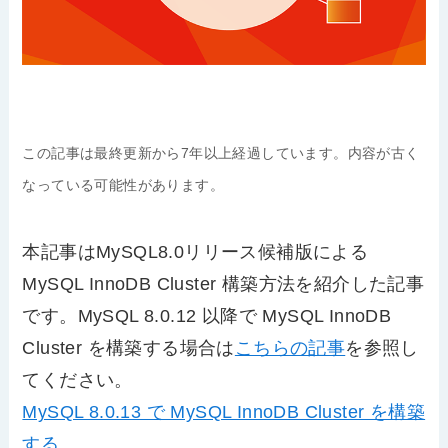
この記事は最終更新から7年以上経過しています。内容が古く
なっている可能性があります。
本記事はMySQL8.0リリース候補版による
MySQL InnoDB Cluster 構築方法を紹介した記事
です。MySQL 8.0.12 以降で MySQL InnoDB
Cluster を構築する場合は
こちらの記事
を参照し
てください。
MySQL 8.0.13 で MySQL InnoDB Cluster を構築
する