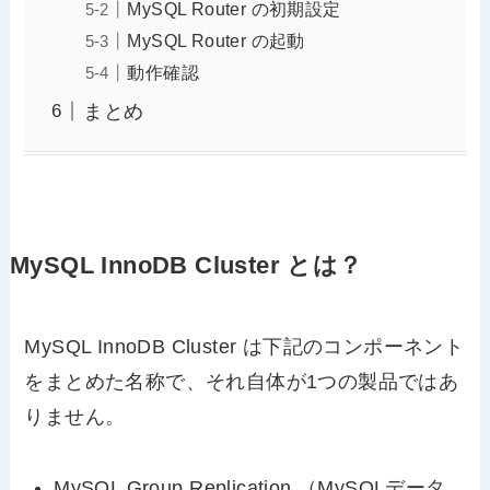
MySQL Router の初期設定
MySQL Router の起動
動作確認
まとめ
MySQL InnoDB Cluster とは？
MySQL InnoDB Cluster は下記のコンポーネント
をまとめた名称で、それ自体が1つの製品ではあ
りません。
MySQL Group Replication （MySQLデータ