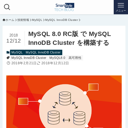
メニュー
ホーム
技術情報
MySQL
MySQL InnoDB Cluster
MySQL 8.0 RC版 で MySQL
2018
12/12
InnoDB Cluster を構築する
MySQL
MySQL InnoDB Cluster
MySQL InnoDB Cluster
MySQL8.0
高可用性
2018年2月21日
2018年12月12日