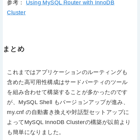
参考：
Using MySQL Router with InnoDB
Cluster
まとめ
これまではアプリケーションのルーティングも
含めた高可用性構成はサードパーティのツール
を組み合わせて構築することが多かったのです
が、MySQL Shell もバージョンアップが進み、
my.cnf の自動書き換えや対話型セットアップに
よってMySQL InnoDB Clusterの構築が以前より
も簡単になりました。