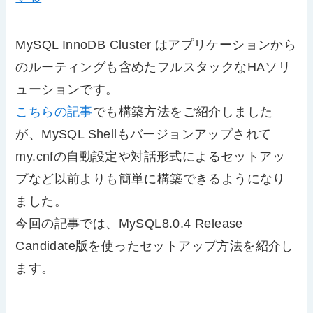
MySQL InnoDB Cluster はアプリケーションから
のルーティングも含めたフルスタックなHAソリ
ューションです。
こちらの記事
でも構築方法をご紹介しました
が、MySQL Shellもバージョンアップされて
my.cnfの自動設定や対話形式によるセットアッ
プなど以前よりも簡単に構築できるようになり
ました。
今回の記事では、MySQL8.0.4 Release
Candidate版を使ったセットアップ方法を紹介し
ます。