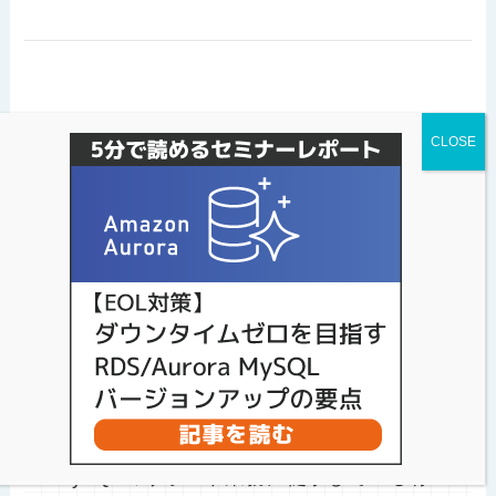
スマートスタイルTECHブログに
ついて
スマートスタイルTECHブログでは、日頃
MySQLのサポート業務に従事している有