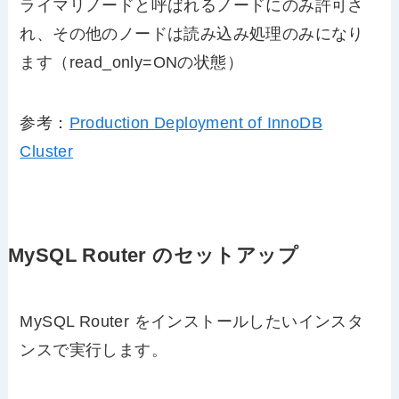
ライマリノードと呼ばれるノードにのみ許可さ
れ、その他のノードは読み込み処理のみになり
ます（read_only=ONの状態）
参考：
Production Deployment of InnoDB
Cluster
MySQL Router のセットアップ
MySQL Router をインストールしたいインスタ
ンスで実行します。