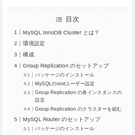
目次
MySQL InnoDB Cluster とは？
環境設定
構成
Group Replication のセットアップ
パッケージのインストール
MySQLのrootユーザー設定
Group Replication の各インスタンスの
設定
Group Replication のクラスターを組む
MySQL Router のセットアップ
パッケージのインストール