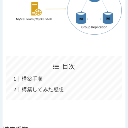
目次
構築手順
構築してみた感想