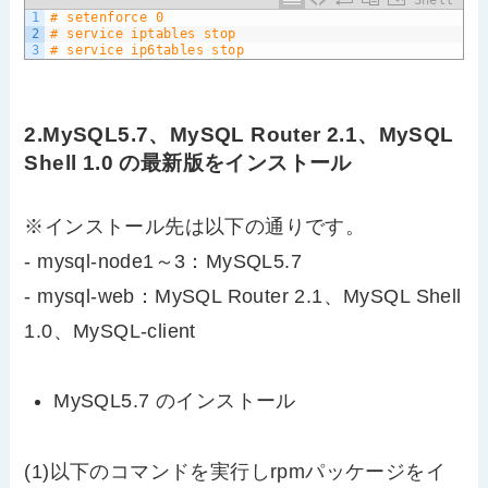
1
# setenforce 0
2
# service iptables stop
3
# service ip6tables stop
2.MySQL5.7、MySQL Router 2.1、MySQL
Shell 1.0 の最新版をインストール
※インストール先は以下の通りです。
- mysql-node1～3：MySQL5.7
- mysql-web：MySQL Router 2.1、MySQL Shell
1.0、MySQL-client
MySQL5.7 のインストール
(1)以下のコマンドを実行しrpmパッケージをイ