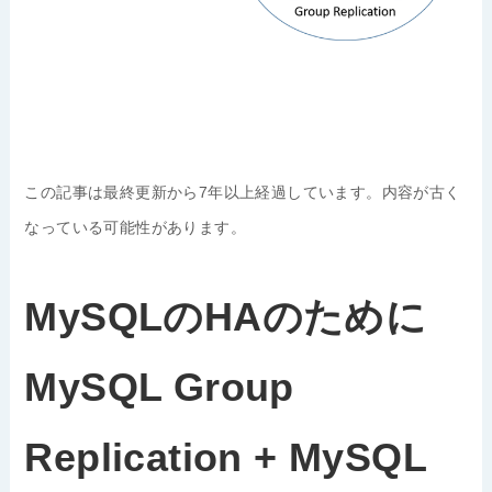
この記事は最終更新から7年以上経過しています。内容が古く
なっている可能性があります。
MySQLのHAのために
MySQL Group
Replication + MySQL