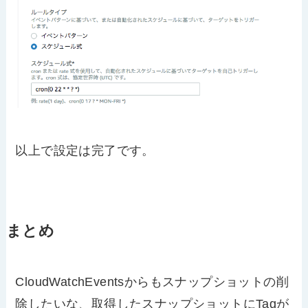
以上で設定は完了です。
まとめ
CloudWatchEventsからもスナップショットの削
除したいな、取得したスナップショットにTagが