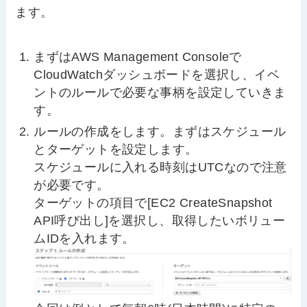
ます。
まずはAWS Management Consoleで
CloudWatchダッシュボードを選択し、イベ
ントのルールで必要な事柄を設定していきま
す。
ルールの作成をします。まずはスケジュール
とターゲットを設定します。
スケジュールに入れる時刻はUTCなので注意
が必要です。
ターゲットの項目で[EC2 CreateSnapshot
API呼び出し]を選択し、取得したいボリュー
ムIDを入れます。