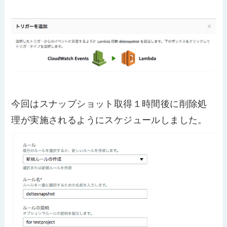
今回はスナップショット取得１時間後に削除処
理が実施されるようにスケジュールしました。