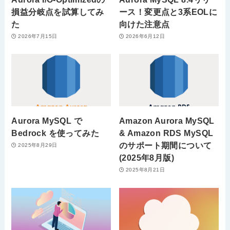
損益分岐点を試算してみ
ース！変更点と3系EOLに
た
向けた注意点
2026年7月15日
2026年6月12日
Aurora MySQL で
Amazon Aurora MySQL
Bedrock を使ってみた
& Amazon RDS MySQL
のサポート期間について
2025年8月29日
(2025年8月版)
2025年8月21日