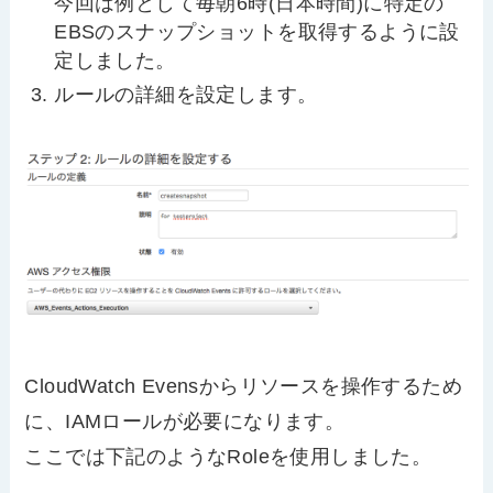
今回は例として毎朝6時(日本時間)に特定の
EBSのスナップショットを取得するように設
定しました。
ルールの詳細を設定します。
CloudWatch Evensからリソースを操作するため
に、IAMロールが必要になります。
ここでは下記のようなRoleを使用しました。