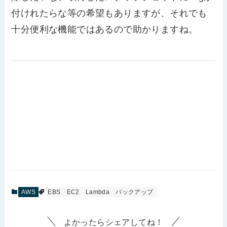
付けれたらな等の希望もありますが、それでも
十分便利な機能ではあるので助かりますね。
AWS
EBS
EC2
Lambda
バックアップ
よかったらシェアしてね！