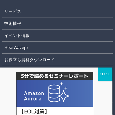
サービス
技術情報
イベント情報
HeatWavejp
お役立ち資料ダウンロード
お問合せ
株式会社パソナデータ&デザイン
個人情報の取扱いについて