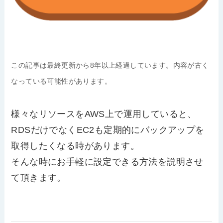
この記事は最終更新から8年以上経過しています。内容が古く
なっている可能性があります。
様々なリソースをAWS上で運用していると、
RDSだけでなくEC2も定期的にバックアップを
取得したくなる時があります。
そんな時にお手軽に設定できる方法を説明させ
て頂きます。