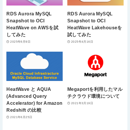
RDS Aurora MySQL
RDS Aurora MySQL
Snapshot to OCI
Snapshot to OCI
HeatWave on AWSを試
HeatWave Lakehouseを
してみた
試してみた
2025年6月9日
2025年4月16日
HeatWave と AQUA
Megaportを利用したマル
(Advanced Query
チクラウド環境について
Accelerator) for Amazon
2021年3月19日
Redshift の比較
2021年6月25日