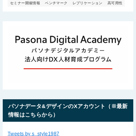
セミナー開催情報
ベンチマーク
レプリケーション
高可用性
パソナデータ&デザインのXアカウント（※最新
情報はこちらから）
Tweets by s_style1987