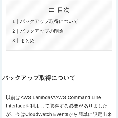
目次
バックアップ取得について
バックアップの削除
まとめ
バックアップ取得について
以前はAWS LambdaやAWS Command Line
Interfaceを利用して取得する必要がありました
が、今はCloudWatch Eventsから簡単に設定出来