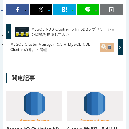
MySQL NDB Clustrer to InnoDBレプリケーショ
ン環境を構築してみた
MySQL Cluster Manager による MySQL NDB
Cluster の運用・管理
関連記事
Aurora I/O-Optimizedの
Aurora MySQL 8.4リリ