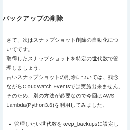
バックアップの削除
さて、次はスナップショット削除の自動化につ
いてです。
取得したスナップショットを特定の世代数で管
理しましょう。
古いスナップショットの削除については、残念
ながらCloudWatch Eventsでは実施出来ません。
そのため、別の方法が必要なので今回はAWS
Lambda(Python3.6)を利用してみました。
管理したい世代数をkeep_backupsに設定し