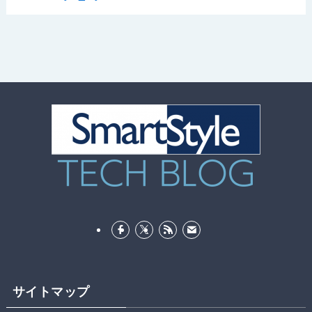
サイトマップ