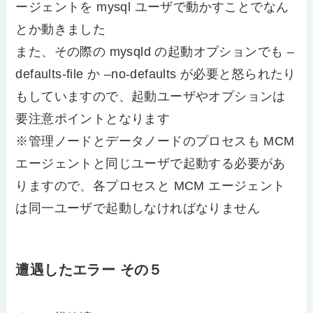
ージェントを mysql ユーザで動かすことでなん
とか動きました
また、その際の mysqld の起動オプションでも –
defaults-file か –no-defaults が必要と怒られたり
もしていますので、起動ユーザやオプションは
要注意ポイントとなります
※管理ノードとデータノードのプロセスも MCM
エージェントと同じユーザで起動する必要があ
りますので、各プロセスと MCM エージェント
は同一ユーザで起動しなければなりません
遭遇したエラー その５