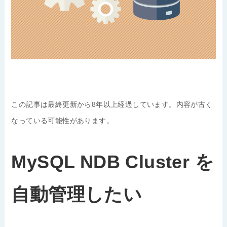
この記事は最終更新から8年以上経過しています。内容が古く
なっている可能性があります。
MySQL NDB Cluster を
自動管理したい