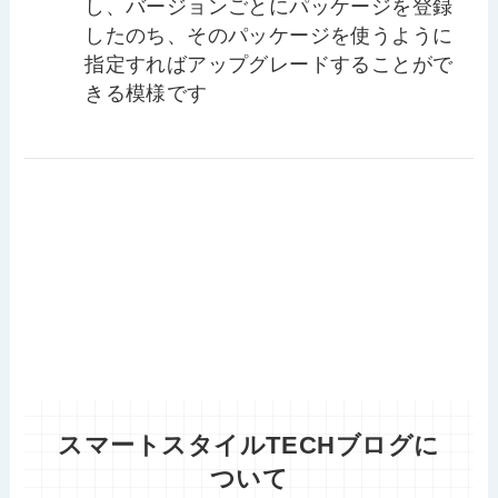
し、バージョンごとにパッケージを登録
したのち、そのパッケージを使うように
指定すればアップグレードすることがで
きる模様です
スマートスタイルTECHブログに
ついて