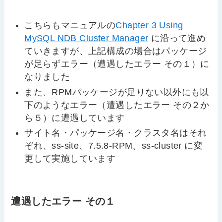
こちらもマニュアルの
Chapter 3 Using
MySQL NDB Cluster Manager
に沿って進め
ていきますが、上記構成の場合はパッケージ
が足らずエラー（遭遇したエラー その１）に
なりました
また、RPMパッケージが足りない以外にも以
下のようなエラー（遭遇したエラー その２か
ら５）に遭遇しています
サイト名・パッケージ名・クラスタ名はそれ
ぞれ、ss-site、7.5.8-RPM、ss-cluster に変
更して実施しています
遭遇したエラー その１