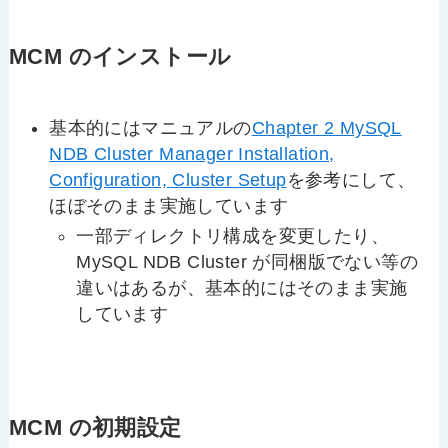
MCM のインストール
基本的にはマニュアルの
Chapter 2 MySQL
NDB Cluster Manager Installation,
Configuration, Cluster Setup
を参考にして、
ほぼそのまま実施しています
一部ディレクトリ構成を変更したり、
MySQL NDB Cluster が同梱版でない等の
違いはあるが、基本的にはそのまま実施
しています
MCM の初期設定