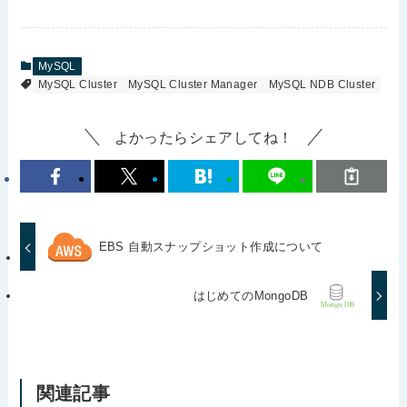
MySQL
MySQL Cluster
MySQL Cluster Manager
MySQL NDB Cluster
よかったらシェアしてね！
EBS 自動スナップショット作成について
はじめてのMongoDB
関連記事