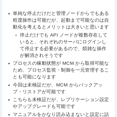
単純な停止だけだと管理ノードからでもある
程度操作は可能だが、起動まで可能なのは自
動化を考えるとメリットは大きいと思います
停止だけでも API ノードが複数存在して
いると、それぞれのサーバにログインし
て停止する必要があるので、煩雑な操作
が解消されそうです
プロセスの稼動状態が MCM から取得可能な
ため、プロセス監視・制御を一元管理するこ
とも可能になります
今回は未検証だが、MCM からバックアッ
プ・リストアが可能です
こちらも未検証だが、レプリケーション設定
やアップグレードも可能です
マニュアルをかなり読み込まないと設定に詰