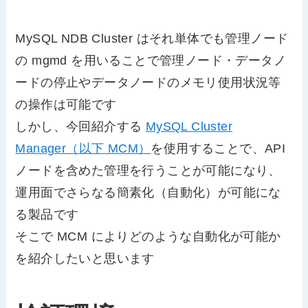
MySQL NDB Cluster はそれ単体でも管理ノード
の mgmd を用いることで管理ノード・データノ
ードの停止やデータノードのメモリ使用状況等
の操作は可能です
しかし、今回紹介する
MySQL Cluster
Manager（以下 MCM）
を使用することで、API
ノードを含めた管理を行うことが可能になり、
運用面でさらなる簡素化（自動化）が可能にな
る製品です
そこで MCM によりどのような自動化が可能か
を紹介したいと思います