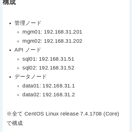
構成
管理ノード
mgm01: 192.168.31.201
mgm02: 192.168.31.202
API ノード
sql01: 192.168.31.51
sql02: 192.168.31.52
データノード
data01: 192.168.31.1
data02: 192.168.31.2
※全て CentOS Linux release 7.4.1708 (Core)
で構成