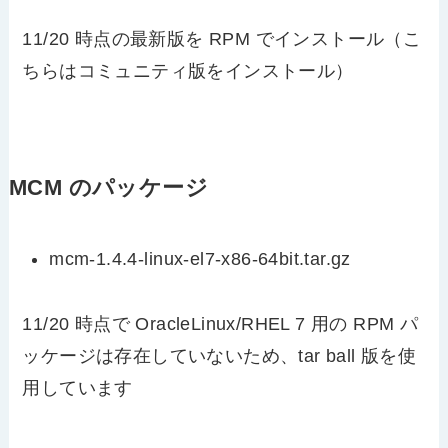
11/20 時点の最新版を RPM でインストール（こ
ちらはコミュニティ版をインストール）
MCM のパッケージ
mcm-1.4.4-linux-el7-x86-64bit.tar.gz
11/20 時点で OracleLinux/RHEL 7 用の RPM パ
ッケージは存在していないため、tar ball 版を使
用しています