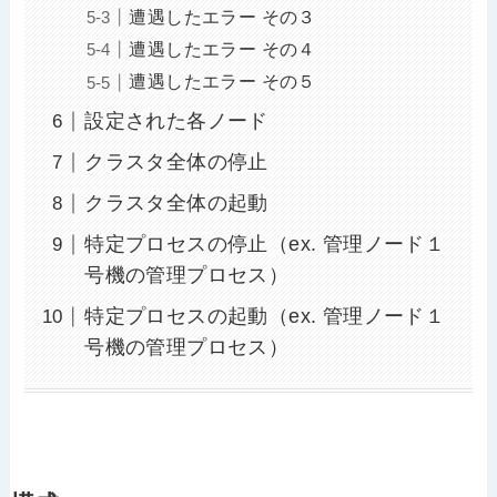
遭遇したエラー その３
遭遇したエラー その４
遭遇したエラー その５
設定された各ノード
クラスタ全体の停止
クラスタ全体の起動
特定プロセスの停止（ex. 管理ノード１
号機の管理プロセス）
特定プロセスの起動（ex. 管理ノード１
号機の管理プロセス）