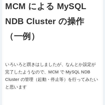
MCM による MySQL
NDB Cluster の操作
（一例）
いろいろと躓きはしましたが、なんとか設定が
完了したようなので、MCM で MySQL NDB
Cluster の管理（起動・停止等）を行ってみたい
と思います