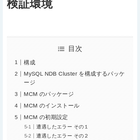
検証環境
目次
構成
MySQL NDB Cluster を構成するパッケ
ージ
MCM のパッケージ
MCM のインストール
MCM の初期設定
遭遇したエラー その１
遭遇したエラー その２