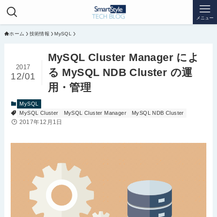
メニュー
ホーム
技術情報
MySQL
MySQL Cluster Manager によ
2017
る MySQL NDB Cluster の運
12/01
用・管理
MySQL
MySQL Cluster
MySQL Cluster Manager
MySQL NDB Cluster
2017年12月1日