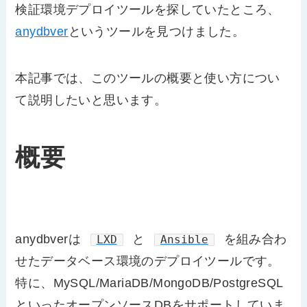
検証環境デプロイツールを探していたところ、
anydbver
というツールを見つけました。
本記事では、このツールの概要と使い方につい
て説明したいと思います。
概要
anydbverは
と
を組み合わ
LXD
Ansible
せたデータベース環境のデプロイツールです。
特に、MySQL/MariaDB/MongoDB/PostgreSQL
といったオープンソースDBをサポートしていま