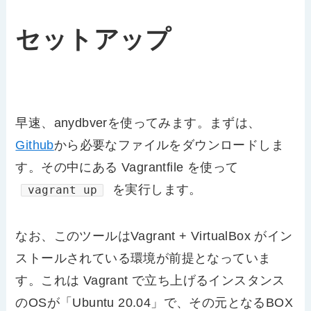
セットアップ
早速、anydbverを使ってみます。まずは、
Github
から必要なファイルをダウンロードしま
す。その中にある Vagrantfile を使って
を実行します。
vagrant up
なお、このツールはVagrant + VirtualBox がイン
ストールされている環境が前提となっていま
す。これは Vagrant で立ち上げるインスタンス
のOSが「Ubuntu 20.04」で、その元となるBOX