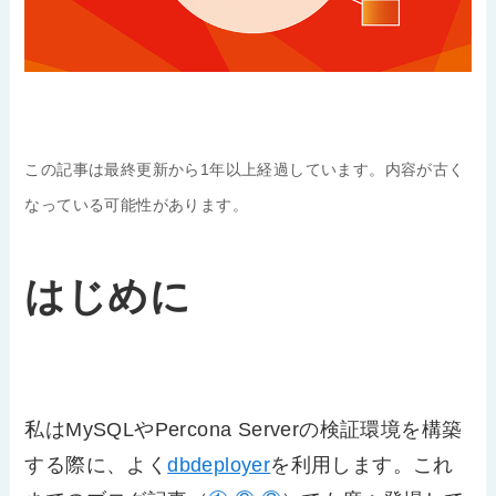
この記事は最終更新から1年以上経過しています。内容が古く
なっている可能性があります。
はじめに
私はMySQLやPercona Serverの検証環境を構築
する際に、よく
dbdeployer
を利用します。これ