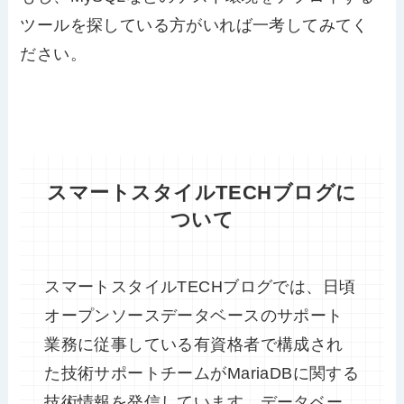
ツールを探している方がいれば一考してみてく
ださい。
スマートスタイルTECHブログに
ついて
スマートスタイルTECHブログでは、日頃
オープンソースデータベースのサポート
業務に従事している有資格者で構成され
た技術サポートチームがMariaDBに関する
技術情報を発信しています。データベー