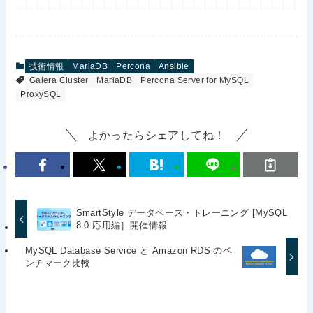
技術情報
MariaDB
Percona
Ansible
Galera Cluster
MariaDB
Percona Server for MySQL
ProxySQL
よかったらシェアしてね！
SmartStyle データベース・トレーニング [MySQL
8.0 応用編］開催情報
MySQL Database Service と Amazon RDS のベ
ンチマーク比較