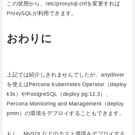
この状態から、/etc/proxysql.cnfを変更すれば
ProxySQLが利用できます。
おわりに
上記では紹介しきれませんでしたが、anydbver
を使えばPercona Kubernetes Operator（deploy
k3s）やPostgreSQL（deploy pg:12.3）、
Percona Monitoring and Management（deploy
pmm）の環境をデプロイすることもできます。
もし、MySQLなどのテスト環境をデプロイする