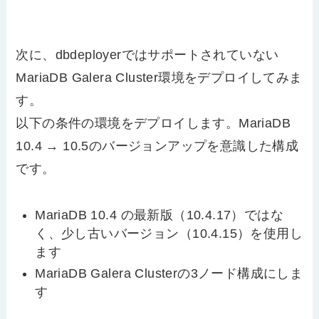
次に、dbdeployerではサポートされていない
MariaDB Galera Cluster環境をデプロイしてみま
す。
以下の条件の環境をデプロイします。MariaDB
10.4 → 10.5のバージョンアップを意識した構成
です。
MariaDB 10.4 の最新版（10.4.17）ではな
く、少し古いバージョン（10.4.15）を使用し
ます
MariaDB Galera Clusterの3ノード構成にしま
す