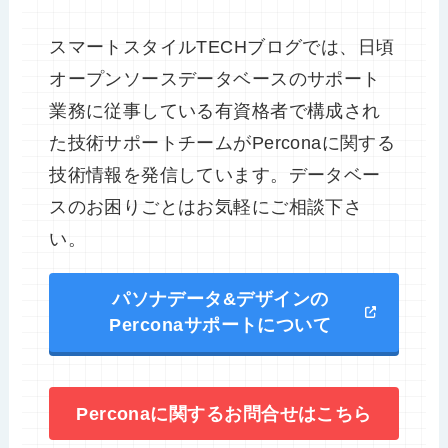
スマートスタイルTECHブログでは、日頃
オープンソースデータベースのサポート
業務に従事している有資格者で構成され
た技術サポートチームがPerconaに関する
技術情報を発信しています。データベー
スのお困りごとはお気軽にご相談下さ
い。
パソナデータ&デザインの
Perconaサポートについて
Perconaに関するお問合せはこちら