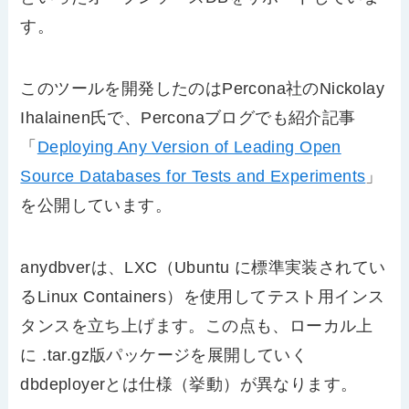
す。
このツールを開発したのはPercona社のNickolay
Ihalainen氏で、Perconaブログでも紹介記事
「
Deploying Any Version of Leading Open
Source Databases for Tests and Experiments
」
を公開しています。
anydbverは、LXC（Ubuntu に標準実装されてい
るLinux Containers）を使用してテスト用インス
タンスを立ち上げます。この点も、ローカル上
に .tar.gz版パッケージを展開していく
dbdeployerとは仕様（挙動）が異なります。