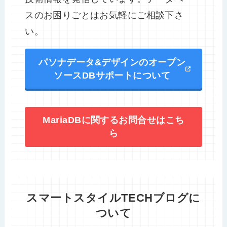
スのお困りごとはお気軽にご相談下さ
い。
パソナデータ&デザインのオープン
ソースDBサポートについて
MariaDBに関するお問合せはこち
ら
スマートスタイルTECHブログに
ついて