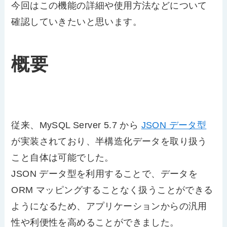
今回はこの機能の詳細や使用方法などについて
確認していきたいと思います。
概要
従来、MySQL Server 5.7 から
JSON データ型
が実装されており、半構造化データを取り扱う
こと自体は可能でした。
JSON データ型を利用することで、データを
ORM マッピングすることなく扱うことができる
ようになるため、アプリケーションからの汎用
性や利便性を高めることができました。