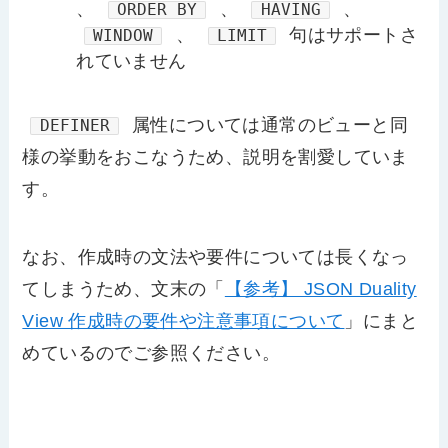
、
、
、
ORDER BY
HAVING
、
句はサポートさ
WINDOW
LIMIT
れていません
属性については通常のビューと同
DEFINER
様の挙動をおこなうため、説明を割愛していま
す。
なお、作成時の文法や要件については長くなっ
てしまうため、文末の「
【参考】 JSON Duality
View 作成時の要件や注意事項について
」にまと
めているのでご参照ください。