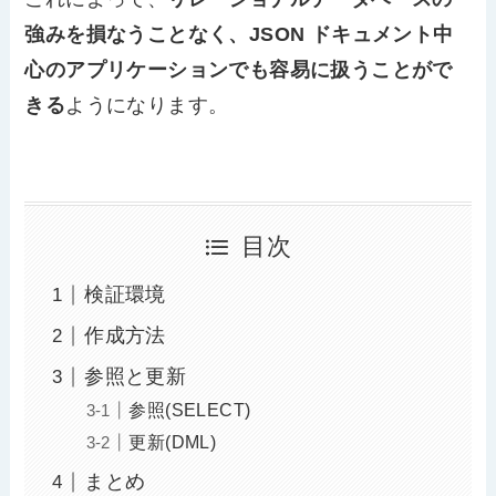
強みを損なうことなく、JSON ドキュメント中
心のアプリケーションでも容易に扱うことがで
きる
ようになります。
目次
検証環境
作成方法
参照と更新
参照(SELECT)
更新(DML)
まとめ