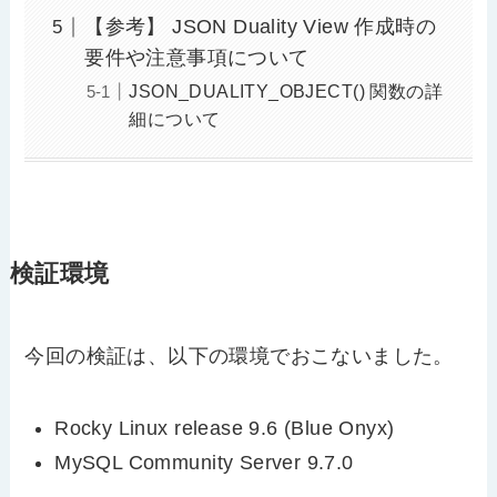
【参考】 JSON Duality View 作成時の
要件や注意事項について
JSON_DUALITY_OBJECT() 関数の詳
細について
検証環境
今回の検証は、以下の環境でおこないました。
Rocky Linux release 9.6 (Blue Onyx)
MySQL Community Server 9.7.0