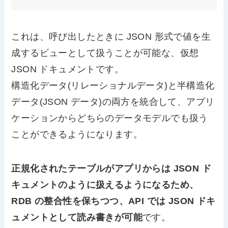
これは、呼び出したときに JSON 形式で値を生
成するビューとして扱うことが可能な、仮想
JSON ドキュメントです。
構造化データ(リレーショナルデータ)と半構造化
データ(JSON データ)の両方を統合して、アプリ
ケーションからどちらのデータモデルでも扱う
ことができるようになります。
正規化されたテーブルがアプリからは JSON ド
キュメントのように扱えるようになるため、
RDB の整合性を保ちつつ、API では JSON ドキ
ュメントとして読み書きが可能
です。