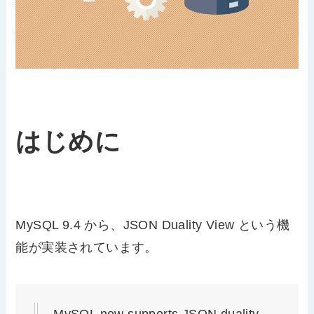
はじめに
MySQL 9.4 から、JSON Duality View という機
能が実装されています。
MySQL now supports JSON duality