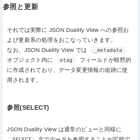
参照と更新
それでは実際に JSON Duality View への参照お
よび更新系の処理をおこなっていきます。
なお、JSON Duality View では
_metadata
オブジェクト内に
フィールドが暗黙的
etag
に作成されており、データ変更情報の追跡に使
用されます。
参照(SELECT)
JSON Duality View は通常のビューと同様に
文でデータを参照することが可能で
SELECT