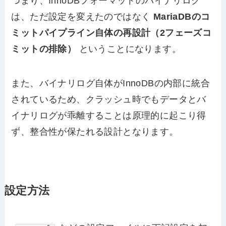
つまり、InnoDBフォーマットのバイナリログ
は、ただ設定を変えたのではなく
MariaDBのコ
ミットパイプライン自体の再設計（2フェーズコ
ミットの排除）
ということになります。
また、バイナリログ自体がInnoDBの内部に統合
されているため、クラッシュ時でもデータとバ
イナリログが乖離することは原理的に起こり得
ず、整合性が保たれる設計となります。
設定方法