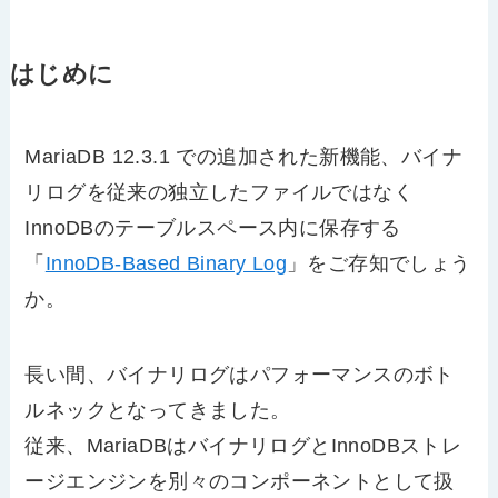
はじめに
MariaDB 12.3.1 での追加された新機能、バイナ
リログを従来の独立したファイルではなく
InnoDBのテーブルスペース内に保存する
「
InnoDB-Based Binary Log
」をご存知でしょう
か。
長い間、バイナリログはパフォーマンスのボト
ルネックとなってきました。
従来、MariaDBはバイナリログとInnoDBストレ
ージエンジンを別々のコンポーネントとして扱