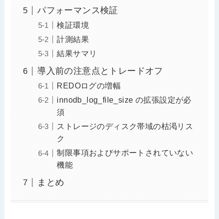
パフォーマンス検証
検証環境
計測結果
結果サマリ
導入前の注意点とトレードオフ
REDOログの増幅
innodb_log_file_size の拡張設定が必
須
ストレージのディスク帯域の枯渇リス
ク
制限事項およびサポートされていない
機能
まとめ