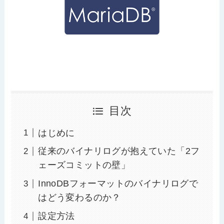
目次
はじめに
従来のバイナリログが抱えていた「2フ
ェーズコミットの壁」
InnoDBフォーマットのバイナリログで
はどう変わるのか？
設定方法