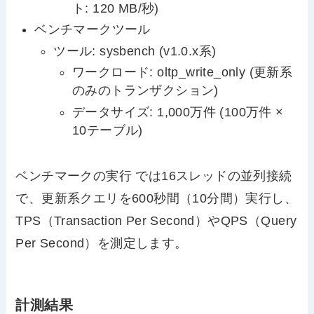
ト: 120 MB/秒)
ベンチマークツール
ツール: sysbench (v1.0.x系)
ワークロード: oltp_write_only (更新系
のみのトランザクション)
データサイズ: 1,000万件 (100万件 ×
10テーブル)
ベンチマークの実行 では16スレッドの並列接続
で、更新系クエリを600秒間（10分間）実行し、
TPS（Transaction Per Second）やQPS（Query
Per Second）を測定します。
計測結果