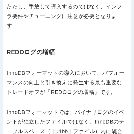
ただし、手放しで導入するのではなく、インフ
ラ要件やチューニングに注意が必要となりま
す。
REDOログの増幅
InnoDBフォーマットの導入において、パフォー
マンスの向上と引き換えに発生する最も重要な
トレードオフが「REDOログの増幅」です。
InnoDBフォーマットでは、バイナリログのイベ
ントが独立したファイルではなく、InnoDBのテ
ーブルスペース（
ファイル）内に統合
.ibb