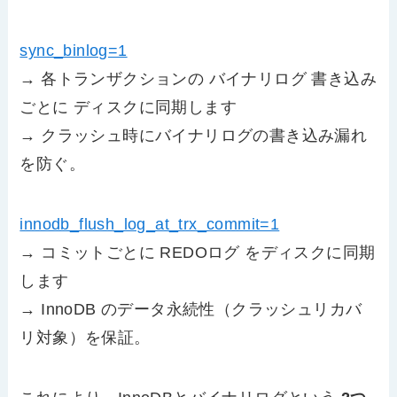
sync_binlog=1
→ 各トランザクションの バイナリログ 書き込み
ごとに ディスクに同期します
→ クラッシュ時にバイナリログの書き込み漏れ
を防ぐ。
innodb_flush_log_at_trx_commit=1
→ コミットごとに REDOログ をディスクに同期
します
→ InnoDB のデータ永続性（クラッシュリカバ
リ対象）を保証。