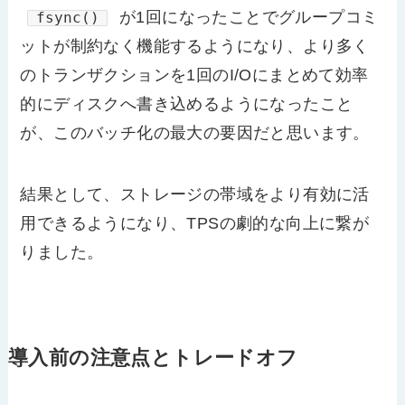
が1回になったことでグループコミ
fsync()
ットが制約なく機能するようになり、より多く
のトランザクションを1回のI/Oにまとめて効率
的にディスクへ書き込めるようになったこと
が、このバッチ化の最大の要因だと思います。
結果として、ストレージの帯域をより有効に活
用できるようになり、TPSの劇的な向上に繋が
りました。
導入前の注意点とトレードオフ