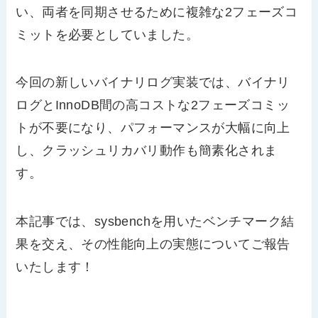
い、両者を同期させるために複雑な2フェーズコ
ミットを必要としていました。
今回の新しいバイナリログ実装では、バイナリ
ログとInnoDB間の高コストな2フェーズコミッ
トが不要になり、パフォーマンスが大幅に向上
し、クラッシュリカバリ動作も簡素化されま
す。
本記事では、sysbenchを用いたベンチマーク結
果を交え、その性能向上の実態についてご報告
いたします！