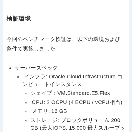
検証環境
今回のベンチマーク検証は、以下の環境および
条件で実施しました。
サーバースペック
インフラ: Oracle Cloud Infrastructure コ
ンピュートインスタンス
シェイプ：VM.Standard.E5.Flex
CPU: 2 OCPU (4 ECPU / vCPU相当)
メモリ: 16 GB
ストレージ: ブロックボリューム 200
GB (最大IOPS: 15,000 最大スループッ