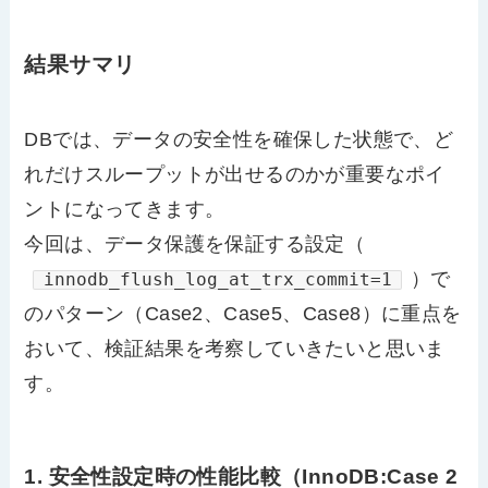
結果サマリ
DBでは、データの安全性を確保した状態で、ど
れだけスループットが出せるのかが重要なポイ
ントになってきます。
今回は、データ保護を保証する設定（
）で
innodb_flush_log_at_trx_commit=1
のパターン（Case2、Case5、Case8）に重点を
おいて、検証結果を考察していきたいと思いま
す。
1. 安全性設定時の性能比較
（InnoDB:Case 2