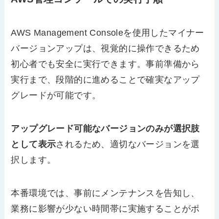
AWS Management Consoleを使用したマイナー
バージョンアップは、視覚的に操作できるため
初心者でも安全に実行できます。事前準備から
実行まで、段階的に進めることで確実なアップ
グレードが可能です。
アップグレード可能なバージョンのみが選択肢
として表示
されるため、適切なバージョンを選
択します。
本番環境では、事前にメンテナンスを告知し、
業務に影響が少ない時間帯に実施することがポ