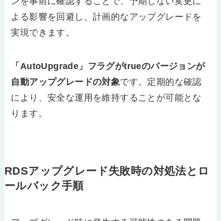
ンを事前に確認することで、予期しない変更に
よる影響を回避し、計画的なアップグレードを
実現できます。
「AutoUpgrade」フラグがtrueのバージョンが
自動アップグレードの対象
です。定期的な確認
により、安全な運用を維持することが可能とな
ります。
RDSアップグレード失敗時の対処法とロ
ールバック手順