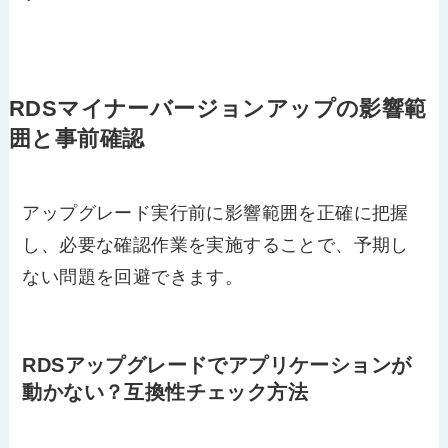
RDSマイナーバージョンアップの影響範
囲と事前確認
アップグレード実行前に影響範囲を正確に把握
し、必要な確認作業を実施することで、予期し
ない問題を回避できます。
RDSアップグレードでアプリケーションが
動かない？互換性チェック方法