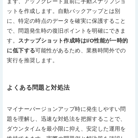
まず、アップグレード直前に手動スナップショ
ットを作成します。自動バックアップとは別
に、特定の時点のデータを確実に保護すること
で、問題発生時の復旧ポイントを明確にできま
す。
スナップショット作成時はI/O性能が一時的
に低下する
可能性があるため、業務時間外での
実行を推奨します。
よくある問題と対処法
マイナーバージョンアップ時に発生しやすい問
題を理解し、迅速な対処法を把握することで、
ダウンタイムを最小限に抑え、安定した運用を