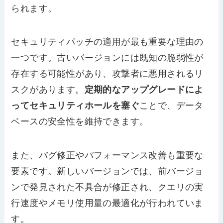
られます。
セキュリティパッチの適用が最も重要な理由の
一つです。古いバージョンには既知の脆弱性が
存在する可能性があり、攻撃者に悪用されるリ
スクがあります。
定期的なアップグレードによ
ってセキュリティホールを塞ぐ
ことで、データ
ベースの安全性を維持できます。
また、バグ修正やパフォーマンス改善も重要な
要素です。新しいバージョンでは、前バージョ
ンで発見された不具合が修正され、クエリの実
行速度やメモリ使用量の最適化が行われていま
す。