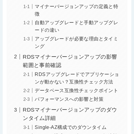
マイナーバージョンアップの定義と特
徴
自動アップグレードと手動アップグレ
ードの違い
アップグレードが必要な理由とタイミ
ング
RDSマイナーバージョンアップの影響
範囲と事前確認
RDSアップグレードでアプリケーショ
ンが動かない？互換性チェック方法
データベース互換性チェックポイント
パフォーマンスへの影響と対策
RDSマイナーバージョンアップのダウ
ンタイム詳細
Single-AZ構成でのダウンタイム