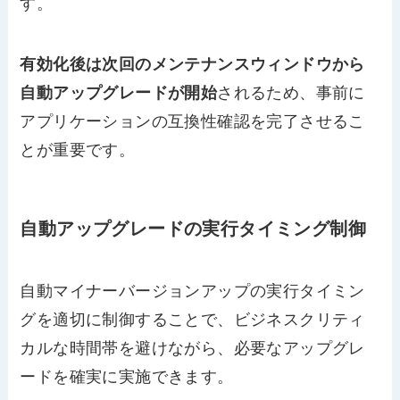
す。
有効化後は次回のメンテナンスウィンドウから
自動アップグレードが開始
されるため、事前に
アプリケーションの互換性確認を完了させるこ
とが重要です。
自動アップグレードの実行タイミング制御
自動マイナーバージョンアップの実行タイミン
グを適切に制御することで、ビジネスクリティ
カルな時間帯を避けながら、必要なアップグレ
ードを確実に実施できます。