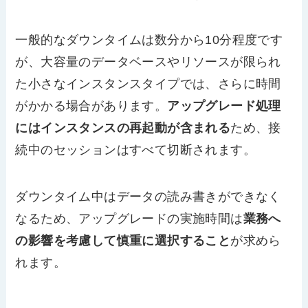
一般的なダウンタイムは数分から10分程度です
が、大容量のデータベースやリソースが限られ
た小さなインスタンスタイプでは、さらに時間
がかかる場合があります。
アップグレード処理
にはインスタンスの再起動が含まれる
ため、接
続中のセッションはすべて切断されます。
ダウンタイム中はデータの読み書きができなく
なるため、アップグレードの実施時間は
業務へ
の影響を考慮して慎重に選択すること
が求めら
れます。