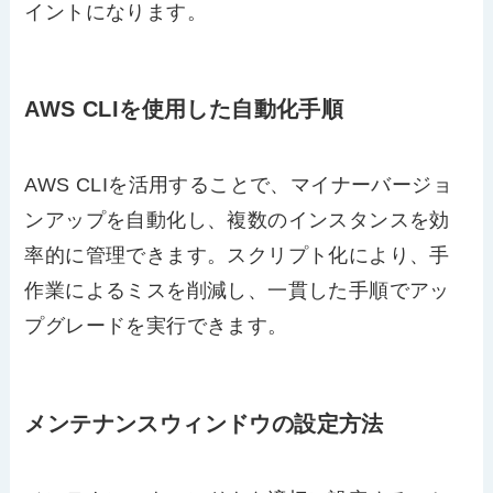
イントになります。
AWS CLIを使用した自動化手順
AWS CLIを活用することで、マイナーバージョ
ンアップを自動化し、複数のインスタンスを効
率的に管理できます。スクリプト化により、手
作業によるミスを削減し、一貫した手順でアッ
プグレードを実行できます。
メンテナンスウィンドウの設定方法