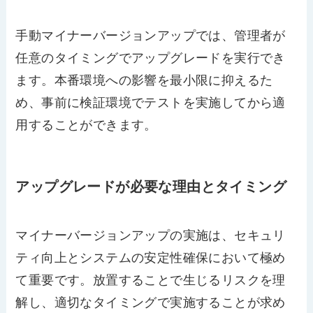
手動マイナーバージョンアップでは、管理者が
任意のタイミングでアップグレードを実行でき
ます。本番環境への影響を最小限に抑えるた
め、事前に検証環境でテストを実施してから適
用することができます。
アップグレードが必要な理由とタイミング
マイナーバージョンアップの実施は、セキュリ
ティ向上とシステムの安定性確保において極め
て重要です。放置することで生じるリスクを理
解し、適切なタイミングで実施することが求め