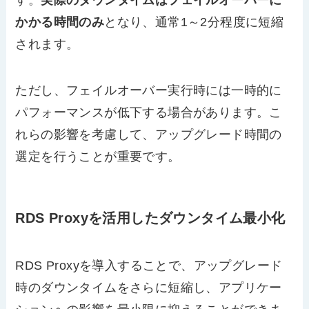
かかる時間のみ
となり、通常1～2分程度に短縮
されます。
ただし、フェイルオーバー実行時には一時的に
パフォーマンスが低下する場合があります。こ
れらの影響を考慮して、アップグレード時間の
選定を行うことが重要です。
RDS Proxyを活用したダウンタイム最小化
RDS Proxyを導入することで、アップグレード
時のダウンタイムをさらに短縮し、アプリケー