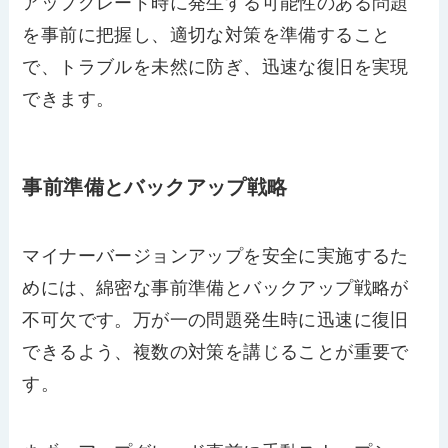
アップグレード時に発生する可能性のある問題
を事前に把握し、適切な対策を準備すること
で、トラブルを未然に防ぎ、迅速な復旧を実現
できます。
事前準備とバックアップ戦略
マイナーバージョンアップを安全に実施するた
めには、綿密な事前準備とバックアップ戦略が
不可欠です。万が一の問題発生時に迅速に復旧
できるよう、複数の対策を講じることが重要で
す。