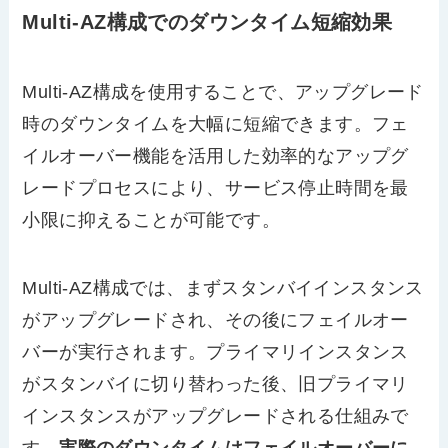
Multi-AZ構成でのダウンタイム短縮効果
Multi-AZ構成を使用することで、アップグレード
時のダウンタイムを大幅に短縮できます。フェ
イルオーバー機能を活用した効率的なアップグ
レードプロセスにより、サービス停止時間を最
小限に抑えることが可能です。
Multi-AZ構成では、まずスタンバイインスタンス
がアップグレードされ、その後にフェイルオー
バーが実行されます。プライマリインスタンス
がスタンバイに切り替わった後、旧プライマリ
インスタンスがアップグレードされる仕組みで
す。
実際のダウンタイムはフェイルオーバーに