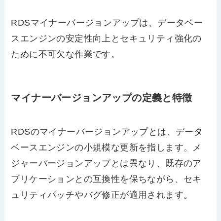
RDSマイナーバージョンアップは、データベー
スエンジンの安定性向上とセキュリティ強化の
ために不可欠な作業です。
マイナーバージョンアップの定義と特徴
RDSのマイナーバージョンアップとは、データ
ベースエンジンの小規模な更新を指します。メ
ジャーバージョンアップとは異なり、既存のア
プリケーションとの互換性を保ちながら、セキ
ュリティパッチやバグ修正が適用されます。