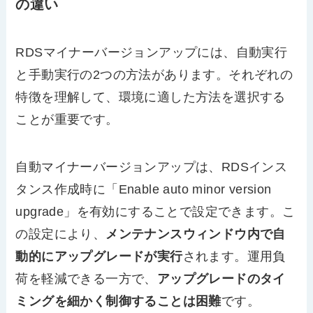
の違い
RDSマイナーバージョンアップには、自動実行
と手動実行の2つの方法があります。それぞれの
特徴を理解して、環境に適した方法を選択する
ことが重要です。
自動マイナーバージョンアップは、RDSインス
タンス作成時に「Enable auto minor version
upgrade」を有効にすることで設定できます。こ
の設定により、
メンテナンスウィンドウ内で自
動的にアップグレードが実行
されます。運用負
荷を軽減できる一方で、
アップグレードのタイ
ミングを細かく制御することは困難
です。