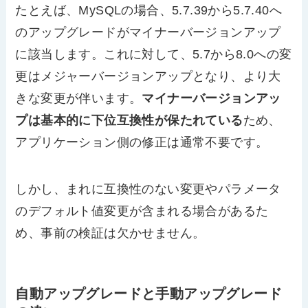
たとえば、MySQLの場合、5.7.39から5.7.40へ
のアップグレードがマイナーバージョンアップ
に該当します。これに対して、5.7から8.0への変
更はメジャーバージョンアップとなり、より大
きな変更が伴います。
マイナーバージョンアッ
プは基本的に下位互換性が保たれている
ため、
アプリケーション側の修正は通常不要です。
しかし、まれに互換性のない変更やパラメータ
のデフォルト値変更が含まれる場合があるた
め、事前の検証は欠かせません。
自動アップグレードと手動アップグレード