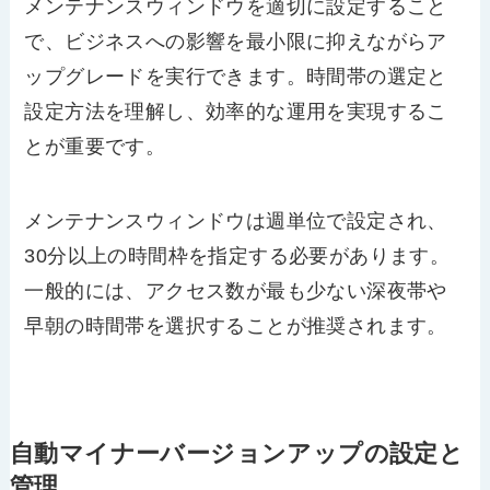
メンテナンスウィンドウを適切に設定すること
で、ビジネスへの影響を最小限に抑えながらア
ップグレードを実行できます。時間帯の選定と
設定方法を理解し、効率的な運用を実現するこ
とが重要です。
メンテナンスウィンドウは週単位で設定され、
30分以上の時間枠を指定する必要があります。
一般的には、アクセス数が最も少ない深夜帯や
早朝の時間帯を選択することが推奨されます。
自動マイナーバージョンアップの設定と
管理