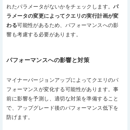
れたパラメータがないかをチェックします。
パ
ラメータの変更によってクエリの実行計画が変
わる
可能性があるため、パフォーマンスへの影
響も考慮する必要があります。
パフォーマンスへの影響と対策
マイナーバージョンアップによってクエリのパ
フォーマンスが変化する可能性があります。事
前に影響を予測し、適切な対策を準備すること
で、アップグレード後のパフォーマンス低下を
防げます。