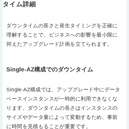
タイム詳細
ダウンタイムの長さと発生タイミングを正確に
理解することで、ビジネスへの影響を最小限に
抑えたアップグレード計画を立てられます。
Single-AZ構成でのダウンタイム
Single-AZ構成では、アップグレード中にデータ
ベースインスタンスが一時的に利用できなくな
ります。ダウンタイムの長さはインスタンスの
サイズやデータ量によって変動するため、事前
に時間を見積もることが重要です。