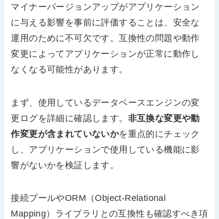
マイナーバージョンアップがアプリケーション
に与える影響を事前に評価することは、安全な
運用のために不可欠です。互換性の問題や動作
変更によってアプリケーションが正常に動作し
なくなる可能性があります。
まず、使用しているデータベースエンジンの変
更ログを詳細に確認します。
非互換な変更や動
作変更が含まれていないか
を重点的にチェック
し、アプリケーションで使用している機能に影
響がないかを検証します。
接続プールやORM（Object-Relational
Mapping）ライブラリとの互換性も確認すべき項