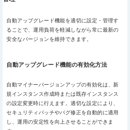
自動アップグレード機能を適切に設定・管理す
ることで、運用負荷を軽減しながら常に最新の
安全なバージョンを維持できます。
自動アップグレード機能の有効化方法
自動マイナーバージョンアップの有効化は、新
規インスタンス作成時または既存インスタンス
の設定変更時に行えます。適切な設定により、
セキュリティパッチやバグ修正を自動的に適用
し、運用の安定性を向上させることができま