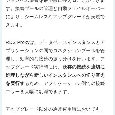
ションへの影響を最小限に抑えることができま
す。接続プールの管理と自動フェイルオーバー
により、シームレスなアップグレードが実現で
きます。
RDS Proxyは、データベースインスタンスとア
プリケーションの間でコネクションプールを管
理し、効率的な接続の振り分けを行います。ア
ップグレード実行時には、
既存の接続を適切に
処理しながら新しいインスタンスへの切り替え
を実行
するため、アプリケーション側での接続
エラーを大幅に削減できます。
アップグレード以外の通常運用時においても、