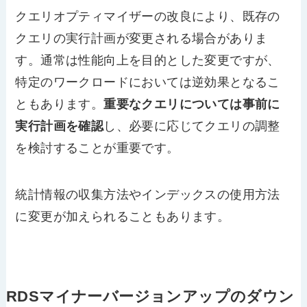
クエリオプティマイザーの改良により、既存の
クエリの実行計画が変更される場合がありま
す。通常は性能向上を目的とした変更ですが、
特定のワークロードにおいては逆効果となるこ
ともあります。
重要なクエリについては事前に
実行計画を確認
し、必要に応じてクエリの調整
を検討することが重要です。
統計情報の収集方法やインデックスの使用方法
に変更が加えられることもあります。
RDSマイナーバージョンアップのダウン