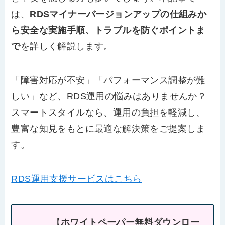
は、
RDSマイナーバージョンアップの仕組みか
ら安全な実施手順、トラブルを防ぐポイントま
で
を詳しく解説します。
「障害対応が不安」「パフォーマンス調整が難
しい」など、RDS運用の悩みはありませんか？
スマートスタイルなら、運用の負担を軽減し、
豊富な知見をもとに最適な解決策をご提案しま
す。
RDS運用支援サービスはこちら
【
ホワイトペーパー無料ダウンロー