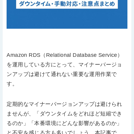
Amazon RDS（Relational Database Service）
を運用している方にとって、マイナーバージョ
ンアップは避けて通れない重要な運用作業で
す。
定期的なマイナーバージョンアップは避けられ
ませんが、「ダウンタイムをどれほど短縮でき
るのか」「本番環境にどんな影響があるのか」
と不安を感じる方も多いでしょう。本記事で