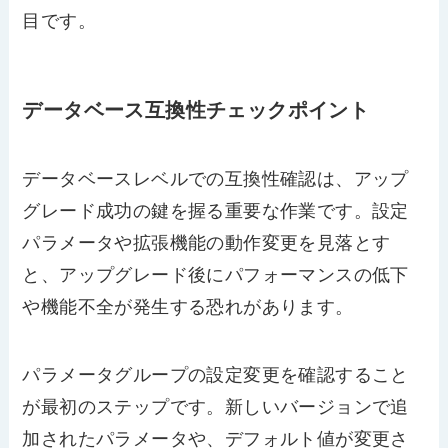
目です。
データベース互換性チェックポイント
データベースレベルでの互換性確認は、アップ
グレード成功の鍵を握る重要な作業です。設定
パラメータや拡張機能の動作変更を見落とす
と、アップグレード後にパフォーマンスの低下
や機能不全が発生する恐れがあります。
パラメータグループの設定変更を確認すること
が最初のステップです。新しいバージョンで追
加されたパラメータや、デフォルト値が変更さ