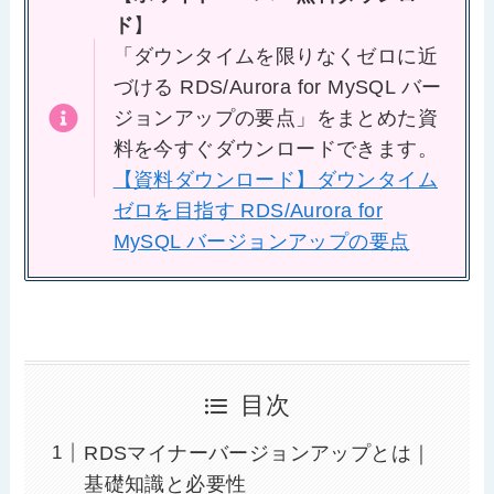
ド
】
「ダウンタイムを限りなくゼロに近
づける RDS/Aurora for MySQL バー
ジョンアップの要点」をまとめた資
料を今すぐダウンロードできます。
【資料ダウンロード】ダウンタイム
ゼロを目指す RDS/Aurora for
MySQL バージョンアップの要点
目次
RDSマイナーバージョンアップとは｜
基礎知識と必要性