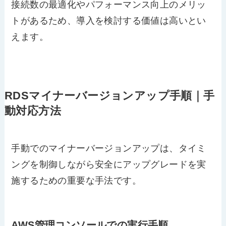
接続数の最適化やパフォーマンス向上のメリッ
トがあるため、導入を検討する価値は高いとい
えます。
RDSマイナーバージョンアップ手順｜手
動対応方法
手動でのマイナーバージョンアップは、タイミ
ングを制御しながら安全にアップグレードを実
施するための重要な手法です。
AWS管理コンソールでの実行手順