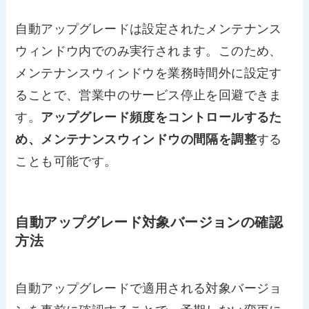
自動アップグレードは設定されたメンテナンス
ウィンドウ内でのみ実行されます。このため、
メンテナンスウィンドウを業務時間外に設定す
ることで、営業中のサービス停止を回避できま
す。
アップグレード頻度をコントロールするた
め、メンテナンスウィンドウの間隔を調整
する
ことも可能です。
自動アップグレード対象バージョンの確認
方法
自動アップグレードで適用される対象バージョ