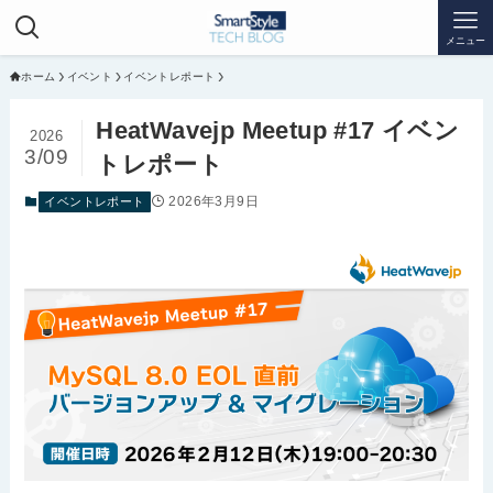
メニュー
ホーム
イベント
イベントレポート
HeatWavejp Meetup #17 イベン
2026
3/09
トレポート
2026年3月9日
イベントレポート