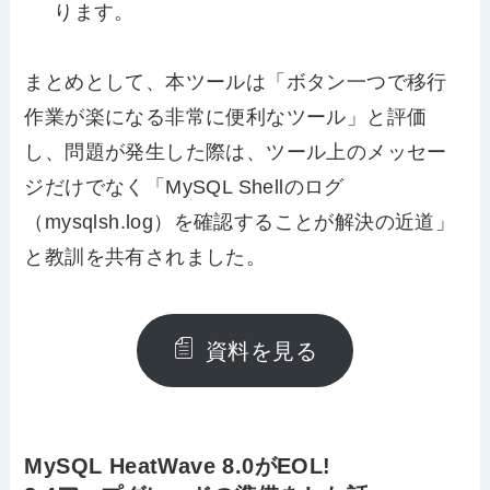
ります。
まとめとして、本ツールは「ボタン一つで移行
作業が楽になる非常に便利なツール」と評価
し、問題が発生した際は、ツール上のメッセー
ジだけでなく「
MySQL Shell
のログ
（
mysqlsh.log
）を確認することが解決の近道」
と教訓を共有されました。
資料を見る
MySQL HeatWave 8.0がEOL!