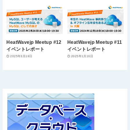
HeatWavejp Meetup #12
HeatWavejp Meetup #11
イベントレポート
イベントレポート
2025年3月19日
2025年1月16日