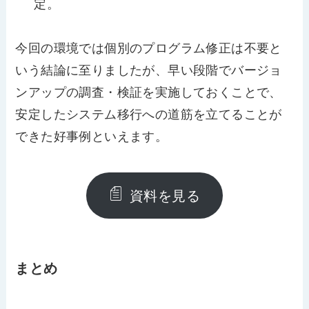
定。
今回の環境では個別のプログラム修正は不要と
いう結論に至りましたが、早い段階でバージョ
ンアップの調査・検証を実施しておくことで、
安定したシステム移行への道筋を立てることが
できた好事例といえます。
資料を見る
まとめ