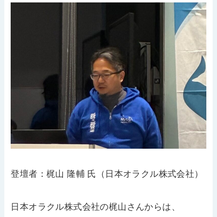
登壇者：梶山 隆輔 氏（日本オラクル株式会社）
日本オラクル株式会社の梶山さんからは、