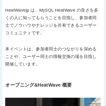
HeatWavejp
は、
MySQL HeatWave
の良さを多
くの人に知ってもらうことを目指し、参加者同
士でノウハウやナレッジを共有できるユーザー
コミュニティです。
本イベントは、参加者同士のつながりを深める
ことや、ユーザー同士の情報交換の場を目指し
開催しています。
オープニング&HeatWave 概要