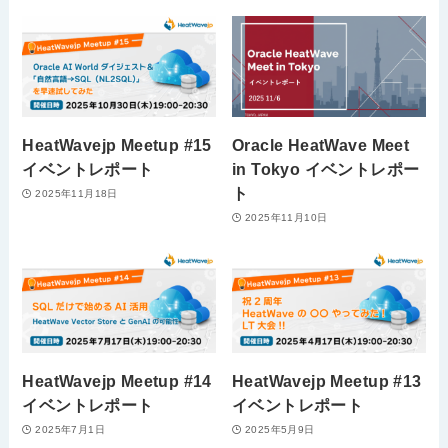
HeatWavejp Meetup #15
Oracle HeatWave Meet
イベントレポート
in Tokyo イベントレポー
ト
2025年11月18日
2025年11月10日
HeatWavejp Meetup #14
HeatWavejp Meetup #13
イベントレポート
イベントレポート
2025年7月1日
2025年5月9日