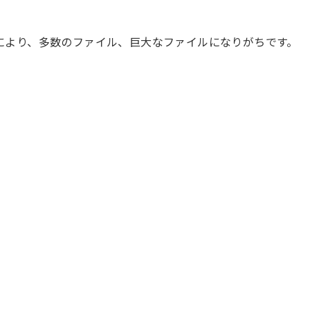
状況により、多数のファイル、巨大なファイルになりがちです。
。