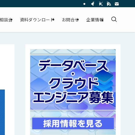
相談会
資料ダウンロード
お問合せ
企業情報