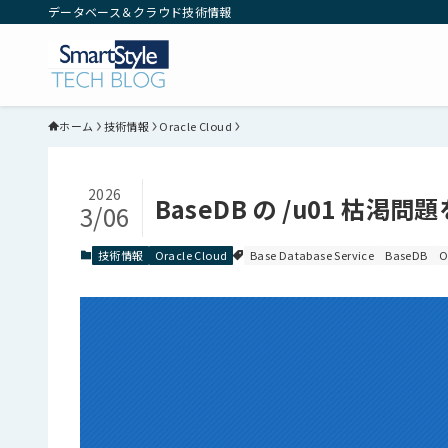
データベース＆クラウド技術情報
ホーム
技術情報
Oracle Cloud
2026
BaseDB の /u01 枯渇
3/06
技術情報
Oracle Cloud
Base Database Service
BaseDB
O