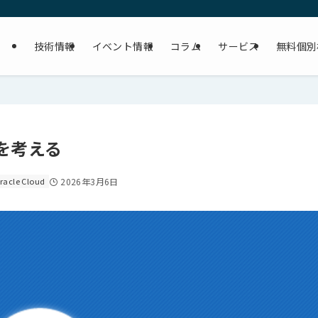
技術情報
イベント情報
コラム
サービス
無料個別
問題を考える
racle Cloud
2026年3月6日