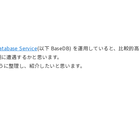
atabase Service
(以下 BaseDB) を運用していると、比較的高
問題に遭遇するかと思います。
ように整理し、紹介したいと思います。