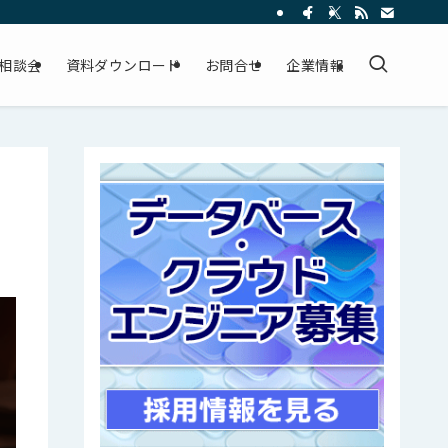
相談会
資料ダウンロード
お問合せ
企業情報