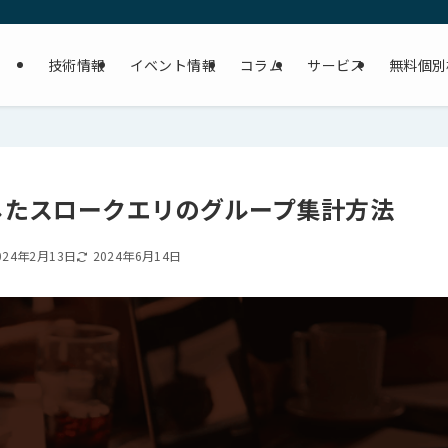
技術情報
イベント情報
コラム
サービス
無料個別
 を使用したスロークエリのグループ集計方法
024年2月13日
2024年6月14日