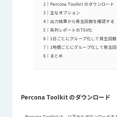
Percona Toolkit のダウンロード
主なオプション
出力結果から発生回数を確認する
系列レポートのTSV化
1日ごとにグループ化して発生回
1時間ごとにグループ化して発生
まとめ
Percona Toolkit のダウンロード
Percona Toolkit は、以下からダウンロー