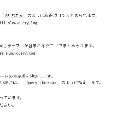
は
のように取得項目でまとめられます。
SELECT A
ill slow-query.log
じテーブルが含まれるクエリでまとめられます。
es slow-query.log
ートの表示順を決定します。
たい場合は、
のように指定します。
Query_time:sum
っています。
ださい。