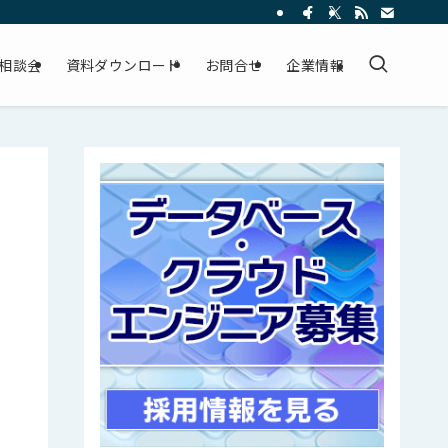
相談会
資料ダウンロード
お問合せ
企業情報