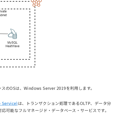
スのOSは、Windows Server 2019を利用します。
Service)
は、トランザクション処理であるOLTP、データ分
に対応可能なフルマネージド・データベース・サービスです。