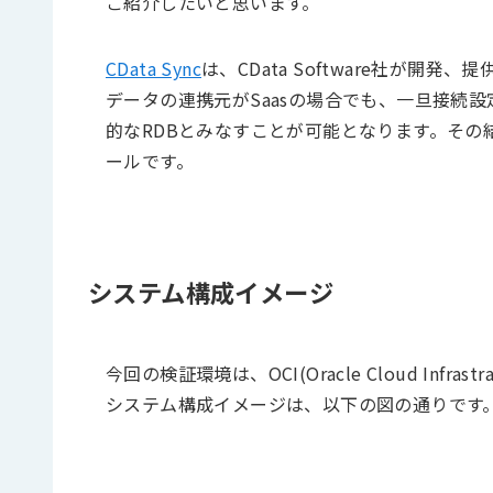
ご紹介したいと思います。
CData Sync
は、CData Software社が開
データの連携元がSaasの場合でも、一旦接続設
的なRDBとみなすことが可能となります。その
ールです。
システム構成イメージ
今回の検証環境は、OCI(Oracle Cloud Infras
システム構成イメージは、以下の図の通りです