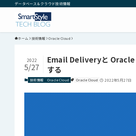
データベース＆クラウド技術情報
ホーム
技術情報
Oracle Cloud
Email Deliveryと O
2022
5/27
する
技術情報
Oracle Cloud
Oracle Cloud
2022年5月27日