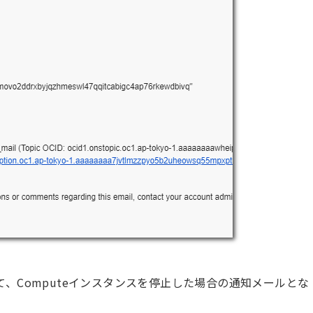
、Computeインスタンスを停止した場合の通知メールとな