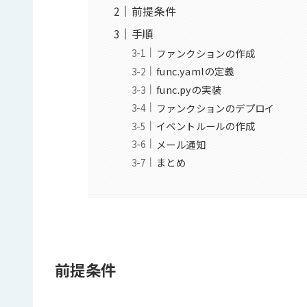
前提条件
手順
ファンクションの作成
func.yamlの定義
func.pyの実装
ファンクションのデプロイ
イベントルールの作成
メール通知
まとめ
前提条件