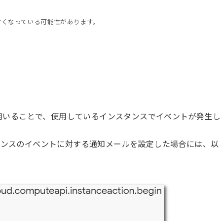
古くなっている可能性があります。
用いることで、使用しているインスタンスでイベントが発生し
スタンスのイベントに対する通知メールを設定した場合には、以