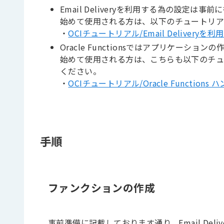
Email Deliveryを利用する為の設定は
始めて使用される方は、以下のチュートリ
・
OCIチュートリアル/Email Delive
Oracle Functionsではアプリケーシ
始めて使用される方は、こちらも以下のチュ
ください。
・
OCIチュートリアル/Oracle Functions
手順
ファンクションの作成
事前準備に記載しております通り、Email Delive