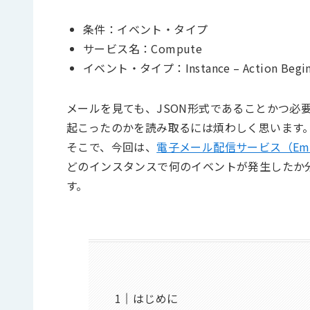
条件：イベント・タイプ
サービス名：Compute
イベント・タイプ：Instance – Action Begi
メールを見ても、JSON形式であることかつ必
起こったのかを読み取るには煩わしく思います
そこで、今回は、
電子メール配信サービス（Email 
どのインスタンスで何のイベントが発生したか
す。
はじめに