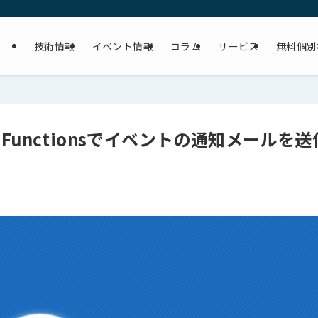
技術情報
イベント情報
コラム
サービス
無料個別
racle Functionsでイベントの通知メールを送