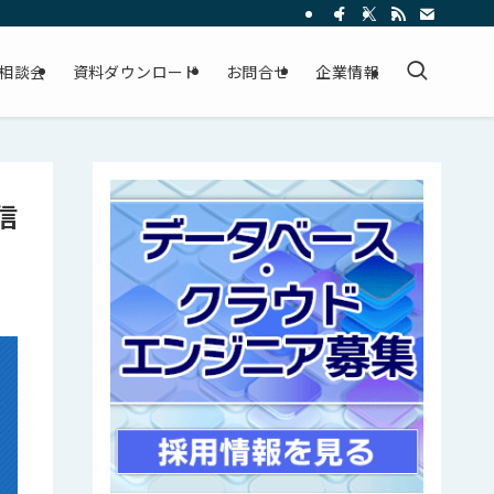
相談会
資料ダウンロード
お問合せ
企業情報
信