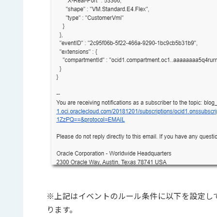
※上記はイベントのルール条件に以下を設定して
ります。