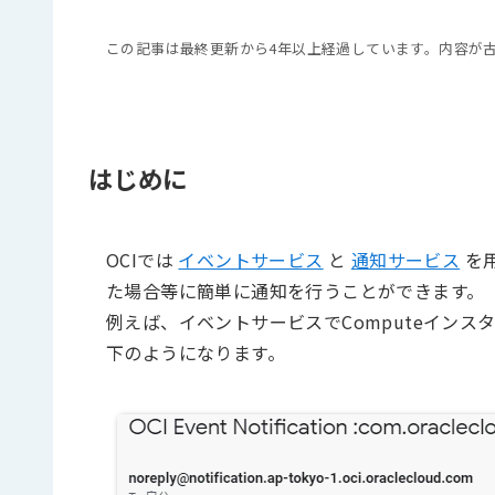
この記事は最終更新から4年以上経過しています。内容が
はじめに
OCIでは
イベントサービス
と
通知サービス
を
た場合等に簡単に通知を行うことができます。
例えば、イベントサービスでComputeイン
下のようになります。