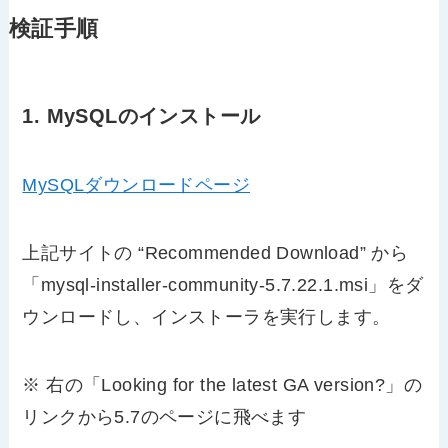
検証手順
1. MySQLのインストール
MySQLダウンロードページ
上記サイトの “Recommended Download” から
「mysql-installer-community-5.7.22.1.msi」をダ
ウンロードし、インストーラを実行します。
※ 右の「Looking for the latest GA version?」の
リンクから5.7のページに飛べます