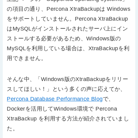
の項目の通り、Percona XtraBackupは Windows
をサポートしていません。Percona XtraBackup
はMySQLがインストールされたサーバ上にイン
ストールする必要があるため、Windows版の
MySQLを利用している場合は、XtraBackupを利
用できません。
そんな中、「Windows版のXtraBackupをリリー
スしてほしい！」という多くの声に応えてか、
Percona Database Performance Blog
で、
Dockerを活用してWindows環境で Percona
XtraBackup を利用する方法が紹介されていまし
た。