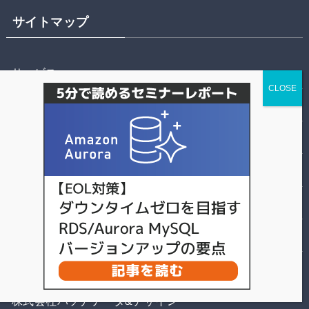
サイトマップ
サービス
技術情報
イベント情報
HeatWavejp
お役立ち資料ダウンロード
お問合せ
株式会社パソナデータ&デザイン