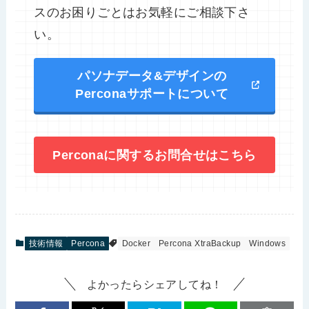
スのお困りごとはお気軽にご相談下さ
い。
パソナデータ&デザインの
Perconaサポートについて
Perconaに関するお問合せはこちら
技術情報
Percona
Docker
Percona XtraBackup
Windows
よかったらシェアしてね！