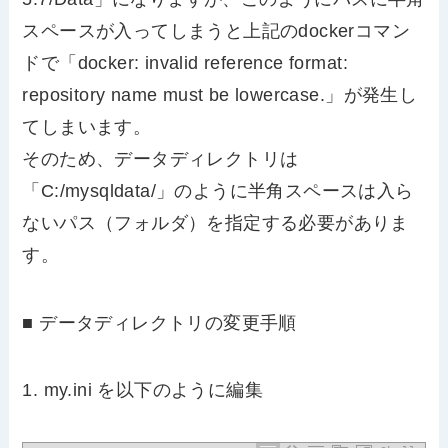
スペースが入ってしまうと上記のdockerコマン
ドで「docker: invalid reference format:
repository name must be lowercase.」が発生し
てしまいます。
そのため、データディレクトリは
「C:/mysqldata/」のように半角スペースは入ら
ないパス（フォルダ）を指定する必要がありま
す。
■ データディレクトリの変更手順
1. my.ini を以下のように編集