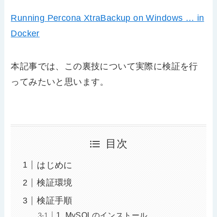
Running Percona XtraBackup on Windows … in
Docker
本記事では、この裏技について実際に検証を行
ってみたいと思います。
目次
はじめに
検証環境
検証手順
1. MySQLのインストール