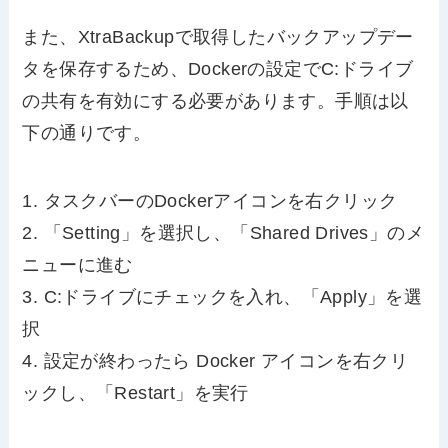
また、XtraBackupで取得したバックアップデー
タを保存するため、Dockerの設定でC:ドライブ
の共有を有効にする必要があります。手順は以
下の通りです。
1. タスクバーのDockerアイコンを右クリック
2. 「Setting」を選択し、「Shared Drives」のメ
ニューに進む
3. C:ドライブにチェックを入れ、「Apply」を選
択
4. 設定が終わったら Docker アイコンを右クリ
ックし、「Restart」を実行