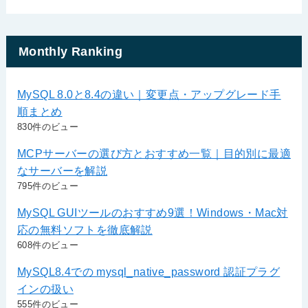
Monthly Ranking
MySQL 8.0と8.4の違い｜変更点・アップグレード手
順まとめ
830件のビュー
MCPサーバーの選び方とおすすめ一覧｜目的別に最適
なサーバーを解説
795件のビュー
MySQL GUIツールのおすすめ9選！Windows・Mac対
応の無料ソフトを徹底解説
608件のビュー
MySQL8.4での mysql_native_password 認証プラグ
インの扱い
555件のビュー