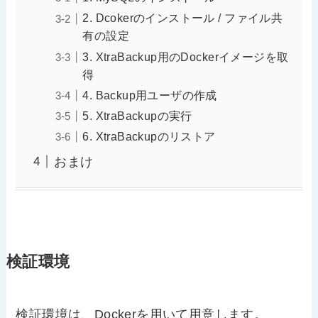
2. Dcokerのインストール / ファイル共
有の設定
3. XtraBackup用のDockerイメージを取
得
4. Backup用ユーザの作成
5. XtraBackupの実行
6. XtraBackupのリストア
おまけ
検証環境
検証環境は、Dockerを用いて用意します。