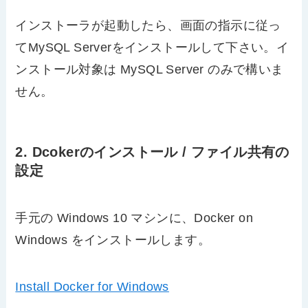
インストーラが起動したら、画面の指示に従っ
てMySQL Serverをインストールして下さい。イ
ンストール対象は MySQL Server のみで構いま
せん。
2. Dcokerのインストール / ファイル共有の
設定
手元の Windows 10 マシンに、Docker on
Windows をインストールします。
Install Docker for Windows