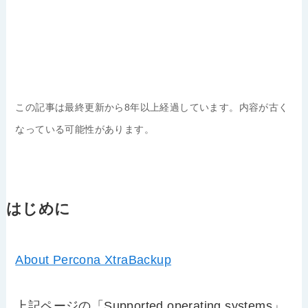
この記事は最終更新から8年以上経過しています。内容が古く
なっている可能性があります。
はじめに
About Percona XtraBackup
上記ページの「Supported operating systems」