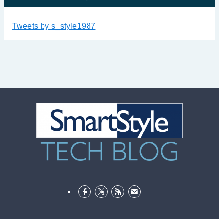
Tweets by s_style1987