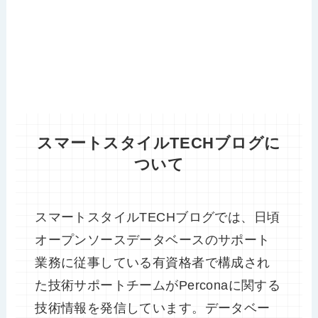
スマートスタイルTECHブログに
ついて
スマートスタイルTECHブログでは、日頃
オープンソースデータベースのサポート
業務に従事している有資格者で構成され
た技術サポートチームがPerconaに関する
技術情報を発信しています。データベー