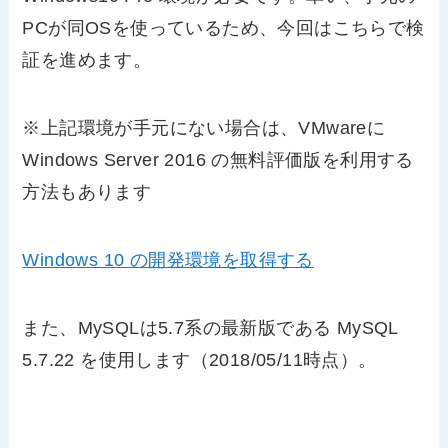
PCが同OSを使っているため、今回はこちらで検
証を進めます。
※上記環境が手元にない場合は、VMwareに
Windows Server 2016 の無料評価版を利用する
方法もあります
Windows 10 の開発環境を取得する
また、MySQLは5.7系の最新版である MySQL
5.7.22 を使用します（2018/05/11時点）。