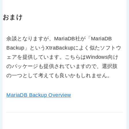
おまけ
余談となりますが、MariaDB社が「MariaDB
Backup」というXtraBackupによく似たソフトウ
ェアを提供しています。こちらはWindows向け
のパッケージも提供されていますので、選択肢
の一つとして考えても良いかもしれません。
MariaDB Backup Overview