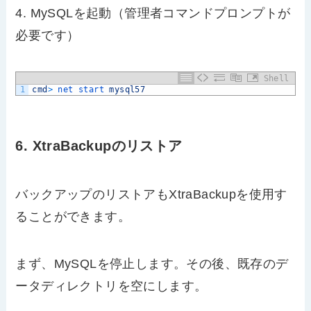
4. MySQLを起動（管理者コマンドプロンプトが
必要です）
Shell
1
cmd
>
net 
start 
mysql57
6. XtraBackupのリストア
バックアップのリストアもXtraBackupを使用す
ることができます。
まず、MySQLを停止します。その後、既存のデ
ータディレクトリを空にします。