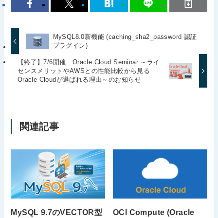
MySQL8.0新機能 (caching_sha2_password 認証
プラグイン)
【終了】7/6開催 Oracle Cloud Seminar ～ライ
センスメリットやAWSとの性能比較から見る
Oracle Cloudが選ばれる理由～のお知らせ
関連記事
MySQL 9.7のVECTOR型
OCI Compute (Oracle