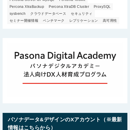
Percona XtraBackup
Percona XtraDB Cluster
ProxySQL
sysbench
クラウドデータベース
セキュリティ
セミナー開催情報
ベンチマーク
レプリケーション
高可用性
パソナデータ&デザインのXアカウント（※最新
情報はこちらから）