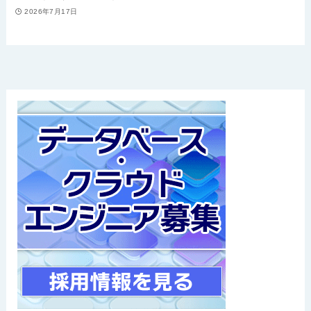
2026年7月17日