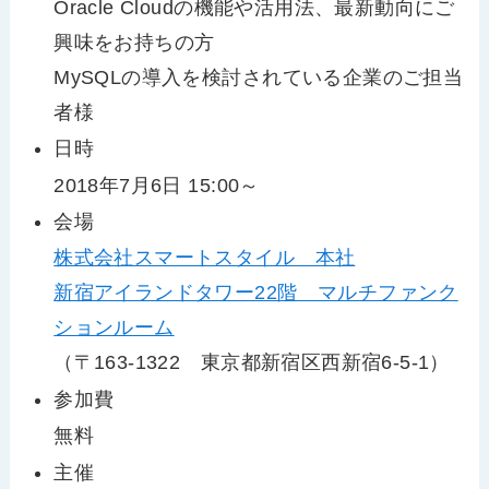
Oracle Cloudの機能や活用法、最新動向にご
興味をお持ちの方
MySQLの導入を検討されている企業のご担当
者様
日時
2018年7月6日 15:00～
会場
株式会社スマートスタイル 本社
新宿アイランドタワー22階 マルチファンク
ションルーム
（〒163-1322 東京都新宿区西新宿6-5-1）
参加費
無料
主催