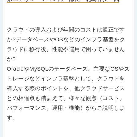
クラウドの導入および年間のコストは適正です
か?データベースやOSなどのインフラ基盤をク
ラウドに移行後、性能や運用で困っていません
か?
OracleやMySQLのデータベース、主要なOSやス
トレージなどインフラ基盤として、クラウドを
導入する際のポイントを、他クラウドサービス
との相違点も踏まえて、様々な観点（コスト、
パフォーマンス、運用・機能）からご説明しま
す。