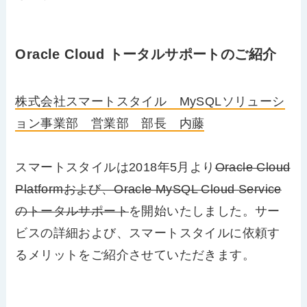
Oracle Cloud トータルサポートのご紹介
株式会社スマートスタイル MySQLソリューシ
ョン事業部 営業部 部長 内藤
スマートスタイルは2018年5月より
Oracle Cloud
Platformおよび、Oracle MySQL Cloud Service
のトータルサポート
を開始いたしました。サー
ビスの詳細および、スマートスタイルに依頼す
るメリットをご紹介させていただきます。