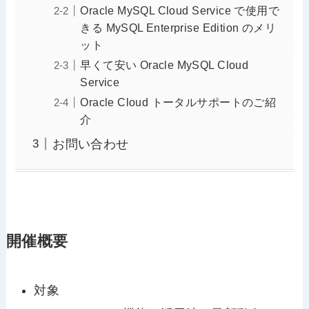
Oracle MySQL Cloud Service で使用で
きる MySQL Enterprise Edition のメリ
ット
早くて安い Oracle MySQL Cloud
Service
Oracle Cloud トータルサポートのご紹
介
お問い合わせ
開催概要
対象