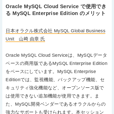
Oracle MySQL Cloud Service で使用でき
る MySQL Enterprise Edition のメリット
日本オラクル株式会社 MySQL Global Business
Unit 山﨑 由章 氏
Oracle MySQL Cloud Serviceは、MySQLデータ
ベースの商用版であるMySQL Enterprise Edition
をベースにしています。MySQL Enterprise
Editionでは、監視機能、バックアップ機能、セ
キュリティ強化機能など、オープンソース版で
は使用できない追加機能が使用できます。ま
た、MySQL開発ベンダーであるオラクルからの
強力なサポートも受けられます。本セッション