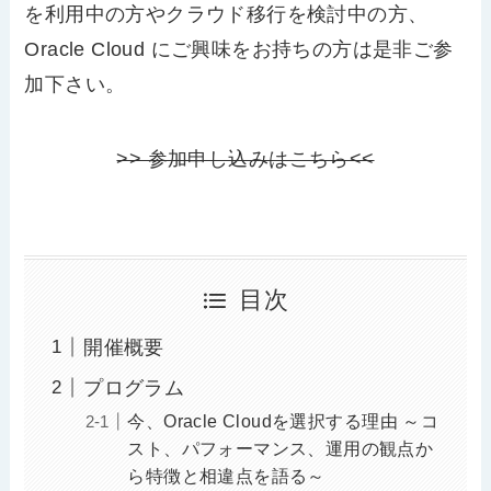
を利用中の方やクラウド移行を検討中の方、
Oracle Cloud にご興味をお持ちの方は是非ご参
加下さい。
>> 参加申し込みはこちら<<
目次
開催概要
プログラム
今、Oracle Cloudを選択する理由 ～コ
スト、パフォーマンス、運用の観点か
ら特徴と相違点を語る～