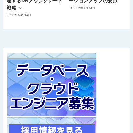
理するDBアップグレード
ージョンアップの要点
戦略 ～
2026年1月13日
2026年2月4日