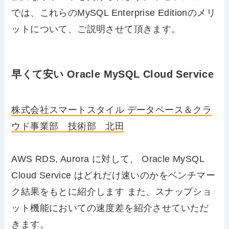
では、これらのMySQL Enterprise Editionのメリ
ットについて、ご説明させて頂きます。
早くて安い Oracle MySQL Cloud Service
株式会社スマートスタイル データベース＆クラ
ウド事業部 技術部 北田
AWS RDS, Aurora に対して、 Oracle MySQL
Cloud Service はどれだけ速いのかをベンチマー
ク結果をもとに紹介します また、スナップショ
ット機能においての速度差を紹介させていただ
きます。