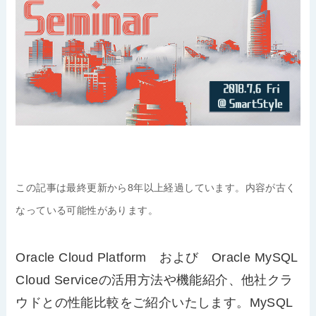
この記事は最終更新から8年以上経過しています。内容が古く
なっている可能性があります。
Oracle Cloud Platform および Oracle MySQL
Cloud Serviceの活用方法や機能紹介、他社クラ
ウドとの性能比較をご紹介いたします。MySQL