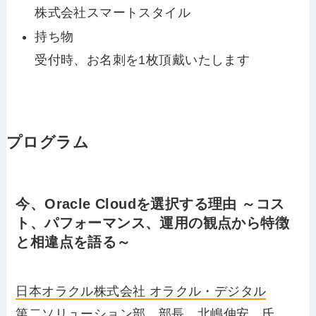
株式会社スマートスタイル
持ち物
受付時、お名刺を1枚頂戴いたします
プログラム
今、Oracle Cloudを選択する理由 ～コス
ト、パフォーマンス、運用の観点から特徴
と相違点を語る～
日本オラクル株式会社 オラクル・デジタル
第二ソリューション部 部長 北嶋伸安 氏