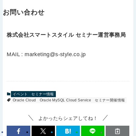
お問い合わせ
株式会社スマートスタイル セミナー運営事務局
MAIL : marketing@s-style.co.jp
イベント
セミナー情報
Oracle Cloud
Oracle MySQL Cloud Service
セミナー開催情報
よかったらシェアしてね！