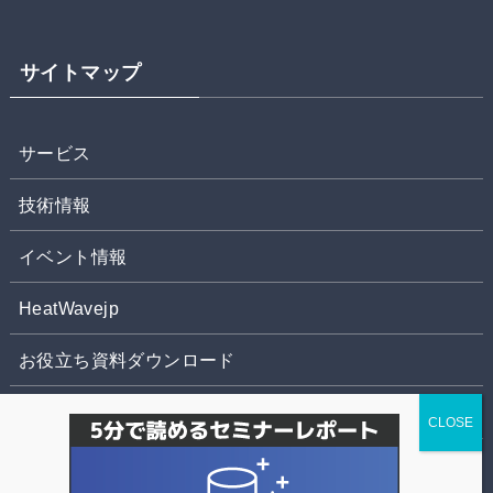
サイトマップ
サービス
技術情報
イベント情報
HeatWavejp
お役立ち資料ダウンロード
お問合せ