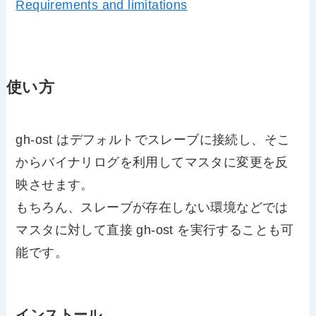
Requirements and limitations
使い方
gh-ost はデフォルトでスレーブに接続し、そこ
からバイナリログを利用してマスタに変更を反
映させます。
もちろん、スレーブが存在しない環境などでは
マスタに対して直接 gh-ost を実行することも可
能です。
インストール