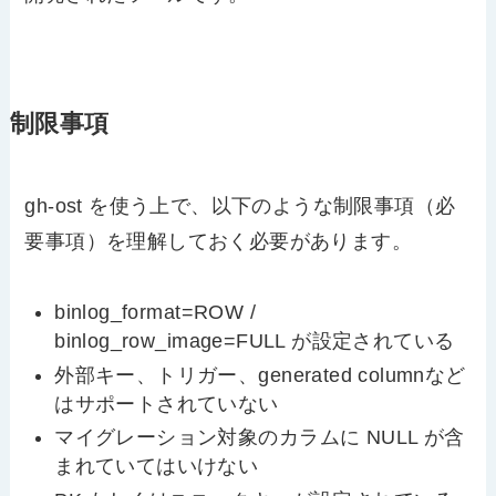
制限事項
gh-ost を使う上で、以下のような制限事項（必
要事項）を理解しておく必要があります。
binlog_format=ROW /
binlog_row_image=FULL が設定されている
外部キー、トリガー、generated columnなど
はサポートされていない
マイグレーション対象のカラムに NULL が含
まれていてはいけない