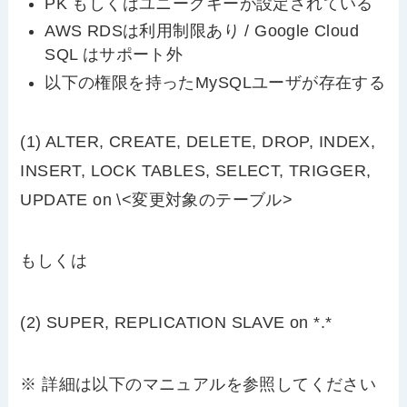
PK もしくはユニークキーが設定されている
AWS RDSは利用制限あり / Google Cloud
SQL はサポート外
以下の権限を持ったMySQLユーザが存在する
(1) ALTER, CREATE, DELETE, DROP, INDEX,
INSERT, LOCK TABLES, SELECT, TRIGGER,
UPDATE on \<変更対象のテーブル>
もしくは
(2) SUPER, REPLICATION SLAVE on *.*
※ 詳細は以下のマニュアルを参照してください