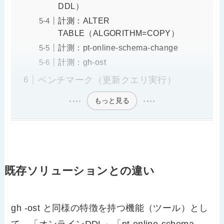
DDL）
計測：ALTER
TABLE（ALGORITHM=COPY）
計測：pt-online-schema-change
計測：gh-ost
ベンチマーク（更新クエリ実行）
もっと見る
既存ソリューションとの違い
gh -ost と同様の特徴を持つ機能（ツール）とし