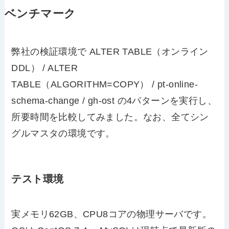
ベンチマーク
弊社の検証環境で ALTER TABLE（オンライン
DDL） / ALTER
TABLE（ALGORITHM=COPY） / pt-online-
schema-change / gh-ost の4パターンを実行し、
所要時間を比較してみました。なお、全てシン
グルマスタの環境です。
テスト環境
実メモリ62GB、CPU8コアの物理サーバです。