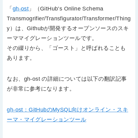
「
gh-ost
」（GitHub’s Online Schema
Transmogrifier/Transfigurator/Transformer/Thing
y）は、Githubが開発するオープンソースのスキ
ーママイグレーションツールです。
その綴りから、「ゴースト」と呼ばれることも
あります。
なお、gh-ost の詳細については以下の翻訳記事
が非常に参考になります。
gh-ost：GitHubのMySQL向けオンライン・スキ
ーマ・マイグレーションツール