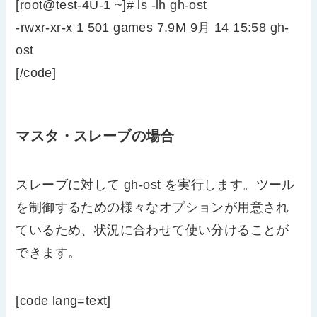
[root@test-4U-1 ~]# ls -lh gh-ost
-rwxr-xr-x 1 501 games 7.9M 9月 14 15:58 gh-
ost
[/code]
マスタ・スレーブの場合
スレーブに対して gh-ost を実行します。ツール
を制御するための様々なオプションが用意され
ているため、状況に合わせて使い分けることが
できます。
[code lang=text]