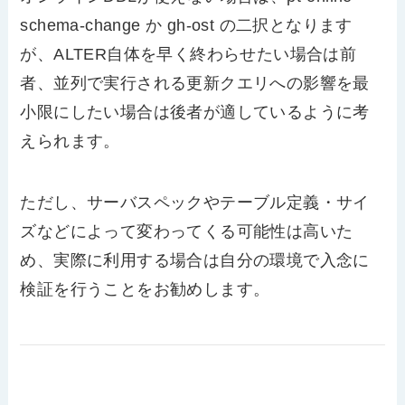
schema-change か gh-ost の二択となります
が、ALTER自体を早く終わらせたい場合は前
者、並列で実行される更新クエリへの影響を最
小限にしたい場合は後者が適しているように考
えられます。
ただし、サーバスペックやテーブル定義・サイ
ズなどによって変わってくる可能性は高いた
め、実際に利用する場合は自分の環境で入念に
検証を行うことをお勧めします。