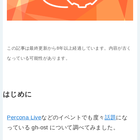
この記事は最終更新から8年以上経過しています。内容が古く
なっている可能性があります。
はじめに
Percona Live
などのイベントでも度々
話題
にな
っている gh-ost について調べてみました。