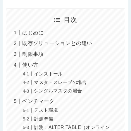
目次
はじめに
既存ソリューションとの違い
制限事項
使い方
インストール
マスタ・スレーブの場合
シングルマスタの場合
ベンチマーク
テスト環境
計測準備
計測：ALTER TABLE（オンライン