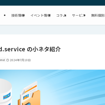
技術情報
イベント情報
コラム
サービス
無料個別
d.service の小ネタ紹介
temd
2024年7月10日