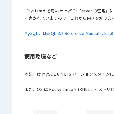
『systemd を用いた MySQL Server
く書かれていますので、これから内容を知りた
MySQL :: MySQL 8.4 Reference Manual :: 2.5
使用環境など
本記事は MySQL 8.4 LTS バージョンをメ
また、OS は Rocky Linux 8 (RHELディ