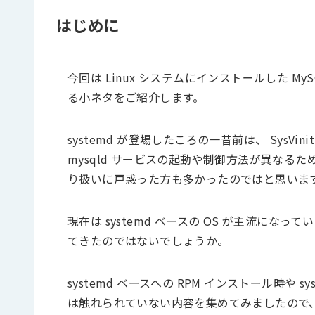
はじめに
今回は Linux システムにインストールした My
る小ネタをご紹介します。
systemd が登場したころの一昔前は、 SysVini
mysqld サービスの起動や制御方法が異なるた
り扱いに戸惑った方も多かったのではと思いま
現在は systemd ベースの OS が主流にな
てきたのではないでしょうか。
systemd ベースへの RPM インストール時や sy
は触れられていない内容を集めてみましたので