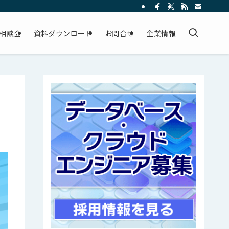
相談会
資料ダウンロード
お問合せ
企業情報