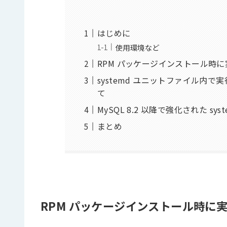
はじめに
使用環境など
RPM パッケージインストール時に実行
systemd ユニットファイル内で実行
て
MySQL 8.2 以降で強化された sy
まとめ
RPM パッケージインストール時に実行さ