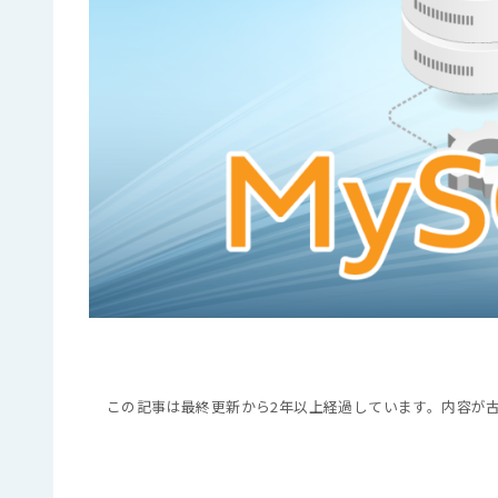
この記事は最終更新から2年以上経過しています。内容が