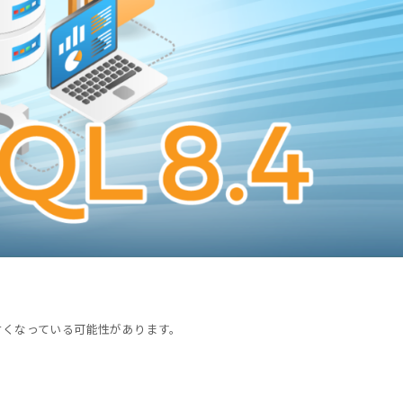
古くなっている可能性があります。