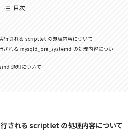
目次
される scriptlet の処理内容について
される mysqld_pre_systemd の処理内容につい
stemd 通知について
れる scriptlet の処理内容について