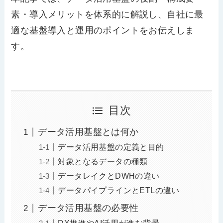
素・導入メリットを体系的に解説し、自社に最
適な基盤導入と運用のポイントをお伝えしま
す。
目次
データ活用基盤とは何か
データ活用基盤の定義と目的
対象となるデータの種類
データレイクとDWHの違い
データパイプラインとETLの違い
データ活用基盤の必要性