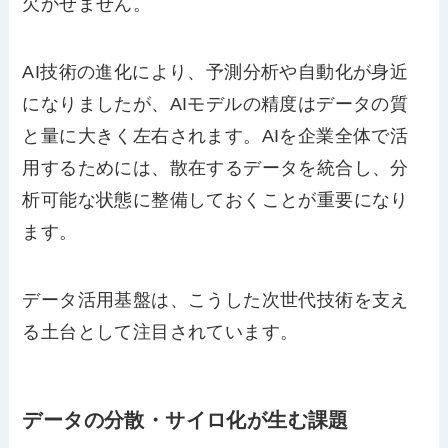
欠かせません。
AI技術の進化により、予測分析や自動化が身近
になりましたが、AIモデルの精度はデータの質
と量に大きく左右されます。AIを企業全体で活
用するためには、散在するデータを統合し、分
析可能な状態に整備しておくことが重要になり
ます。
データ活用基盤は、こうした次世代技術を支え
る土台として注目されています。
データの分散・サイロ化が生む課題