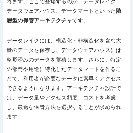
れます。ここで登場するのが、データレイク、
データウェアハウス、データマートといった
階
層型の保管アーキテクチャ
です。
データレイクには、構造化・非構造化を含む大
量のデータを保存し、データウェアハウスには
整形済みのデータを蓄積します。さらに、特定
の部門や用途に特化したデータマートを作るこ
とで、利用者が必要なデータに素早くアクセス
できるようになります。アーキテクチャ設計で
は、データ量やアクセス頻度、コストを考慮
し、最適な保管方法を選択することが求められ
ます。