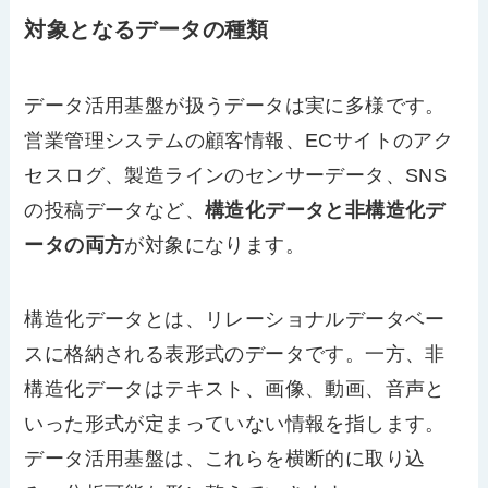
対象となるデータの種類
データ活用基盤が扱うデータは実に多様です。
営業管理システムの顧客情報、ECサイトのアク
セスログ、製造ラインのセンサーデータ、SNS
の投稿データなど、
構造化データと非構造化デ
ータの両方
が対象になります。
構造化データとは、リレーショナルデータベー
スに格納される表形式のデータです。一方、非
構造化データはテキスト、画像、動画、音声と
いった形式が定まっていない情報を指します。
データ活用基盤は、これらを横断的に取り込