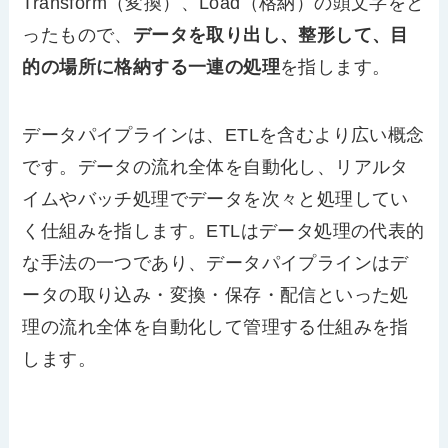
Transform（変換）、Load（格納）の頭文字をと
ったもので、
データを取り出し、整形して、目
的の場所に格納する一連の処理
を指します。
データパイプラインは、ETLを含むより広い概念
です。データの流れ全体を自動化し、リアルタ
イムやバッチ処理でデータを次々と処理してい
く仕組みを指します。ETLはデータ処理の代表的
な手法の一つであり、データパイプラインはデ
ータの取り込み・変換・保存・配信といった処
理の流れ全体を自動化して管理する仕組みを指
します。