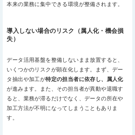
本来の業務に集中できる環境が整備されます。
導入しない場合のリスク（属人化・機会損
失）
データ活用基盤を整備しないまま放置すると、
いくつかのリスクが顕在化します。まず、デー
タ抽出や加工が
特定の担当者に依存し、属人化
が進みます。また、その担当者が異動や退職す
ると、業務が滞るだけでなく、データの所在や
加工方法が不明になってしまうこともありま
す。