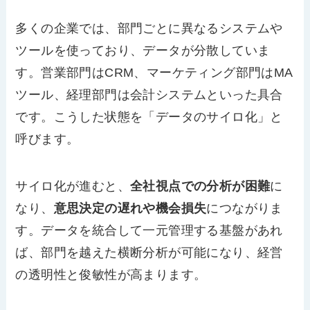
多くの企業では、部門ごとに異なるシステムや
ツールを使っており、データが分散していま
す。営業部門はCRM、マーケティング部門はMA
ツール、経理部門は会計システムといった具合
です。こうした状態を「データのサイロ化」と
呼びます。
サイロ化が進むと、
全社視点での分析が困難
に
なり、
意思決定の遅れや機会損失
につながりま
す。データを統合して一元管理する基盤があれ
ば、部門を越えた横断分析が可能になり、経営
の透明性と俊敏性が高まります。