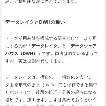
み、分析可能な形に整えていきます。
データレイクとDWHの違い
データ活用基盤を構成する要素として、よく耳
にするのが
「データレイク」
と
「データウェア
ハウス（DWH）」
です。両者は似ているようで
すが、実は役割が異なります。
データレイクは、構造化・非構造化を含むデー
タを原形式のまま（as-is）でも保存できる集中
リポジトリで、後段の処理・分析の起点になる
場所です。加工せず、まずは集めておくという