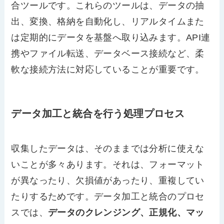
合ツールです。これらのツールは、データの抽
出、変換、格納を自動化し、リアルタイムまた
は定期的にデータを基盤へ取り込みます。API連
携やファイル転送、データベース接続など、柔
軟な接続方法に対応していることが重要です。
データ加工と統合を行う処理プロセス
収集したデータは、そのままでは分析に使えな
いことが多々あります。それは、フォーマット
が異なったり、欠損値があったり、重複してい
たりするためです。データ加工と統合のプロセ
スでは、
データのクレンジング、正規化、マッ