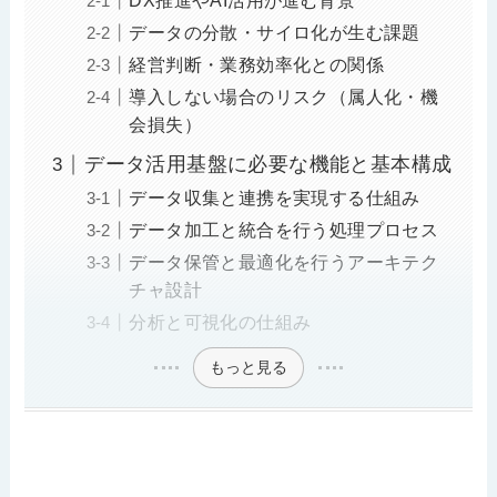
DX推進やAI活用が進む背景
データの分散・サイロ化が生む課題
経営判断・業務効率化との関係
導入しない場合のリスク（属人化・機
会損失）
データ活用基盤に必要な機能と基本構成
データ収集と連携を実現する仕組み
データ加工と統合を行う処理プロセス
データ保管と最適化を行うアーキテク
チャ設計
分析と可視化の仕組み
もっと見る