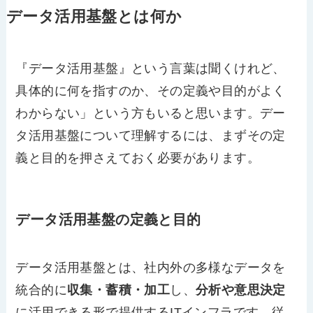
データ活用基盤とは何か
『データ活用基盤』という言葉は聞くけれど、
具体的に何を指すのか、その定義や目的がよく
わからない」という方もいると思います。デー
タ活用基盤について理解するには、まずその定
義と目的を押さえておく必要があります。
データ活用基盤の定義と目的
データ活用基盤とは、社内外の多様なデータを
統合的に
収集・蓄積・加工
し、
分析や意思決定
に活用できる形で提供するITインフラです。従