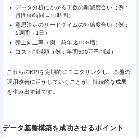
データ分析にかかる工数の削減度合い（例：
月間50時間→10時間）
意思決定のリードタイムの短縮度合い（例：
1週間→1日）
売上向上率（例：前年比10%増）
コスト削減額（例：年間500万円削減）
これらのKPIを定期的にモニタリングし、基盤の
運用改善に活かしていくことが、持続的な成果
を生み出す鍵です。
データ基盤構築を成功させるポイント