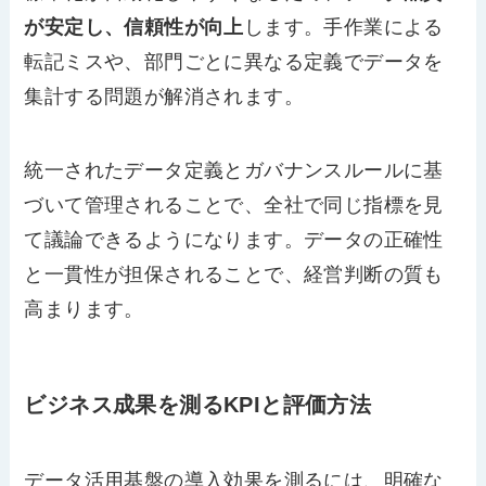
が安定し、信頼性が向上
します。手作業による
転記ミスや、部門ごとに異なる定義でデータを
集計する問題が解消されます。
統一されたデータ定義とガバナンスルールに基
づいて管理されることで、全社で同じ指標を見
て議論できるようになります。データの正確性
と一貫性が担保されることで、経営判断の質も
高まります。
ビジネス成果を測るKPIと評価方法
データ活用基盤の導入効果を測るには、明確な