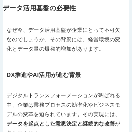
データ活用基盤の必要性
なぜ今、データ活用基盤が企業にとって不可欠
なのでしょうか。その背景には、経営環境の変
化とデータ量の爆発的増加があります。
DX推進やAI活用が進む背景
デジタルトランスフォーメーションが叫ばれる
中、企業は業務プロセスの効率化やビジネスモ
デルの変革を迫られています。その実現には、
データを起点とした意思決定と継続的な改善
が