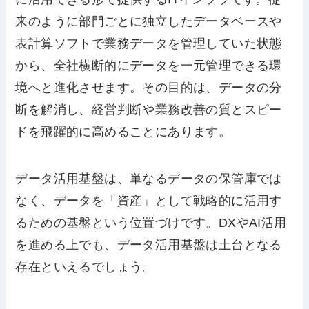
来のように部門ごとに独立したデータベースや
表計算ソフトで業務データを管理していた状態
から、全社横断的にデータを一元管理できる環
境へと進化させます。その目的は、データの分
断を解消し、経営判断や業務改善の質とスピー
ドを飛躍的に高めることにあります。
データ活用基盤は、単なるデータの保管庫では
なく、データを「資産」として戦略的に活用す
るための基盤という位置づけです。DXやAI活用
を進める上でも、データ活用基盤は土台となる
存在といえるでしょう。