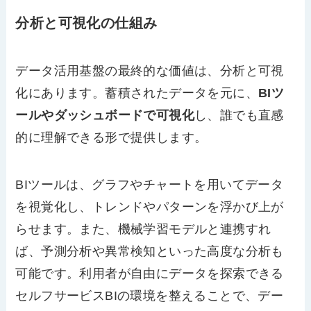
分析と可視化の仕組み
データ活用基盤の最終的な価値は、分析と可視
化にあります。蓄積されたデータを元に、
BIツ
ールやダッシュボードで可視化
し、誰でも直感
的に理解できる形で提供します。
BIツールは、グラフやチャートを用いてデータ
を視覚化し、トレンドやパターンを浮かび上が
らせます。また、機械学習モデルと連携すれ
ば、予測分析や異常検知といった高度な分析も
可能です。利用者が自由にデータを探索できる
セルフサービスBIの環境を整えることで、デー