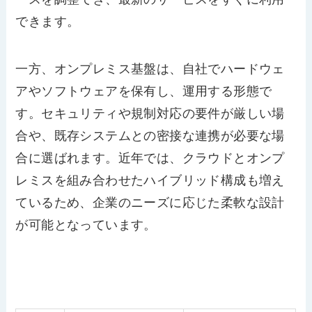
できます。
一方、オンプレミス基盤は、自社でハードウェ
アやソフトウェアを保有し、運用する形態で
す。セキュリティや規制対応の要件が厳しい場
合や、既存システムとの密接な連携が必要な場
合に選ばれます。近年では、クラウドとオンプ
レミスを組み合わせたハイブリッド構成も増え
ているため、企業のニーズに応じた柔軟な設計
が可能となっています。