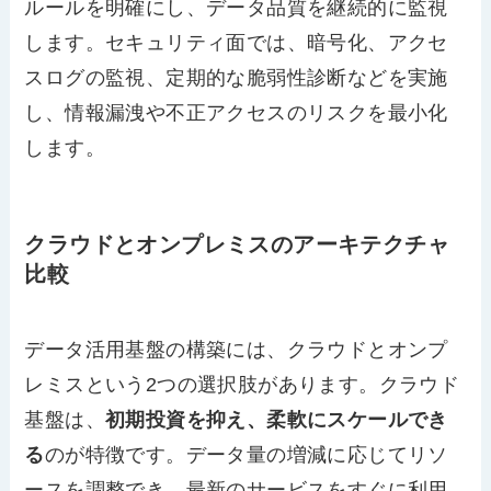
ルールを明確にし、データ品質を継続的に監視
します。セキュリティ面では、暗号化、アクセ
スログの監視、定期的な脆弱性診断などを実施
し、情報漏洩や不正アクセスのリスクを最小化
します。
クラウドとオンプレミスのアーキテクチャ
比較
データ活用基盤の構築には、クラウドとオンプ
レミスという2つの選択肢があります。クラウド
基盤は、
初期投資を抑え、柔軟にスケールでき
る
のが特徴です。データ量の増減に応じてリソ
ースを調整でき、最新のサービスをすぐに利用