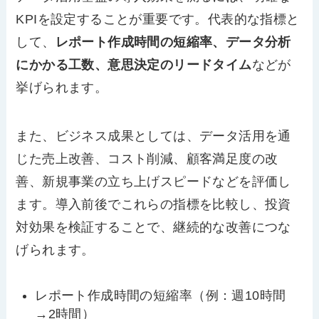
KPIを設定することが重要です。代表的な指標と
して、
レポート作成時間の短縮率、データ分析
にかかる工数、意思決定のリードタイム
などが
挙げられます。
また、ビジネス成果としては、データ活用を通
じた売上改善、コスト削減、顧客満足度の改
善、新規事業の立ち上げスピードなどを評価し
ます。導入前後でこれらの指標を比較し、投資
対効果を検証することで、継続的な改善につな
げられます。
レポート作成時間の短縮率（例：週10時間
→2時間）