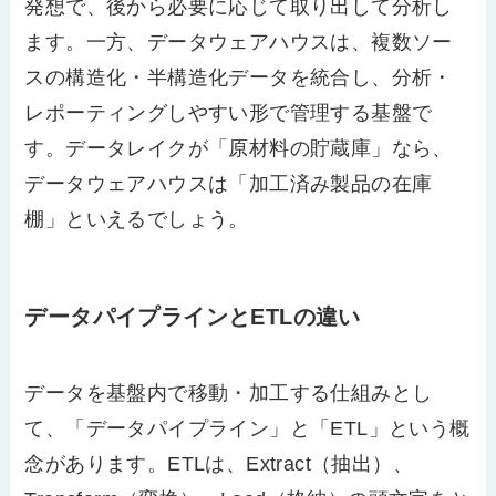
発想で、後から必要に応じて取り出して分析し
ます。一方、データウェアハウスは、複数ソー
スの構造化・半構造化データを統合し、分析・
レポーティングしやすい形で管理する基盤で
す。データレイクが「原材料の貯蔵庫」なら、
データウェアハウスは「加工済み製品の在庫
棚」といえるでしょう。
データパイプラインとETLの違い
データを基盤内で移動・加工する仕組みとし
て、「データパイプライン」と「ETL」という概
念があります。ETLは、Extract（抽出）、