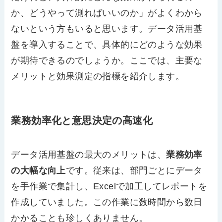
か、どうやって測ればいいのか」がよくわから
ないという方もいると思います。データ活用基
盤を導入することで、具体的にどのような効果
が期待できるのでしょうか。ここでは、主要な
メリットと効果測定の指標を紹介します。
業務効率化と意思決定の高速化
データ活用基盤の最大のメリットは、
業務効率
の大幅な向上
です。従来は、部門ごとにデータ
を手作業で集計し、Excelで加工してレポートを
作成していました。この作業に数時間から数日
かかることも珍しくありません。