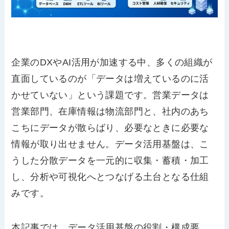
企業のDXやAI活用が加速する中、多くの組織が
直面しているのが「データは増えているのに活
かせていない」という課題です。営業データは
営業部門、在庫情報は物流部門と、社内のあち
こちにデータが散らばり、必要なときに必要な
情報が取り出せません。データ活用基盤は、こ
うした分散データを一元的に収集・蓄積・加工
し、分析や可視化へとつなげる土台となる仕組
みです。
本記事では、データ活用基盤の役割・構成要