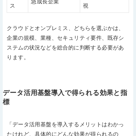
急成長企業
ス
視
クラウドとオンプレミス、どちらを選ぶかは、
企業の規模、業種、セキュリティ要件、既存シ
ステムの状況などを総合的に判断する必要があ
ります。
データ活用基盤導入で得られる効果と指
標
「データ活用基盤を導入するメリットはわかっ
たけれど、具体的にどんな効果が得られるの