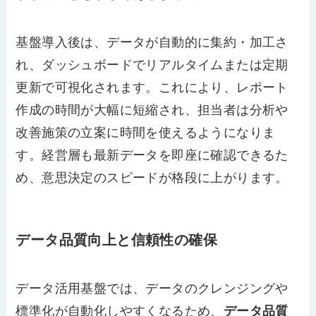
基盤導入後は、データが自動的に集約・加工さ
れ、ダッシュボードでリアルタイムまたは定期
更新で可視化されます。これにより、レポート
作成の時間が大幅に短縮され、担当者は分析や
改善施策の立案に時間を使えるようになりま
す。経営層も最新データを即座に確認できるた
め、意思決定のスピードが格段に上がります。
データ品質向上と信頼性の確保
データ活用基盤では、データのクレンジングや
標準化が自動化しやすくなるため、
データ品質