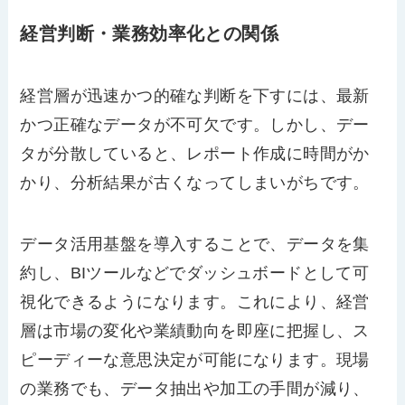
経営判断・業務効率化との関係
経営層が迅速かつ的確な判断を下すには、最新
かつ正確なデータが不可欠です。しかし、デー
タが分散していると、レポート作成に時間がか
かり、分析結果が古くなってしまいがちです。
データ活用基盤を導入することで、データを集
約し、BIツールなどでダッシュボードとして可
視化できるようになります。これにより、経営
層は市場の変化や業績動向を即座に把握し、ス
ピーディーな意思決定が可能になります。現場
の業務でも、データ抽出や加工の手間が減り、