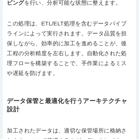
ピング
を行い、分析可能な状態に整えます。
この処理は、ETL/ELT処理を含むデータパイプ
ラインによって実行されます。データ品質を担
保しながら、効率的に加工を進めることが、後
工程の分析精度を左右します。自動化された処
理フローを構築することで、手作業によるミス
や遅延を防げます。
データ保管と最適化を行うアーキテクチャ
設計
加工されたデータは、適切な保管場所に格納さ