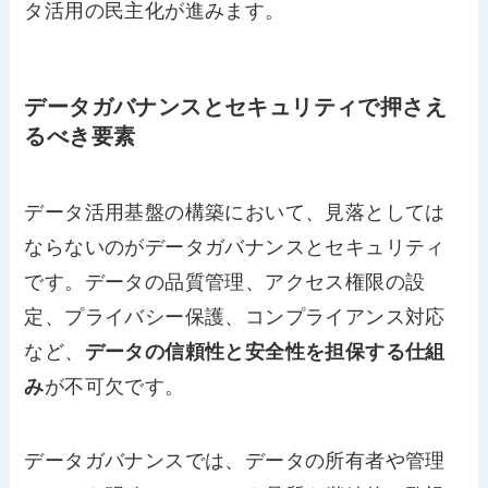
タ活用の民主化が進みます。
データガバナンスとセキュリティで押さえ
るべき要素
データ活用基盤の構築において、見落としては
ならないのがデータガバナンスとセキュリティ
です。データの品質管理、アクセス権限の設
定、プライバシー保護、コンプライアンス対応
など、
データの信頼性と安全性を担保する仕組
み
が不可欠です。
データガバナンスでは、データの所有者や管理