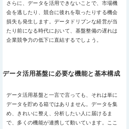
さらに、データを活用できないことで、市場機
会を逃したり、競合に後れを取ったりする機会
損失も発生します。データドリブンな経営が当
たり前になる時代において、基盤整備の遅れは
企業競争力の低下に直結するでしょう。
データ活用基盤に必要な機能と基本構成
データ活用基盤と一言で言っても、それは単に
データを貯める箱ではありません。データを集
め、きれいに整え、分析したい人に届けるま
で、多くの機能が連携して動いています。ここ