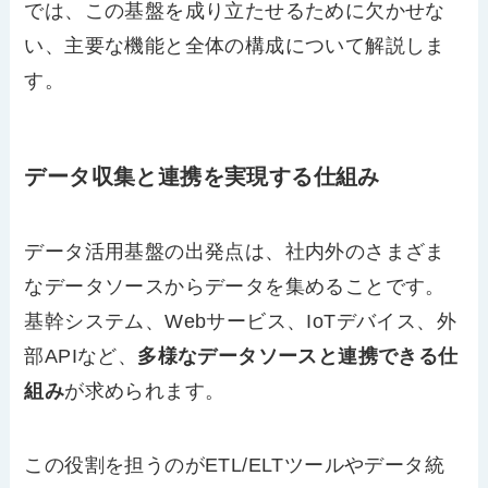
では、この基盤を成り立たせるために欠かせな
い、主要な機能と全体の構成について解説しま
す。
データ収集と連携を実現する仕組み
データ活用基盤の出発点は、社内外のさまざま
なデータソースからデータを集めることです。
基幹システム、Webサービス、IoTデバイス、外
部APIなど、
多様なデータソースと連携できる仕
組み
が求められます。
この役割を担うのがETL/ELTツールやデータ統