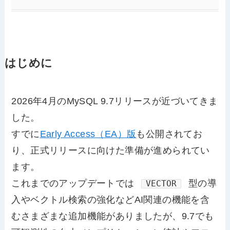
はじめに
2026年4月のMySQL 9.7リリースが近づいてきま
した。
すでに
Early Access（EA）版
も公開されてお
り、正式リリースに向けた準備が進められてい
ます。
これまでのアップデートでは
型の導
VECTOR
入やベクトル検索の強化などAI関連の機能を含
むさまざまな追加機能がありましたが、9.7でも