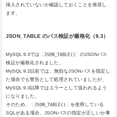
挿入されていないか確認しておくことを推奨し
ます。
JSON_TABLE のパス検証が厳格化（9.3）
MySQL 9.3では
のJSONパス
JSON_TABLE()
検証が厳格化されました。
MySQL 9.2以前では、無効なJSONパスを指定し
た場合でも警告として処理されていましたが、
MySQL 9.3以降ではエラーとして扱われるよう
になりました。
そのため、
を使用している
JSON_TABLE()
SQLがある場合、JSONパスの指定が正しいか事