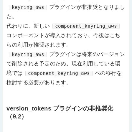
プラグインが非推奨となりまし
keyring_aws
た。
代わりに、新しい
component_keyring_aws
コンポーネントが導入されており、今後はこち
らの利用が推奨されます。
プラグインは将来のバージョン
keyring_aws
で削除される予定のため、現在利用している環
境では
への移行を
component_keyring_aws
検討する必要があります。
version_tokens プラグインの非推奨化
（9.2）