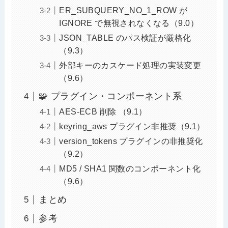
ER_SUBQUERY_NO_1_ROW が
IGNORE で無視されなくなる（9.0）
JSON_TABLE のパス検証が厳格化
（9.3）
外部キーのカスケード処理の実装変更
（9.6）
🧩 プラグイン・コンポーネント系
AES-ECB 削除 （9.1）
keyring_aws プラグイン非推奨（9.1）
version_tokens プラグインの非推奨化
（9.2）
MD5 / SHA1 関数のコンポーネント化
（9.6）
まとめ
参考