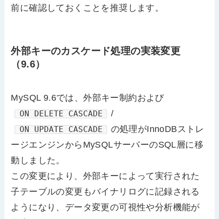
前に確認しておくことを推奨します。
外部キーのカスケード処理の実装変更
（9.6）
MySQL 9.6では、外部キー制約および
/
ON DELETE CASCADE
の処理がInnoDBストレ
ON UPDATE CASCADE
ージエンジンからMySQLサーバーのSQL層に移
動しました。
この変更により、外部キーによって実行された
子テーブルの変更もバイナリログに記録される
ようになり、データ変更の可視性や分析機能が