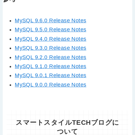
MySQL 9.6.0 Release Notes
MySQL 9.5.0 Release Notes
MySQL 9.4.0 Release Notes
MySQL 9.3.0 Release Notes
MySQL 9.2.0 Release Notes
MySQL 9.1.0 Release Notes
MySQL 9.0.1 Release Notes
MySQL 9.0.0 Release Notes
スマートスタイルTECHブログに
ついて