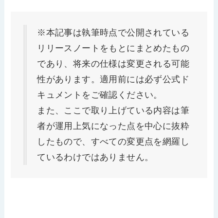
※本記事は執筆時点で公開されている
リリースノートをもとにまとめたもの
であり、将来の仕様は変更される可能
性があります。適用前には必ず公式ド
キュメントをご確認ください。
また、ここで取り上げている内容は筆
者が運用上気になった点を中心に抜粋
したもので、すべての変更点を網羅し
ているわけではありません。