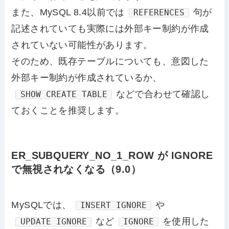
また、MySQL 8.4以前では
句が
REFERENCES
記述されていても実際には外部キー制約が作成
されていない可能性があります。
そのため、既存テーブルについても、意図した
外部キー制約が作成されているか、
などで合わせて確認し
SHOW CREATE TABLE
ておくことを推奨します。
ER_SUBQUERY_NO_1_ROW が IGNORE
で無視されなくなる（9.0）
MySQLでは、
や
INSERT IGNORE
など
を使用した
UPDATE IGNORE
IGNORE