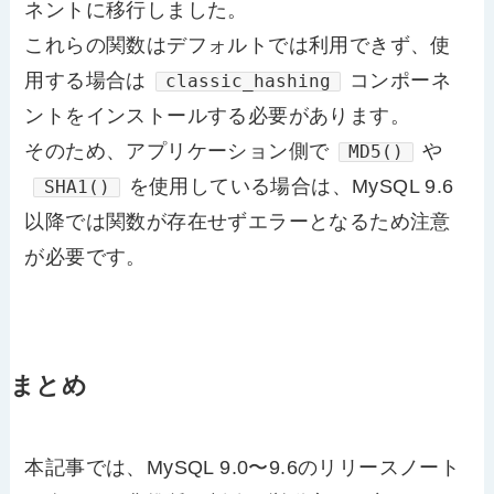
ネントに移行しました。
これらの関数はデフォルトでは利用できず、使
用する場合は
コンポーネ
classic_hashing
ントをインストールする必要があります。
そのため、アプリケーション側で
や
MD5()
を使用している場合は、MySQL 9.6
SHA1()
以降では関数が存在せずエラーとなるため注意
が必要です。
まとめ
本記事では、MySQL 9.0〜9.6のリリースノート