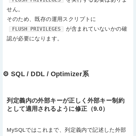
せん。
そのため、既存の運用スクリプトに
が含まれていないかの確
FLUSH PRIVILEGES
認が必要になります。
⚙️ SQL / DDL / Optimizer系
列定義内の外部キーが正しく外部キー制約
として適用されるように修正（9.0）
MySQLではこれまで、列定義内で記述した外部