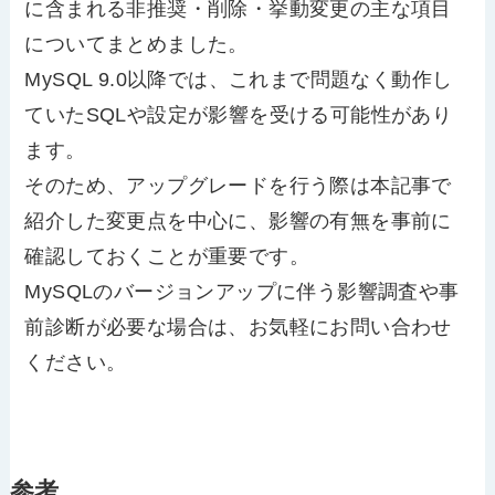
に含まれる非推奨・削除・挙動変更の主な項目
についてまとめました。
MySQL 9.0以降では、これまで問題なく動作し
ていたSQLや設定が影響を受ける可能性があり
ます。
そのため、アップグレードを行う際は本記事で
紹介した変更点を中心に、影響の有無を事前に
確認しておくことが重要です。
MySQLのバージョンアップに伴う影響調査や事
前診断が必要な場合は、お気軽にお問い合わせ
ください。
参考