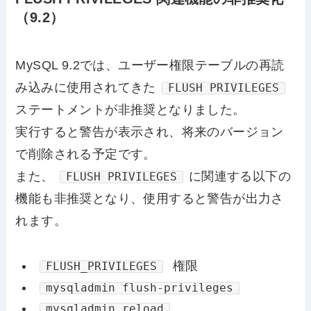
（9.2）
MySQL 9.2では、ユーザー権限テーブルの再読
み込みに使用されてきた
FLUSH PRIVILEGES
ステートメントが非推奨となりました。
実行すると警告が表示され、将来のバージョン
で削除される予定です。
また、
に関連する以下の
FLUSH PRIVILEGES
機能も非推奨となり、使用すると警告が出力さ
れます。
権限
FLUSH_PRIVILEGES
mysqladmin flush-privileges
mysqladmin reload