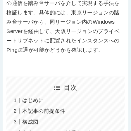
の通信を踏み台サーバを介して実現する手法を
検証します。具体的には、東京リージョンの踏
み台サーバから、同リージョン内のWindows
Serverを経由して、大阪リージョンのプライベ
ートサブネットに配置されたインスタンスへの
Ping疎通が可能かどうかを確認します。
目次
はじめに
本記事の前提条件
構成図