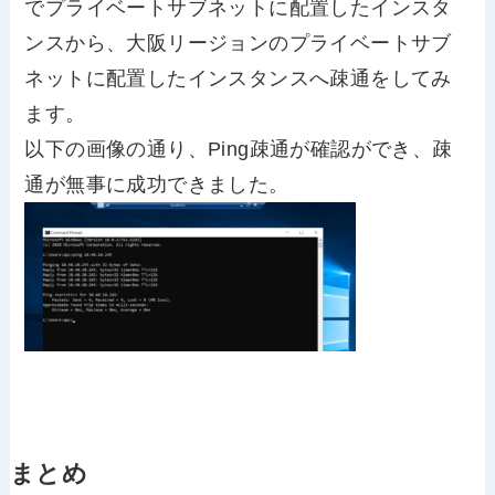
でプライベートサブネットに配置したインスタ
ンスから、大阪リージョンのプライベートサブ
ネットに配置したインスタンスへ疎通をしてみ
ます。
以下の画像の通り、Ping疎通が確認ができ、疎
通が無事に成功できました。
まとめ