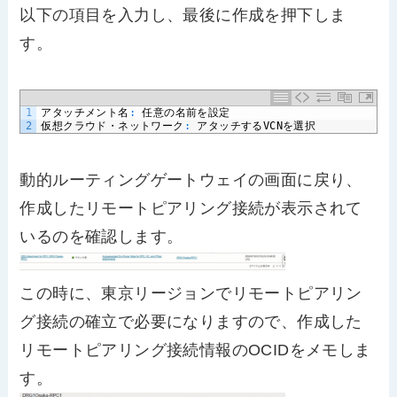
以下の項目を入力し、最後に作成を押下しま
す。
1
アタッチメント名
:
任意の名前を設定
2
仮想クラウド・ネットワーク
:
アタッチする
VCN
を選択
動的ルーティングゲートウェイの画面に戻り、
作成したリモートピアリング接続が表示されて
いるのを確認します。
この時に、東京リージョンでリモートピアリン
グ接続の確立で必要になりますので、作成した
リモートピアリング接続情報のOCIDをメモしま
す。