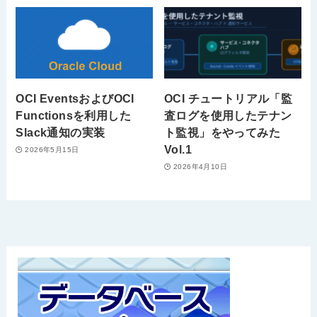
OCI EventsおよびOCI
OCI チュートリアル「監
Functionsを利用した
査ログを使用したテナン
Slack通知の実装
ト監視」をやってみた
Vol.1
2026年5月15日
2026年4月10日