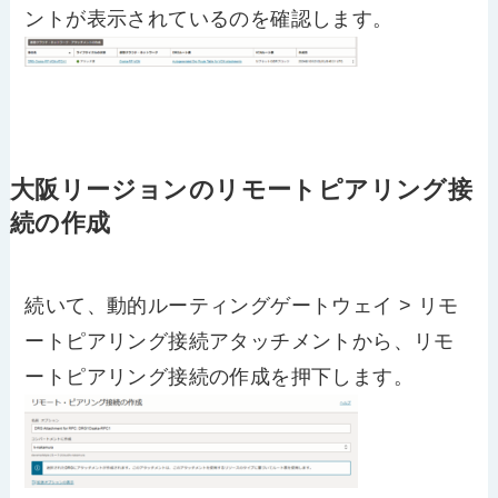
ントが表示されているのを確認します。
大阪リージョンのリモートピアリング接
続の作成
続いて、動的ルーティングゲートウェイ > リモ
ートピアリング接続アタッチメントから、リモ
ートピアリング接続の作成を押下します。