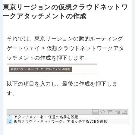
東京リージョンの仮想クラウドネットワ
ークアタッチメントの作成
それでは、東京リージョンの動的ルーティング
ゲートウェイ > 仮想クラウドネットワークアタ
ッチメントの作成を押下します。
以下の項目を入力し、最後に作成を押下しま
す。
1
アタッチメント名
:
任意の名前を設定
2
仮想クラウド・ネットワーク
:
アタッチする
VCN
を選択