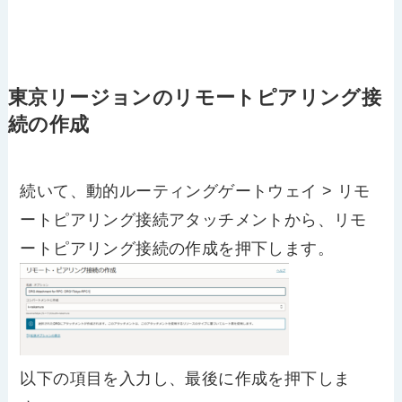
東京リージョンのリモートピアリング接
続の作成
続いて、動的ルーティングゲートウェイ > リモ
ートピアリング接続アタッチメントから、リモ
ートピアリング接続の作成を押下します。
以下の項目を入力し、最後に作成を押下しま