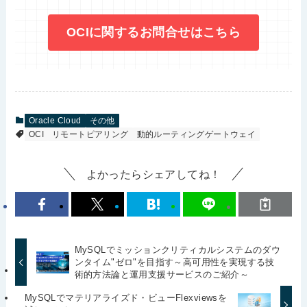
OCIに関するお問合せはこちら
Oracle Cloud
その他
OCI
リモートピアリング
動的ルーティングゲートウェイ
よかったらシェアしてね！
MySQLでミッションクリティカルシステムのダウ
ンタイム"ゼロ"を目指す～高可用性を実現する技
術的方法論と運用支援サービスのご紹介～
MySQLでマテリアライズド・ビューFlexviewsを