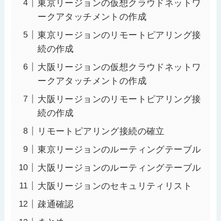
東京リージョンの仮想クラウドネットワ
ークアタッチメントの作成
東京リージョンのリモートピアリング接
続の作成
大阪リージョンの仮想クラウドネットワ
ークアタッチメントの作成
大阪リージョンのリモートピアリング接
続の作成
リモートピアリング接続の確立
東京リージョンのルーティングテーブル
大阪リージョンのルーティングテーブル
大阪リージョンのセキュリティリスト
疎通確認