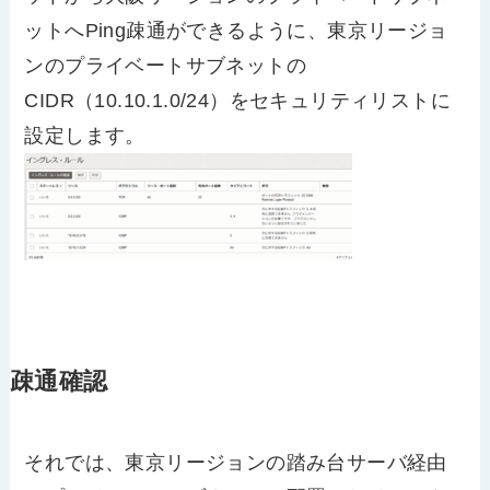
ットへPing疎通ができるように、東京リージョ
ンのプライベートサブネットの
CIDR（10.10.1.0/24）をセキュリティリストに
設定します。
疎通確認
それでは、東京リージョンの踏み台サーバ経由