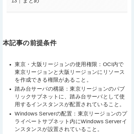
まとめ
本記事の前提条件
東京・大阪リージョンの使用権限：OCI内で
東京リージョンと大阪リージョンにリソース
を作成できる権限があること。
踏み台サーバの構築：東京リージョンのパブ
リックサブネットに、踏み台サーバとして使
用するインスタンスが配置されていること。
Windows Serverの配置：東京リージョンのプ
ライベートサブネット内にWindows Serverイ
ンスタンスが設置されていること。