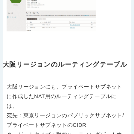
大阪リージョンのルーティングテーブル
大阪リージョンにも、プライベートサブネット
に作成したNAT用のルーティングテーブルに
は、
宛先：東京リージョンのパブリックサブネット/
プライベートサブネットのCIDR