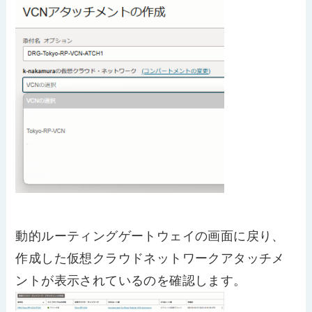
動的ルーティングゲートウェイの画面に戻り、
作成した仮想クラウドネットワークアタッチメ
ントが表示されているのを確認します。