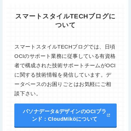
スマートスタイルTECHブログに
ついて
スマートスタイルTECHブログでは、日頃
OCIのサポート業務に従事している有資格
者で構成された技術サポートチームがOCI
に関する技術情報を発信しています。デ
ータベースのお困りごとはお気軽にご相
談下さい。
パソナデータ&デザインのOCIブラ
ンド：CloudMiköについて