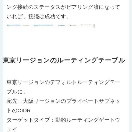
ング接続のステータスがピアリング済になって
いれば、接続は成功です。
東京リージョンのルーティングテーブル
東京リージョンのデフォルトルーティングテー
ブルに、
宛先：大阪リージョンのプライベートサブネッ
トのCIDR
ターゲットタイプ：動的ルーティングゲートウ
ェイ