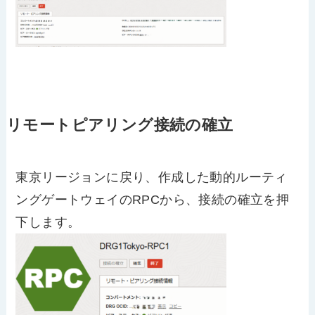
リモートピアリング接続の確立
東京リージョンに戻り、作成した動的ルーティ
ングゲートウェイのRPCから、接続の確立を押
下します。