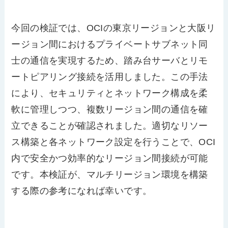
今回の検証では、OCIの東京リージョンと大阪リ
ージョン間におけるプライベートサブネット同
士の通信を実現するため、踏み台サーバとリモ
ートピアリング接続を活用しました。この手法
により、セキュリティとネットワーク構成を柔
軟に管理しつつ、複数リージョン間の通信を確
立できることが確認されました。適切なリソー
ス構築と各ネットワーク設定を行うことで、OCI
内で安全かつ効率的なリージョン間接続が可能
です。本検証が、マルチリージョン環境を構築
する際の参考になれば幸いです。