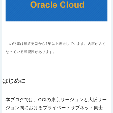
この記事は最終更新から1年以上経過しています。内容が古く
なっている可能性があります。
はじめに
本ブログでは、OCIの東京リージョンと大阪リー
ジョン間におけるプライベートサブネット同士