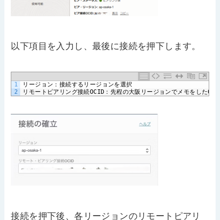
以下項目を入力し、最後に接続を押下します。
1
リージョン：接続するリージョンを選択
2
リモートピアリング接続
OCID
：先程の大阪リージョンでメモをした
OCI
接続を押下後、各リージョンのリモートピアリ