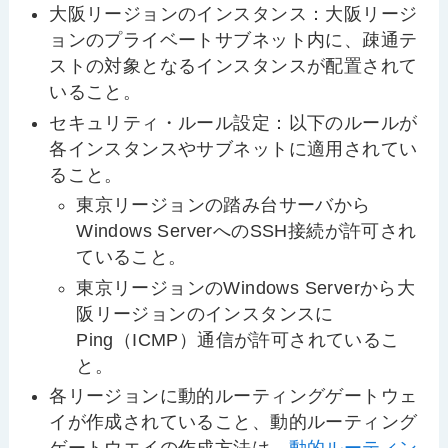
大阪リージョンのインスタンス：大阪リージ
ョンのプライベートサブネット内に、疎通テ
ストの対象となるインスタンスが配置されて
いること。
セキュリティ・ルール設定：以下のルールが
各インスタンスやサブネットに適用されてい
ること。
東京リージョンの踏み台サーバから
Windows ServerへのSSH接続が許可され
ていること。
東京リージョンのWindows Serverから大
阪リージョンのインスタンスに
Ping（ICMP）通信が許可されているこ
と。
各リージョンに動的ルーティングゲートウェ
イが作成されていること、動的ルーティング