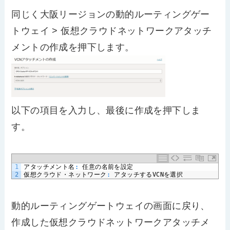
同じく大阪リージョンの動的ルーティングゲー
トウェイ > 仮想クラウドネットワークアタッチ
メントの作成を押下します。
以下の項目を入力し、最後に作成を押下しま
す。
1
アタッチメント名
:
任意の名前を設定
2
仮想クラウド・ネットワーク
:
アタッチする
VCN
を選択
動的ルーティングゲートウェイの画面に戻り、
作成した仮想クラウドネットワークアタッチメ