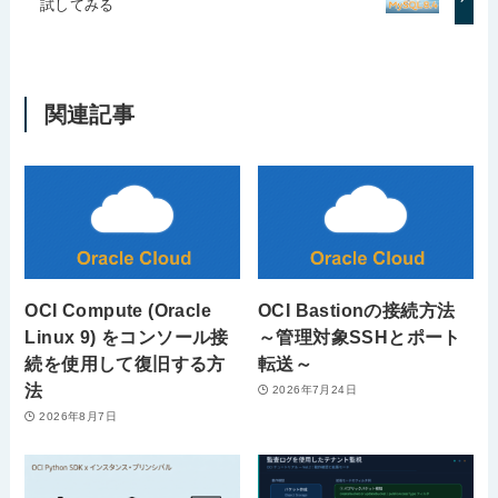
試してみる
関連記事
OCI Compute (Oracle
OCI Bastionの接続方法
Linux 9) をコンソール接
～管理対象SSHとポート
続を使用して復旧する方
転送～
法
2026年7月24日
2026年8月7日