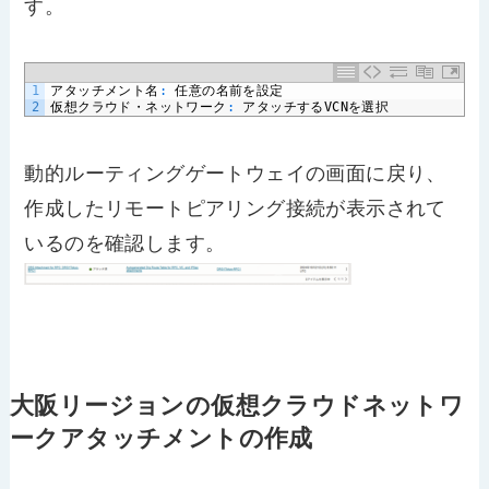
す。
1
アタッチメント名
:
任意の名前を設定
2
仮想クラウド・ネットワーク
:
アタッチする
VCN
を選択
動的ルーティングゲートウェイの画面に戻り、
作成したリモートピアリング接続が表示されて
いるのを確認します。
大阪リージョンの仮想クラウドネットワ
ークアタッチメントの作成