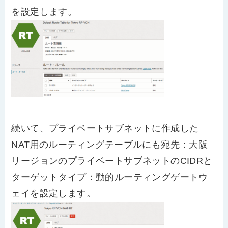
を設定します。
続いて、プライベートサブネットに作成した
NAT用のルーティングテーブルにも宛先：大阪
リージョンのプライベートサブネットのCIDRと
ターゲットタイプ：動的ルーティングゲートウ
ェイを設定します。