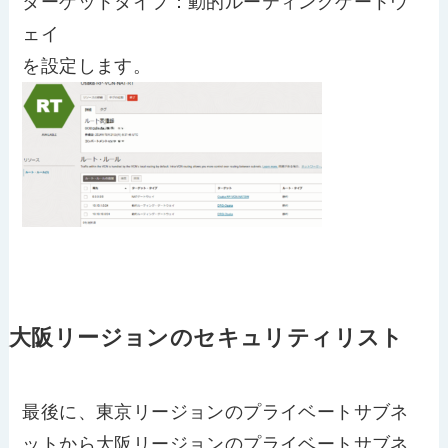
ターゲットタイプ：動的ルーティングゲートウ
ェイ
を設定します。
大阪リージョンのセキュリティリスト
最後に、東京リージョンのプライベートサブネ
ットから大阪リージョンのプライベートサブネ