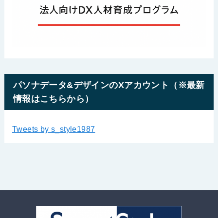
パソナデータ&デザインのXアカウント（※最新
情報はこちらから）
Tweets by s_style1987