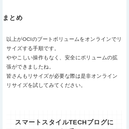
まとめ
以上がOCIのブートボリュームをオンラインでリ
サイズする手順です。
ややこしい操作もなく、安全にボリュームの拡
張ができましたね。
皆さんもリサイズが必要な際は是非オンライン
リサイズを試してみてください。
スマートスタイルTECHブログに