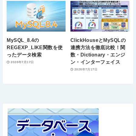
MySQL_8.4の
ClickHouseとMySQLの
REGEXP_LIKE関数を使
連携方法を徹底比較！関
ったデータ検索
数・Dictionary・エンジ
ン・インターフェイス
2026年7月17日
2026年7月17日