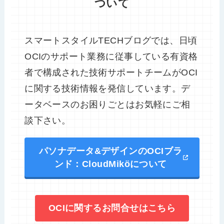
ついて
スマートスタイルTECHブログでは、日頃
OCIのサポート業務に従事している有資格
者で構成された技術サポートチームがOCI
に関する技術情報を発信しています。デ
ータベースのお困りごとはお気軽にご相
談下さい。
パソナデータ&デザインのOCIブラ
ンド：CloudMiköについて
OCIに関するお問合せはこちら