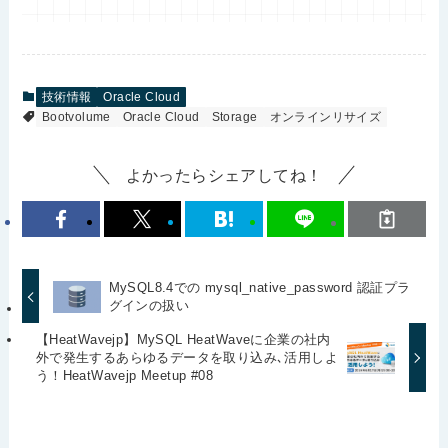
技術情報
Oracle Cloud
Bootvolume
Oracle Cloud
Storage
オンラインリサイズ
よかったらシェアしてね！
MySQL8.4での mysql_native_password 認証プラ
グインの扱い
【HeatWavejp】MySQL HeatWaveに企業の社内
外で発生するあらゆるデータを取り込み､活用しよ
う！HeatWavejp Meetup #08