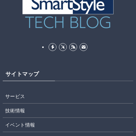
サイトマップ
サービス
技術情報
イベント情報