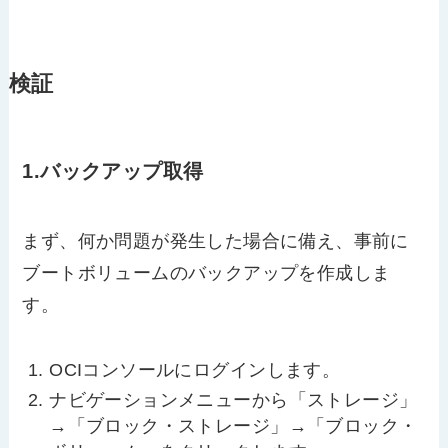
検証
1.バックアップ取得
まず、何か問題が発生した場合に備え、事前に
ブートボリュームのバックアップを作成しま
す。
OCIコンソールにログインします。
ナビゲーションメニューから「ストレージ」
→「ブロック・ストレージ」→「ブロック・