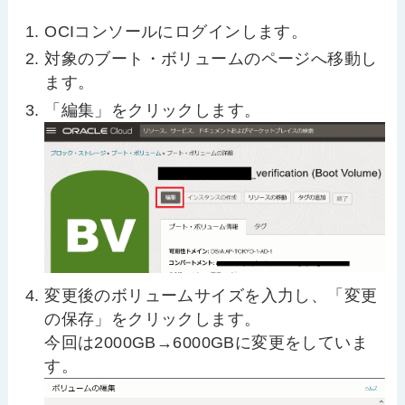
OCIコンソールにログインします。
対象のブート・ボリュームのページへ移動し
ます。
「編集」をクリックします。
変更後のボリュームサイズを入力し、「変更
の保存」をクリックします。
今回は2000GB→6000GBに変更をしていま
す。