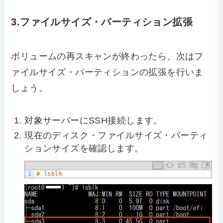
3.ファイルサイズ・パーティション拡張
ボリュームの再スキャンが終わったら、次はフ
ァイルサイズ・パーティションの拡張を行いま
しょう。
対象サーバーにSSH接続します。
現在のディスク・ファイルサイズ・パーティ
ションサイズを確認します。
1
# lsblk