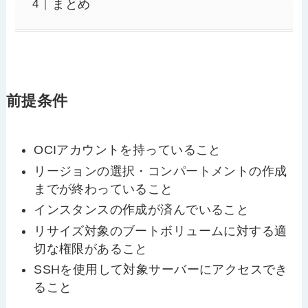
まとめ
前提条件
OCIアカウントを持っていること
リージョンの選択・コンパートメントの作成
までが終わっていること
インスタンスの作成が済んでいること
リサイズ対象のブートボリュームに対する適
切な権限があること
SSHを使用して対象サーバーにアクセスでき
ること