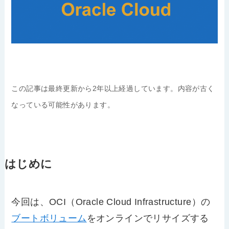
この記事は最終更新から2年以上経過しています。内容が古く
なっている可能性があります。
はじめに
今回は、OCI（Oracle Cloud Infrastructure）の
ブートボリューム
をオンラインでリサイズする