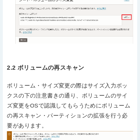
2.2 ボリュームの再スキャン
ボリューム・サイズ変更の際はサイズ入力ボッ
クスの下の注意書きの通り、ボリュームのサイ
ズ変更をOSで認識してもらうためにボリューム
の再スキャン・パーティションの拡張を行う必
要があります。