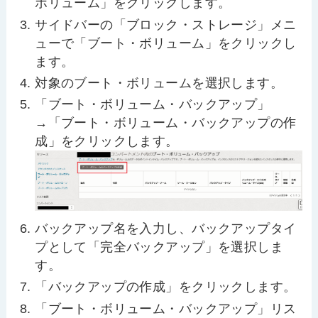
ボリューム」をクリックします。
サイドバーの「ブロック・ストレージ」メニ
ューで「ブート・ボリューム」をクリックし
ます。
対象のブート・ボリュームを選択します。
「ブート・ボリューム・バックアップ」
→「ブート・ボリューム・バックアップの作
成」をクリックします。
バックアップ名を入力し、バックアップタイ
プとして「完全バックアップ」を選択しま
す。
「バックアップの作成」をクリックします。
「ブート・ボリューム・バックアップ」リス