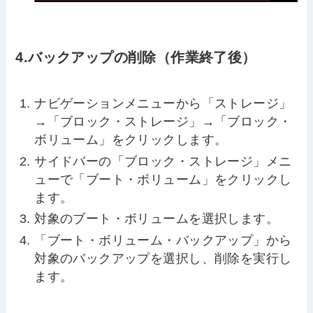
4.バックアップの削除（作業終了後）
ナビゲーションメニューから「ストレージ」
→「ブロック・ストレージ」→「ブロック・
ボリューム」をクリックします。
サイドバーの「ブロック・ストレージ」メニ
ューで「ブート・ボリューム」をクリックし
ます。
対象のブート・ボリュームを選択します。
「ブート・ボリューム・バックアップ」から
対象のバックアップを選択し、削除を実行し
ます。