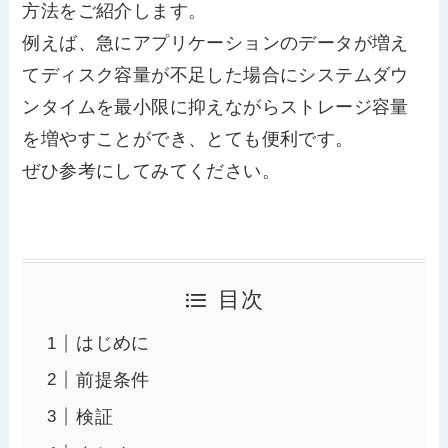
方法をご紹介します。
例えば、急にアプリケーションのデータが増え
てディスク容量が不足した場合にシステムダウ
ンタイムを最小限に抑えながらストレージ容量
を増やすことができ、とても便利です。
ぜひ参考にしてみてください。
目次
はじめに
前提条件
検証