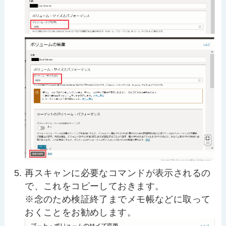
再スキャンに必要なコマンドが表示されるの
で、これをコピーしておきます。
※念のため検証終了までメモ帳などに取って
おくことをお勧めします。