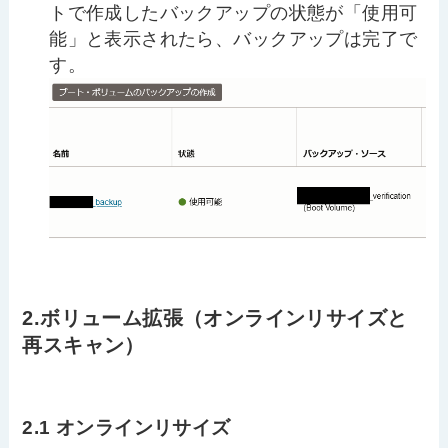
トで作成したバックアップの状態が「使用可
能」と表示されたら、バックアップは完了で
す。
2.ボリューム拡張（オンラインリサイズと
再スキャン）
2.1 オンラインリサイズ