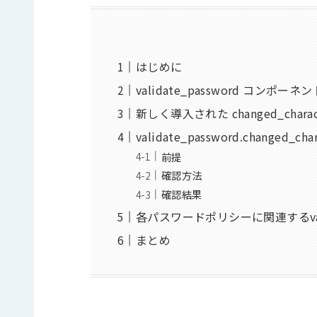
はじめに
validate_password コン
新しく導入された changed_charact
validate_password.changed_c
前提
確認方法
確認結果
各パスワードポリシーに関連するvalid
まとめ