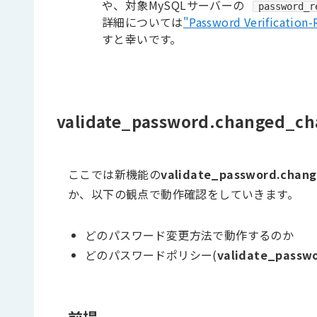
や、対象MySQLサーバーの
password_r
詳細については
"Password Verificat
すと幸いです。
validate_password.changed_
ここでは新機能の
validate_password.chan
か、以下の観点で動作確認をしていきます。
どのパスワード変更方法で動作するのか
どのパスワードポリシー(
validate_passwo