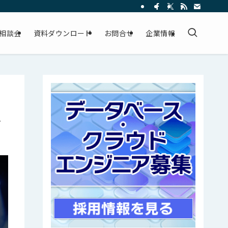
相談会
資料ダウンロード
お問合せ
企業情報
認