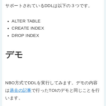
サポートされているDDLは以下の３つです。
ALTER TABLE
CREATE INDEX
DROP INDEX
デモ
NBO方式でDDLを実行してみます。デモの内容
は
過去の記事
で行ったTOIのデモと同じことを行
います。