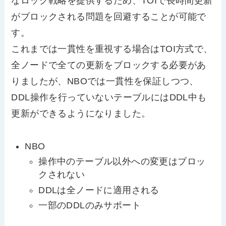
なロック戦略を提供するため、TOIで長時間更新
がブロックされる問題を回避することが可能で
す。
これまでは一貫性を重視する場合はTOI方式で、
全ノードで全ての更新をブロックする必要があ
りましたが、NBOでは一貫性を保証しつつ、
DDL操作を行っていないテーブルにはDDL中も
更新ができるようになりました。
NBO
操作中のテーブル以外への変更はブロッ
クされない
DDLは全ノードに適用される
一部のDDLのみサポート