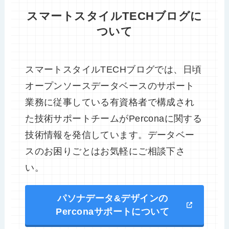
スマートスタイルTECHブログに
ついて
スマートスタイルTECHブログでは、日頃
オープンソースデータベースのサポート
業務に従事している有資格者で構成され
た技術サポートチームがPerconaに関する
技術情報を発信しています。データベー
スのお困りごとはお気軽にご相談下さ
い。
パソナデータ&デザインの
Perconaサポートについて