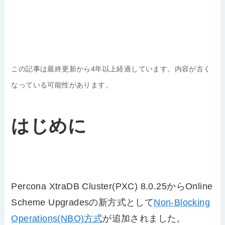
この記事は最終更新から4年以上経過しています。内容が古く
なっている可能性があります。
はじめに
Percona XtraDB Cluster(PXC) 8.0.25からOnline
Scheme Upgradesの新方式として
Non-Blocking
Operations(NBO)方式
が追加されました。