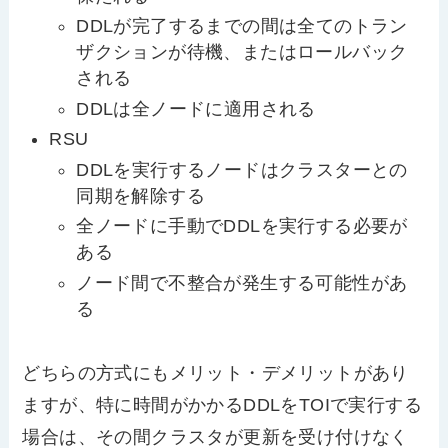
DDLが完了するまでの間は全てのトラン
ザクションが待機、またはロールバック
される
DDLは全ノードに適用される
RSU
DDLを実行するノードはクラスターとの
同期を解除する
全ノードに手動でDDLを実行する必要が
ある
ノード間で不整合が発生する可能性があ
る
どちらの方式にもメリット・デメリットがあり
ますが、特に時間がかかるDDLをTOIで実行する
場合は、その間クラスタが更新を受け付けなく