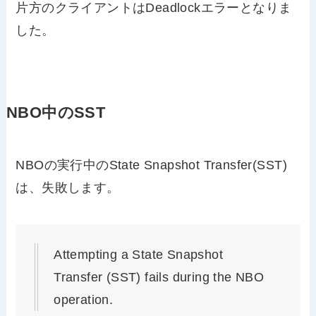
片方のクライアントはDeadlockエラーとなりま
した。
NBO中のSST
NBOの実行中のState Snapshot Transfer(SST)
は、失敗します。
Attempting a State Snapshot
Transfer (SST) fails during the NBO
operation.