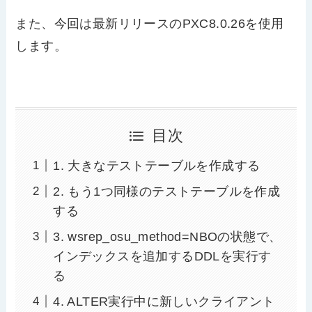
また、今回は最新リリースのPXC8.0.26を使用
します。
目次
1. 大きなテストテーブルを作成する
2. もう1つ同様のテストテーブルを作成
する
3. wsrep_osu_method=NBOの状態で、
インデックスを追加するDDLを実行す
る
4. ALTER実行中に新しいクライアント