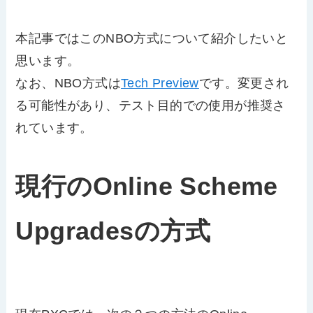
本記事ではこのNBO方式について紹介したいと
思います。
なお、NBO方式は
Tech Preview
です。変更され
る可能性があり、テスト目的での使用が推奨さ
れています。
現行のOnline Scheme
Upgradesの方式