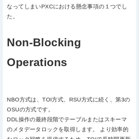
なってしまいPXCにおける懸念事項の１つでし
た。
Non-Blocking
Operations
NBO方式は、TOI方式、RSU方式に続く、第3の
OSUの方式です。
DDL操作の最終段階でテーブルまたはスキーマ
のメタデータロックを取得します。 より効率的