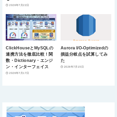
2026年7月22日
ClickHouseとMySQLの
Aurora I/O-Optimizedの
連携方法を徹底比較！関
損益分岐点を試算してみ
数・Dictionary・エンジ
た
ン・インターフェイス
2026年7月15日
2026年7月17日