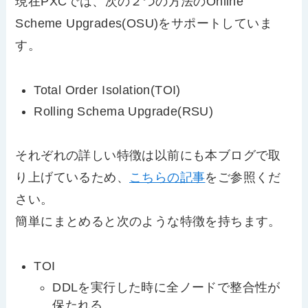
現在PXCでは、次の２つの方法のOnline
Scheme Upgrades(OSU)をサポートしていま
す。
Total Order Isolation(TOI)
Rolling Schema Upgrade(RSU)
それぞれの詳しい特徴は以前にも本ブログで取
り上げているため、
こちらの記事
をご参照くだ
さい。
簡単にまとめると次のような特徴を持ちます。
TOI
DDLを実行した時に全ノードで整合性が
保たれる