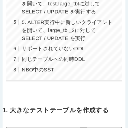
を開いて、test.large_tblに対して
SELECT / UPDATE を実行する
5. ALTER実行中に新しいクライアント
を開いて、large_tbl_2に対して
SELECT / UPDATE を実行
サポートされていないDDL
同じテーブルへの同時DDL
NBO中のSST
1. 大きなテストテーブルを作成する