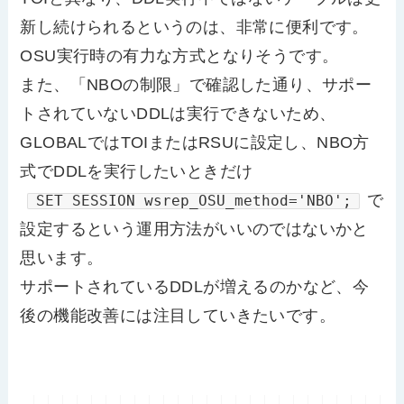
新し続けられるというのは、非常に便利です。
OSU実行時の有力な方式となりそうです。
また、「NBOの制限」で確認した通り、サポー
トされていないDDLは実行できないため、
GLOBALではTOIまたはRSUに設定し、NBO方
式でDDLを実行したいときだけ
で
SET SESSION wsrep_OSU_method='NBO';
設定するという運用方法がいいのではないかと
思います。
サポートされているDDLが増えるのかなど、今
後の機能改善には注目していきたいです。