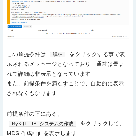
この前提条件は
をクリックする事で表
詳細
示されるメッセージとなっており、通常は畳ま
れて詳細は非表示となっています
また、前提条件を満たすことで、自動的に表示
されなくもなります
前提条件の下にある、
をクリックして、
MySQL DB システムの作成
MDS 作成画面を表示します