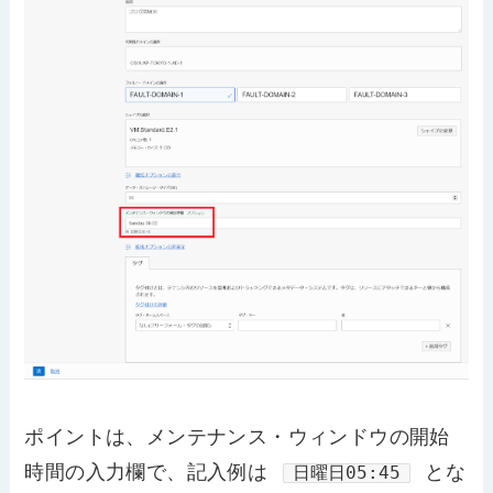
ポイントは、メンテナンス・ウィンドウの開始
時間の入力欄で、記入例は
とな
日曜日05:45