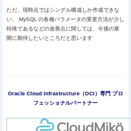
ただ、現時点ではシングル構成しか作成できな
い、 MySQL の各種パラメータの変更方法が少し
特殊であるなどの改善点に関しては、今後の展
開に期待したいところだと思います
Oracle Cloud Infrastructure（OCI）専門 プロ
フェッショナルパートナー