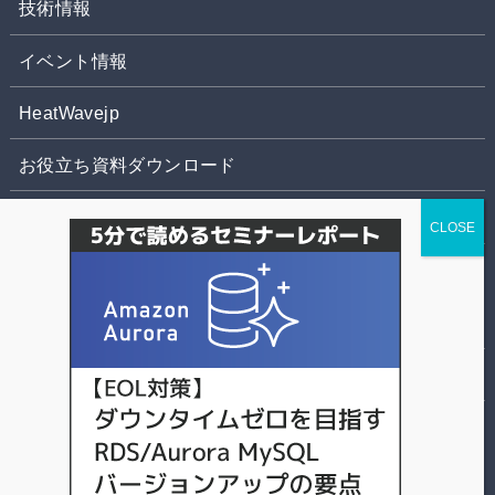
技術情報
イベント情報
HeatWavejp
お役立ち資料ダウンロード
お問合せ
株式会社パソナデータ&デザイン
個人情報の取扱いについて