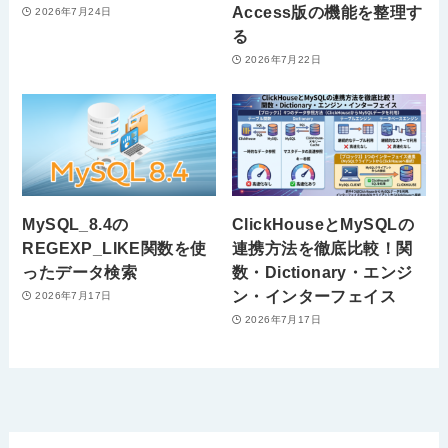
Access版の機能を整理す
2026年7月24日
る
2026年7月22日
MySQL_8.4の
ClickHouseとMySQLの
REGEXP_LIKE関数を使
連携方法を徹底比較！関
ったデータ検索
数・Dictionary・エンジ
ン・インターフェイス
2026年7月17日
2026年7月17日