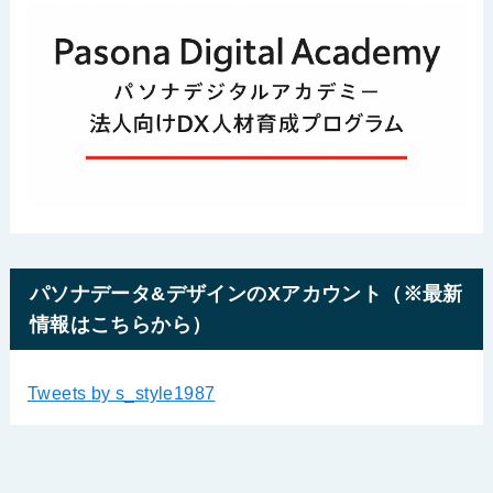
パソナデータ&デザインのXアカウント（※最新
情報はこちらから）
Tweets by s_style1987