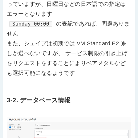
っていますが、日曜日などの日本語での指定は
エラーとなります
の表記であれば、問題ありま
Sunday 00:00
せん
また、シェイプは初期では VM.Standard.E2 系
しか選べないですが、 サービス制限の引き上げ
をリクエストをすることによりベアメタルなど
も選択可能になるようです
3-2. データベース情報