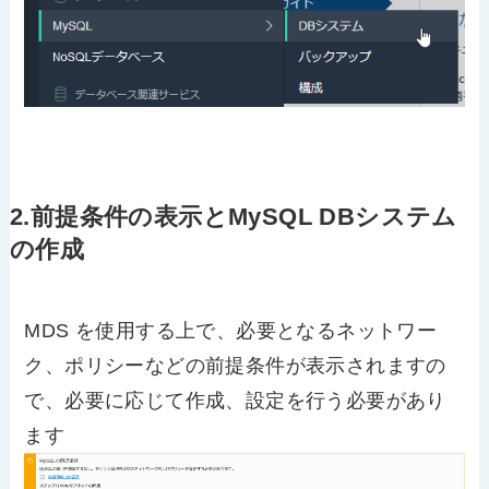
2.前提条件の表示とMySQL DBシステム
の作成
MDS を使用する上で、必要となるネットワー
ク、ポリシーなどの前提条件が表示されますの
で、必要に応じて作成、設定を行う必要があり
ます