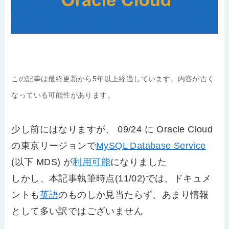
この記事は最終更新から5年以上経過しています。内容が古く
なっている可能性があります。
少し前にはなりますが、 09/24 に Oracle Cloud
の東京リージョンで
MySQL Database Service
(以下 MDS) が
利用可能
になりました
しかし、本記事執筆時点(11/02)では、ドキュメ
ントも
英語
のものしか見当たらず、あまり情報
として多い訳ではございません