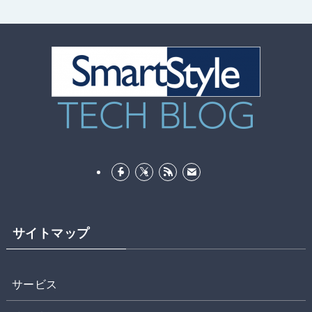
サイトマップ
サービス