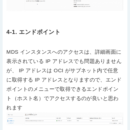
4-1. エンドポイント
MDS インスタンスへのアクセスは、詳細画面に
表示されている IP アドレスでも問題ありません
が、 IP アドレスは OCI がサブネット内で任意
に取得する IP アドレスとなりますので、エンド
ポイントのメニューで取得できるエンドポイン
ト（ホスト名）でアクセスするのが良いと思わ
れます