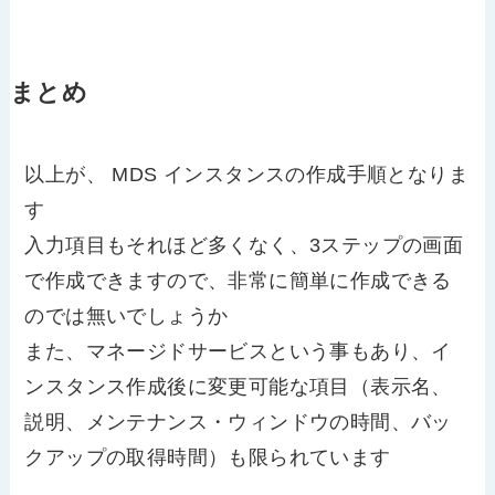
まとめ
以上が、 MDS インスタンスの作成手順となりま
す
入力項目もそれほど多くなく、3ステップの画面
で作成できますので、非常に簡単に作成できる
のでは無いでしょうか
また、マネージドサービスという事もあり、イ
ンスタンス作成後に変更可能な項目（表示名、
説明、メンテナンス・ウィンドウの時間、バッ
クアップの取得時間）も限られています