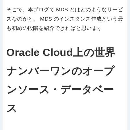
そこで、本ブログで MDS とはどのようなサービ
スなのかと、 MDS のインスタンス作成という最
も初めの段階を紹介できればと思います
Oracle Cloud上の世界
ナンバーワンのオープ
ンソース・データベー
ス