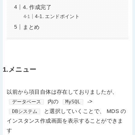
4. 作成完了
4-1. エンドポイント
まとめ
1.メニュー
以前から項目自体は存在しておりましたが、
内の
->
データベース
MySQL
と選択していくことで、 MDS の
DBシステム
インスタンス作成画面を表示することができま
す