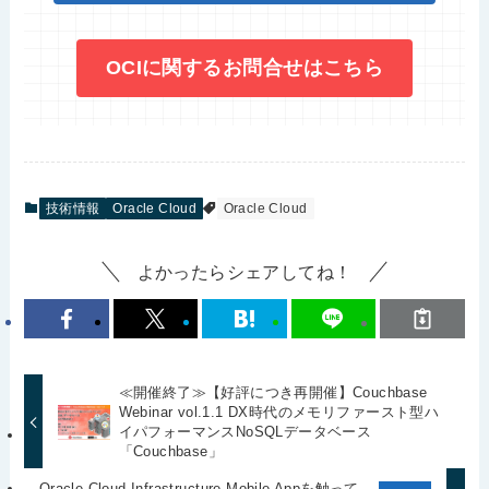
OCIに関するお問合せはこちら
技術情報
Oracle Cloud
Oracle Cloud
よかったらシェアしてね！
≪開催終了≫【好評につき再開催】Couchbase
Webinar vol.1.1 DX時代のメモリファースト型ハ
イパフォーマンスNoSQLデータベース
「Couchbase」
Oracle Cloud Infrastructure Mobile Appを触って