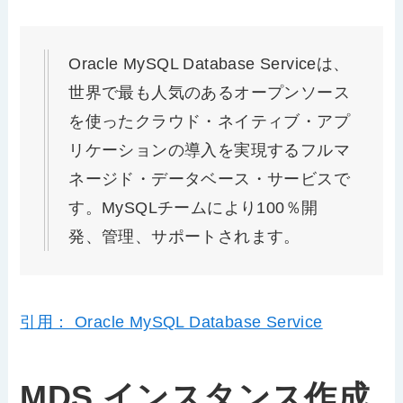
Oracle MySQL Database Serviceは、
世界で最も人気のあるオープンソース
を使ったクラウド・ネイティブ・アプ
リケーションの導入を実現するフルマ
ネージド・データベース・サービスで
す。MySQLチームにより100％開
発、管理、サポートされます。
引用： Oracle MySQL Database Service
MDS インスタンス作成