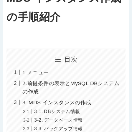
の手順紹介
目次
1.メニュー
2.前提条件の表示とMySQL DBシステム
の作成
3. MDS インスタンスの作成
3-1. DBシステム情報
3-2. データベース情報
3-3. バックアップ情報