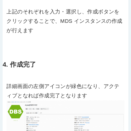
上記のそれぞれを入力・選択し、作成ボタンを
クリックすることで、MDS インスタンスの作成
が行えます
4. 作成完了
詳細画面の左側アイコンが緑色になり、アクテ
ィブとなれば作成完了となります