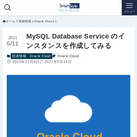
メニュー
ホーム
技術情報
Oracle Cloud
MySQL Database Service のイ
2021
5/11
ンスタンスを作成してみる
技術情報
Oracle Cloud
Oracle Cloud
2020年11月6日
2021年5月11日