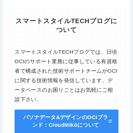
スマートスタイルTECHブログに
ついて
スマートスタイルTECHブログでは、日頃
OCIのサポート業務に従事している有資格
者で構成された技術サポートチームがOCI
に関する技術情報を発信しています。デ
ータベースのお困りごとはお気軽にご相
談下さい。
パソナデータ&デザインのOCIブラ
ンド：CloudMiköについて