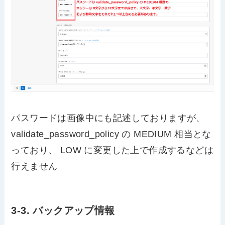
パスワードは画像中にも記述しておりますが、
validate_password_policy の MEDIUM 相当とな
っており、 LOW に変更した上で作成するなどは
行えません
3-3. バックアップ情報