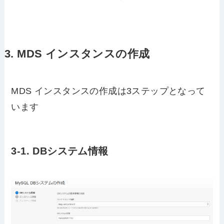
3. MDS インスタンスの作成
MDS インスタンスの作成は3ステップとなって
います
3-1. DBシステム情報