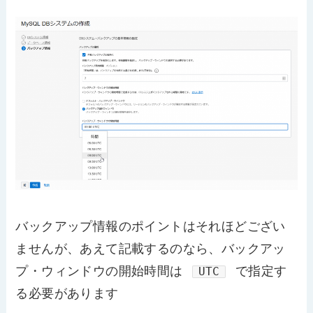
バックアップ情報のポイントはそれほどござい
ませんが、あえて記載するのなら、バックアッ
プ・ウィンドウの開始時間は
で指定す
UTC
る必要があります