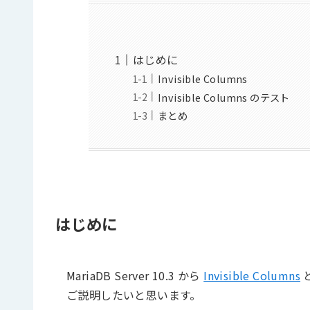
はじめに
Invisible Columns
Invisible Columns のテスト
まとめ
はじめに
MariaDB Server 10.3 から
Invisible Columns
ご説明したいと思います。