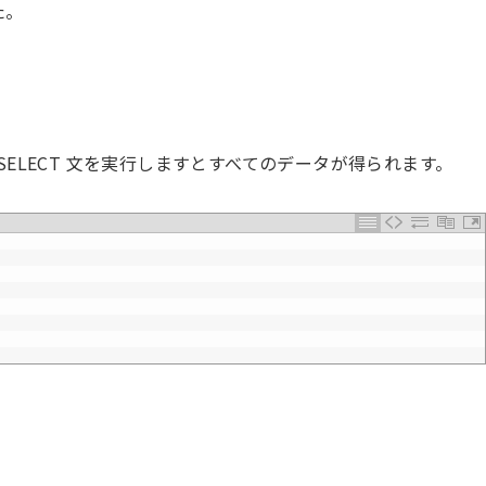
た。
ELECT 文を実行しますとすべてのデータが得られます。