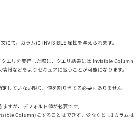
ABLE 文にて，カラムに INVISIBLE 属性を与えられます。
クエリを実行した際に，クエリ結果には Invisible Column
人情報などをよりセキュアに扱うことが可能になります。
名を指定していない限り、値を割り当てる必要もありません。
として宣言できますが、デフォルト値が必要です。
sible Column)にすることはできず，少なくとも1カラムは