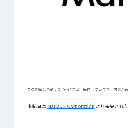
この記事は最終更新から2年以上経過しています。内容が
本記事は
MariaDB Corporation
より寄稿された