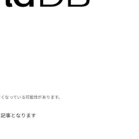
古くなっている可能性があります。
記事となります