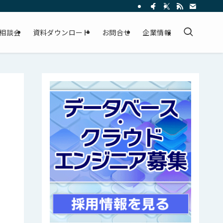
相談会
資料ダウンロード
お問合せ
企業情報