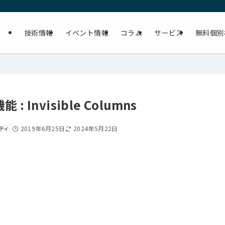
技術情報
イベント情報
コラム
サービス
無料個別
能 : Invisible Columns
ティ
2019年6月25日
2024年5月22日