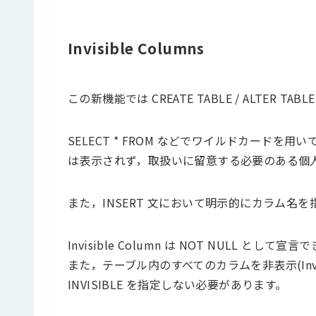
Invisible Columns
この新機能では CREATE TABLE / ALTER T
SELECT * FROM などでワイルドカードを用いて
は表示されず，取扱いに留意する必要のある個
また，INSERT 文において明示的にカラム
Invisible Column は NOT NULL 
また，テーブル内のすべてのカラムを非表示(Invi
INVISIBLE を指定しない必要があります。