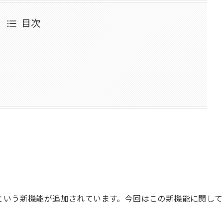
目次
という新機能が追加されています。今回はこの新機能に関して