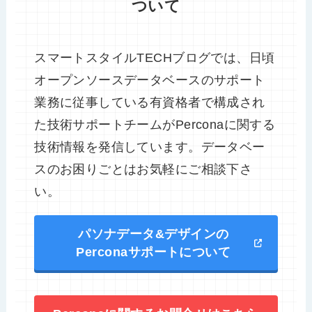
ついて
スマートスタイルTECHブログでは、日頃
オープンソースデータベースのサポート
業務に従事している有資格者で構成され
た技術サポートチームがPerconaに関する
技術情報を発信しています。データベー
スのお困りごとはお気軽にご相談下さ
い。
パソナデータ&デザインの
Perconaサポートについて