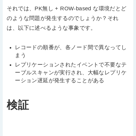
それでは、PK無し + ROW-based な環境だとど
のような問題が発生するのでしょうか？それ
は、以下に述べるような事象です。
レコードの順番が、各ノード間で異なってし
まう
レプリケーションされたイベントで不要なテ
ーブルスキャンが実行され、大幅なレプリケ
ーション遅延が発生することがある
検証