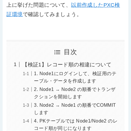
上に挙げた問題について、
以前作成したPXC検
証環境
で確認してみましょう。
目次
【検証1】レコード順の相違について
1. Node1にログインして、検証用のテ
ーブル・データを作成します
2. Node1 → Node2 の順番でトランザ
クションを開始します
3. Node2 → Node1 の順番でCOMMIT
します
4. PKテーブルでは Node1/Node2 のレ
コード順が同じになります