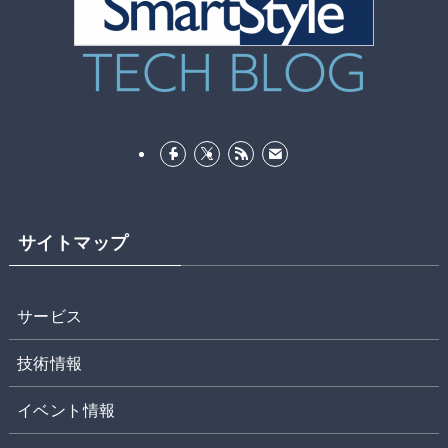
サイトマップ
サービス
技術情報
イベント情報