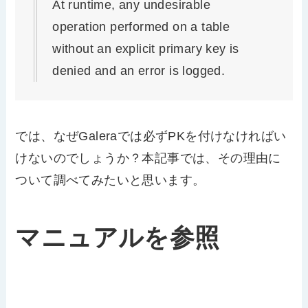
At runtime, any undesirable
operation performed on a table
without an explicit primary key is
denied and an error is logged.
では、なぜGaleraでは必ずPKを付けなければい
けないのでしょうか？本記事では、その理由に
ついて調べてみたいと思います。
マニュアルを参照