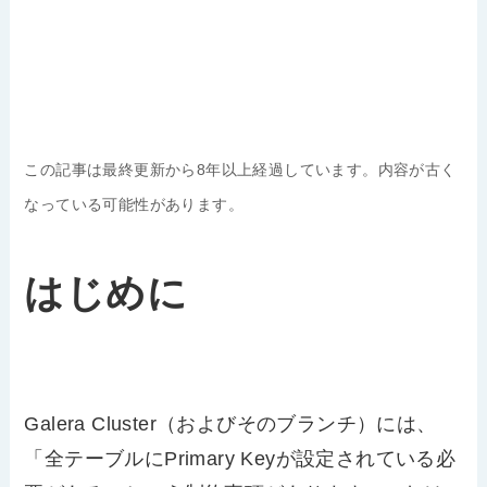
この記事は最終更新から8年以上経過しています。内容が古く
なっている可能性があります。
はじめに
Galera Cluster（およびそのブランチ）には、
「全テーブルにPrimary Keyが設定されている必