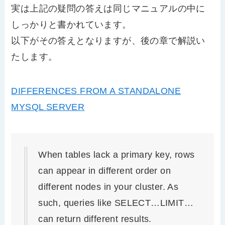
実は上記の疑問の答えは同じマニュアルの中に
しっかりと書かれています。
以下がその答えとなりますが、後の章で解説い
たします。
DIFFERENCES FROM A STANDALONE
MYSQL SERVER
When tables lack a primary key, rows
can appear in different order on
different nodes in your cluster. As
such, queries like SELECT…LIMIT…
can return different results.