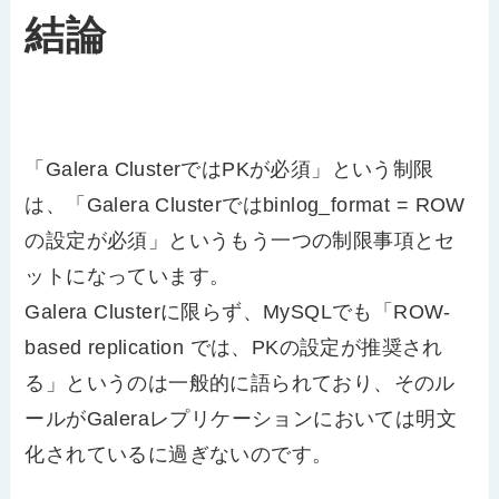
結論
「Galera ClusterではPKが必須」という制限
は、「Galera Clusterではbinlog_format = ROW
の設定が必須」というもう一つの制限事項とセ
ットになっています。
Galera Clusterに限らず、MySQLでも「ROW-
based replication では、PKの設定が推奨され
る」というのは一般的に語られており、そのル
ールがGaleraレプリケーションにおいては明文
化されているに過ぎないのです。