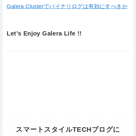
Galera Clusterでバイナリログは有効にすべきか
Let’s Enjoy Galera Life !!
スマートスタイルTECHブログに