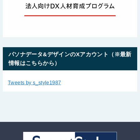
パソナデータ&デザインのXアカウント（※最新
情報はこちらから）
Tweets by s_style1987