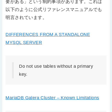
要がある」という制約事項があります。これは
以下のように公式リファレンスマニュアルでも
明言されています。
DIFFERENCES FROM A STANDALONE
MYSQL SERVER
Do not use tables without a primary
key.
MariaDB Galera Cluster – Known Limitations