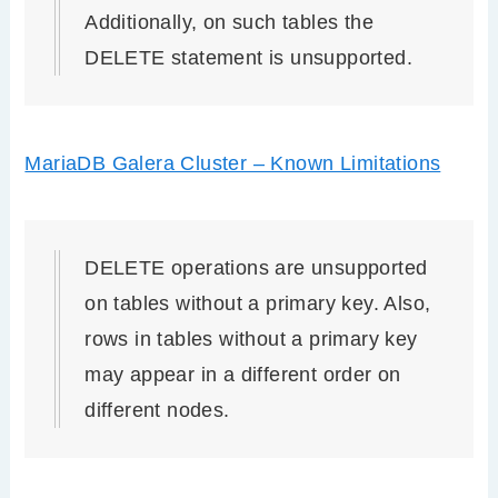
Additionally, on such tables the
DELETE statement is unsupported.
MariaDB Galera Cluster – Known Limitations
DELETE operations are unsupported
on tables without a primary key. Also,
rows in tables without a primary key
may appear in a different order on
different nodes.