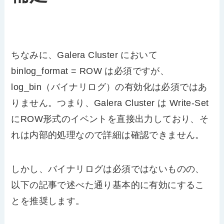
ちなみに、Galera Cluster において
binlog_format = ROW は必須ですが、
log_bin（バイナリログ）の有効化は必須ではあ
りません。つまり、Galera Cluster は Write-Set
にROW形式のイベントを直接出力しており、そ
れは内部的処理なので詳細は確認できません。
しかし、バイナリログは必須ではないものの、
以下の記事で述べた通り基本的に有効にするこ
とを推奨します。