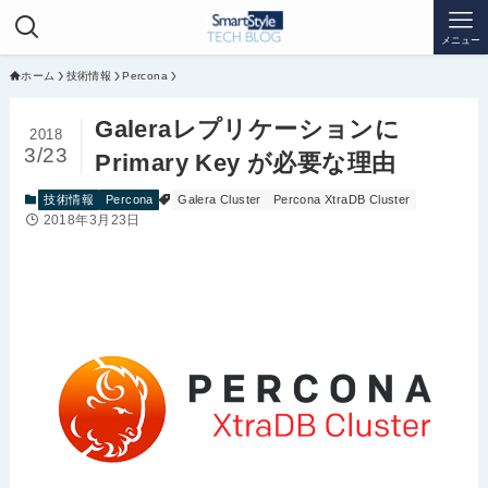
メニュー
ホーム
技術情報
Percona
Galeraレプリケーションに
2018
3/23
Primary Key が必要な理由
技術情報
Percona
Galera Cluster
Percona XtraDB Cluster
2018年3月23日