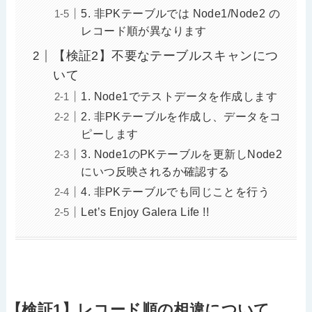
5. 非PKテーブルでは Node1/Node2 の
レコード順が異なります
【検証2】不要なテーブルスキャンにつ
いて
1. Node1でテストデータを作成します
2. 非PKテーブルを作成し、データをコ
ピーします
3. Node1のPKテーブルを更新しNode2
にいつ反映されるか確認する
4. 非PKテーブルでも同じことを行う
Let’s Enjoy Galera Life !!
【検証1】レコード順の相違について