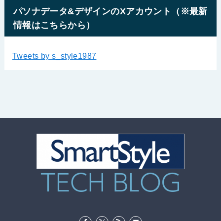
パソナデータ&デザインのXアカウント（※最新
情報はこちらから）
Tweets by s_style1987