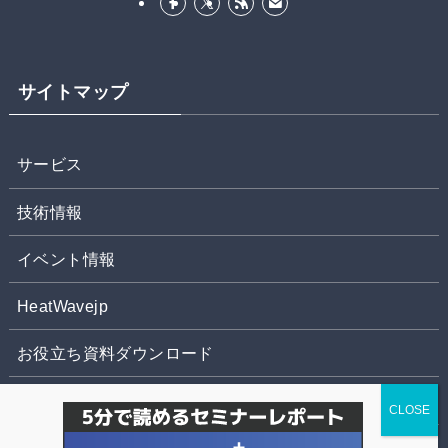
サイトマップ
サービス
技術情報
イベント情報
HeatWavejp
お役立ち資料ダウンロード
お問合せ