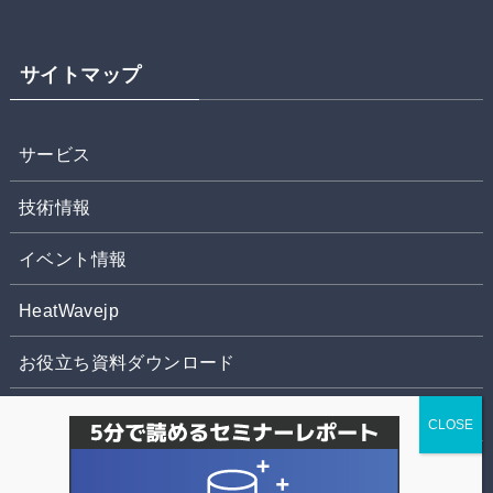
サイトマップ
サービス
技術情報
イベント情報
HeatWavejp
お役立ち資料ダウンロード
お問合せ