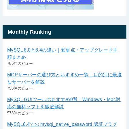
Monthly Ranking
MySQL 8.0と8.4の違い｜変更点・アップグレード手
順まとめ
785件のビュー
MCPサーバーの選び方とおすすめ一覧｜目的別に最適
なサーバーを解説
758件のビュー
MySQL GUIツールのおすすめ9選！Windows・Mac対
応の無料ソフトを徹底解説
578件のビュー
MySQL8.4での mysql_native_password 認証プラグ