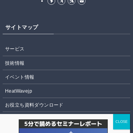
サイトマップ
サービス
技術情報
イベント情報
HeatWavejp
お役立ち資料ダウンロード
お問合せ