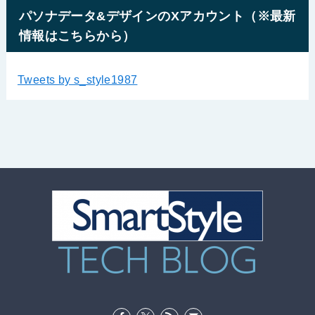
パソナデータ&デザインのXアカウント（※最新
情報はこちらから）
Tweets by s_style1987