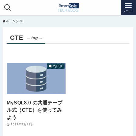
メニュー
ホーム
CTE
CTE
– tag –
MySQL
MySQL8.0 の共通テーブ
ル式（CTE）を使ってみ
よう
2017年7月27日