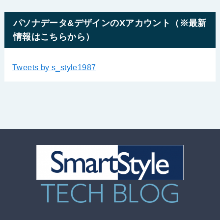
パソナデータ&デザインのXアカウント（※最新
情報はこちらから）
Tweets by s_style1987