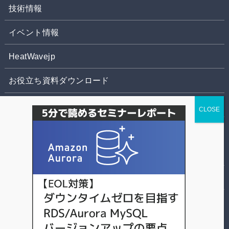
技術情報
イベント情報
HeatWavejp
お役立ち資料ダウンロード
お問合せ
株式会社パソナデータ&デザイン
個人情報の取扱いについて