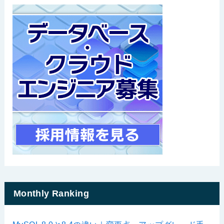
Monthly Ranking