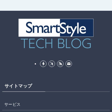
サイトマップ
サービス