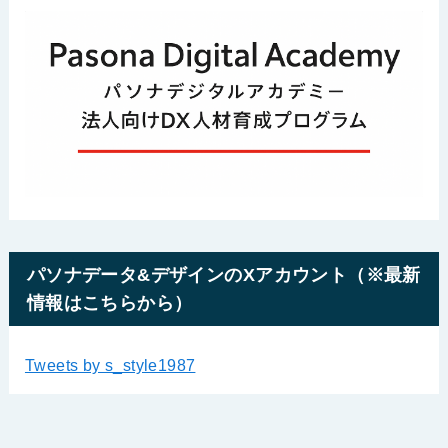
パソナデータ&デザインのXアカウント（※最新
情報はこちらから）
Tweets by s_style1987