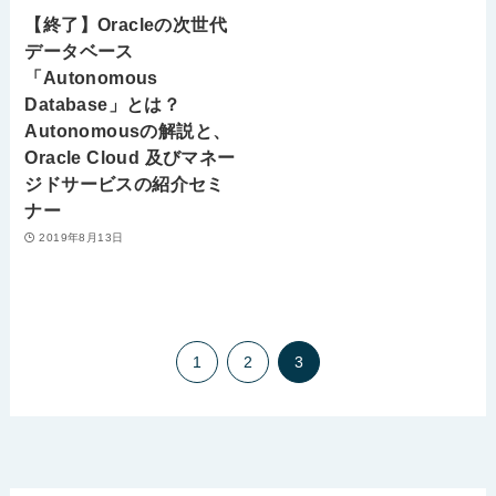
【終了】Oracleの次世代
データベース
「Autonomous
Database」とは？
Autonomousの解説と、
Oracle Cloud 及びマネー
ジドサービスの紹介セミ
ナー
2019年8月13日
1
2
3