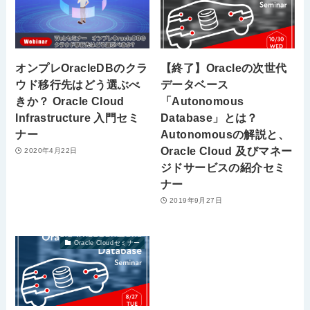
オンプレOracleDBのクラ
【終了】Oracleの次世代
ウド移行先はどう選ぶべ
データベース
きか？ Oracle Cloud
「Autonomous
Infrastructure 入門セミ
Database」とは？
ナー
Autonomousの解説と、
Oracle Cloud 及びマネー
2020年4月22日
ジドサービスの紹介セミ
ナー
2019年9月27日
Oracle Cloudセミナー