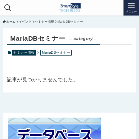
メニュー
ホーム
イベント
セミナー情報
MariaDBセミナー
MariaDBセミナー
– category –
セミナー情報
MariaDBセミナー
記事が見つかりませんでした。