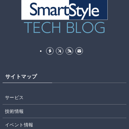
サイトマップ
サービス
技術情報
イベント情報