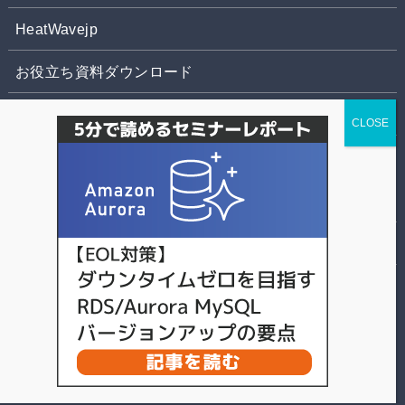
HeatWavejp
お役立ち資料ダウンロード
お問合せ
株式会社パソナデータ&デザイン
個人情報の取扱いについて
©
スマートスタイル TECH BLOG.