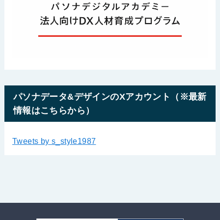
パソナデータ&デザインのXアカウント（※最新
情報はこちらから）
Tweets by s_style1987