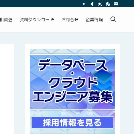
相談会
資料ダウンロード
お問合せ
企業情報