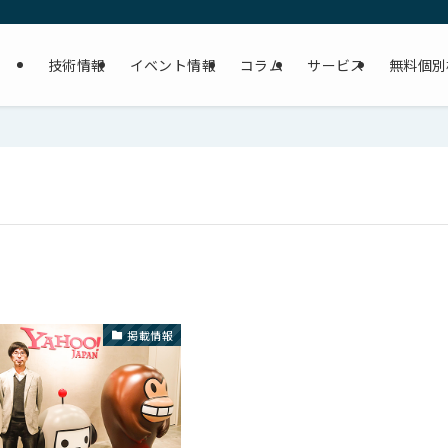
技術情報
イベント情報
コラム
サービス
無料個別
掲載情報