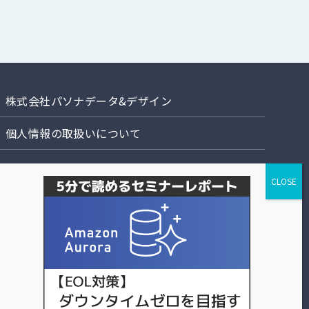
株式会社パソナデータ&デザイン
個人情報の取扱いについて