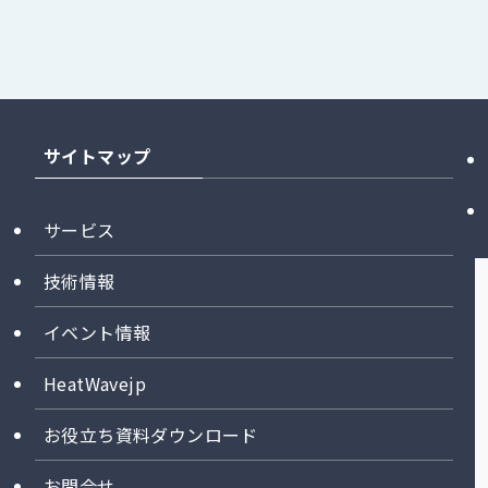
サイトマップ
サービス
技術情報
イベント情報
HeatWavejp
お役立ち資料ダウンロード
お問合せ