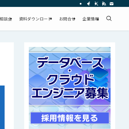
相談会
資料ダウンロード
お問合せ
企業情報