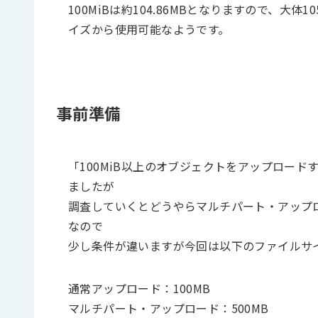
100MiBは約104.86MBとなりますので、大体1
イズから使用可能なようです。
事前準備
「100MiB以上のオブジェクトをアップロー
ましたが
調査していくとどうやらマルチパート・アップ
なので
少し条件が違いますが今回は以下のファイルサ
通常アップロード：100MB
マルチパート・アップロード：500MB