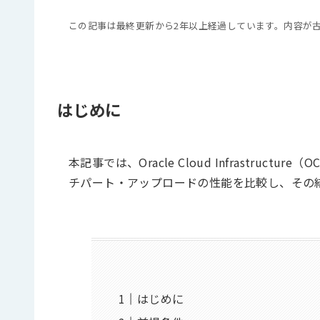
この記事は最終更新から2年以上経過しています。内容が
はじめに
本記事では、Oracle Cloud Infrastru
チパート・アップロードの性能を比較し、その
はじめに