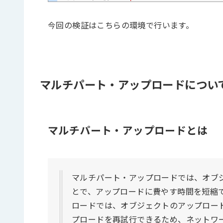
今回の検証はこちらの環境で行います。
マルチパート・アップロードについ
マルチパート・アップロードとは
マルチパート・アップロードでは、オブ
とで、アップロードに費やす時間を短縮で
ロードでは、オブジェクトのアップロー
プロードを再試行できるため、ネットワ