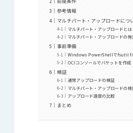
前提条件
参考情報
マルチパート・アップロードにつ
マルチパート・アップロードとは
マルチパート・アップロードの発
事前準備
Windows PowerShellでfsut
OCIコンソールでバケットを作成
検証
通常アップロードの検証
マルチパート・アップロードの検
アップロード速度の比較
まとめ