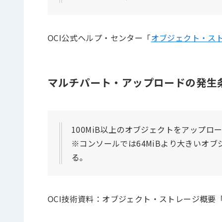
OCI公式ヘルプ・センター「
オブジェクト・ス
マルチパート・アップロードの発生
100MiB以上のオブジェクトをアップ
※コンソールでは64MiBより大きいオ
る。
OCI技術資料：オブジェクト・ストレージ概要