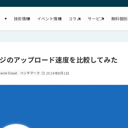
技術情報
イベント情報
コラム
サービス
無料個別
レージのアップロード速度を比較してみた
acle Cloud
ベンチマーク
2024年8月1日