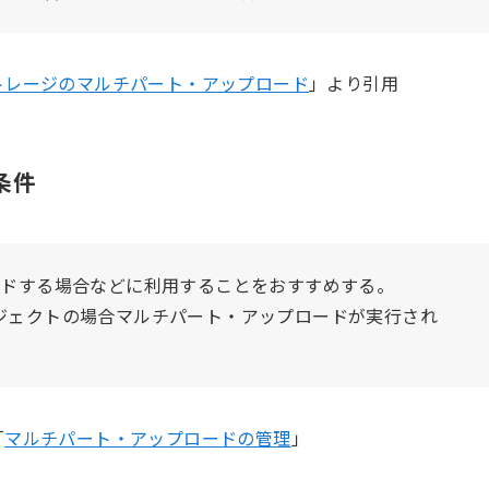
トレージのマルチパート・アップロード
」より引用
条件
ロードする場合などに利用することをおすすめする。
ブジェクトの場合マルチパート・アップロードが実行され
「
マルチパート・アップロードの管理
」