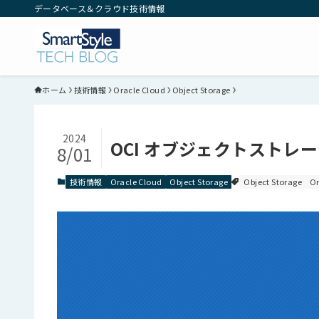
データベース＆クラウド技術情報
ホーム
技術情報
Oracle Cloud
Object Storage
2024
OCI オブジェクトスト
8/01
技術情報
Oracle Cloud
Object Storage
Object Storage
Or