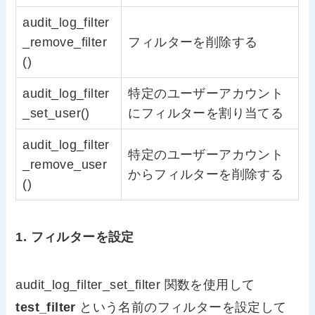
audit_log_filter
_remove_filter
フィルターを削除する
()
audit_log_filter
特定のユーザーアカウント
_set_user()
にフィルターを割り当てる
audit_log_filter
特定のユーザーアカウント
_remove_user
からフィルターを削除する
()
1. フィルターを設定
audit_log_filter_set_filter 関数を使用して
test_filter
という名前のフィルターを設定して