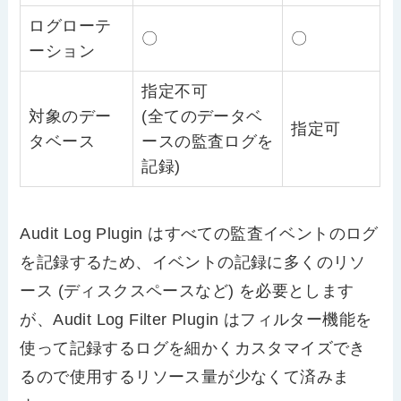
ログローテ
〇
〇
ーション
指定不可
対象のデー
(全てのデータベ
指定可
タベース
ースの監査ログを
記録)
Audit Log Plugin はすべての監査イベントのログ
を記録するため、イベントの記録に多くのリソ
ース (ディスクスペースなど) を必要とします
が、Audit Log Filter Plugin はフィルター機能を
使って記録するログを細かくカスタマイズでき
るので使用するリソース量が少なくて済みま