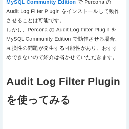
MySQL Community Edition
で Percona の
Audit Log Filter Plugin をインストールして動作
させることは可能です。
しかし、Percona の Audit Log Filter Plugin を
MySQL Community Edition で動作させる場合、
互換性の問題が発生する可能性があり、おすす
めできないので紹介は省かせていただきます。
Audit Log Filter Plugin
を使ってみる