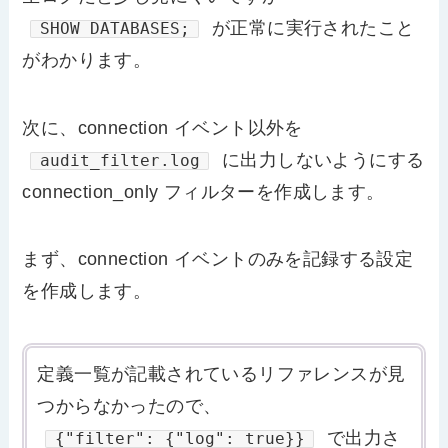
が正常に実行されたこと
SHOW DATABASES;
がわかります。
次に、connection イベント以外を
に出力しないようにする
audit_filter.log
connection_only フィルターを作成します。
まず、connection イベントのみを記録する設定
を作成します。
定義一覧が記載されているリファレンスが見
つからなかったので、
で出力さ
{"filter": {"log": true}}