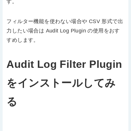
す。
フィルター機能を使わない場合や CSV 形式で出
力したい場合は Audit Log Plugin の使用をおす
すめします。
Audit Log Filter Plugin
をインストールしてみ
る