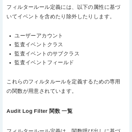
フィルタールール定義には、以下の属性に基づ
いてイベントを含めたり除外したりします。
ユーザーアカウント
監査イベントクラス
監査イベントのサブクラス
監査イベントフィールド
これらのフィルタルールを定義するための専用
の関数が用意されています。
Audit Log Filter 関数 一覧
フィルタールール定義は、関数呼び出しに基づ