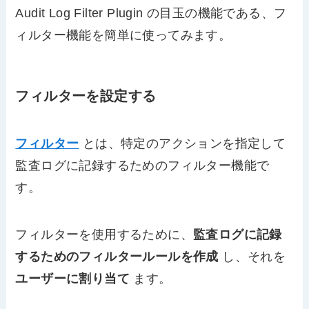
Audit Log Filter Plugin の目玉の機能である、フ
ィルター機能を簡単に使ってみます。
フィルターを設定する
フィルター
とは、特定のアクションを指定して
監査ログに記録するためのフィルター機能で
す。
フィルターを使用するために、
監査ログに記録
するためのフィルタールールを作成
し、それを
ユーザーに割り当て
ます。