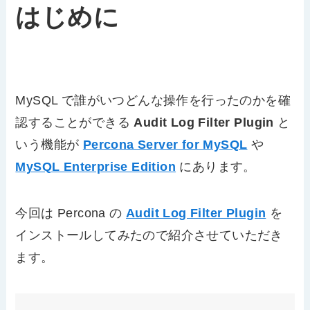
はじめに
MySQL で誰がいつどんな操作を行ったのかを確
認することができる
Audit Log Filter Plugin
と
いう機能が
Percona Server for MySQL
や
MySQL Enterprise Edition
にあります。
今回は Percona の
Audit Log Filter Plugin
を
インストールしてみたので紹介させていただき
ます。