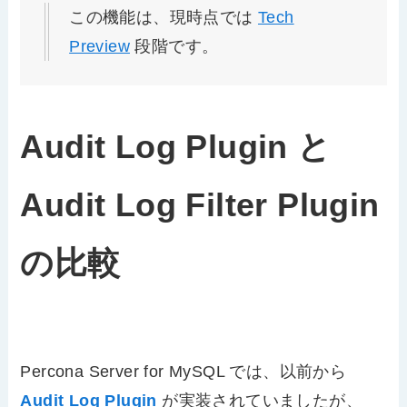
この機能は、現時点では
Tech
Preview
段階です。
Audit Log Plugin と
Audit Log Filter Plugin
の比較
Percona Server for MySQL では、以前から
Audit Log Plugin
が実装されていましたが、