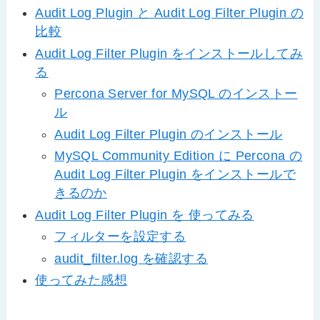
Audit Log Plugin と Audit Log Filter Plugin の
比較
Audit Log Filter Plugin をインストールしてみ
る
Percona Server for MySQL のインストー
ル
Audit Log Filter Plugin のインストール
MySQL Community Edition に Percona の
Audit Log Filter Plugin をインストールで
きるのか
Audit Log Filter Plugin を 使ってみる
フィルターを設定する
audit_filter.log を確認する
使ってみた感想