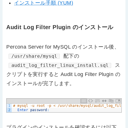
インストール手順 (YUM)
Audit Log Filter Plugin のインストール
Percona Server for MySQL のインストール後、
配下の
/usr/share/mysql
ス
audit_log_filter_linux_install.sql
クリプトを実行すると Audit Log Filter Plugin の
インストールが完了します。
1
# mysql -u root -p < /usr/share/mysql/audit_log_filter
2
Enter 
password
:
プラグインのインストールを確認するには以下