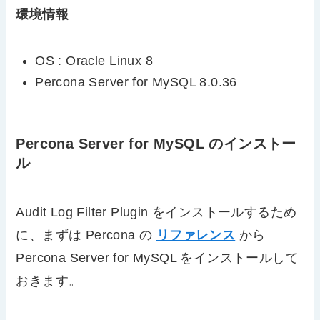
環境情報
OS : Oracle Linux 8
Percona Server for MySQL 8.0.36
Percona Server for MySQL のインストー
ル
Audit Log Filter Plugin をインストールするため
に、まずは Percona の
リファレンス
から
Percona Server for MySQL をインストールして
おきます。