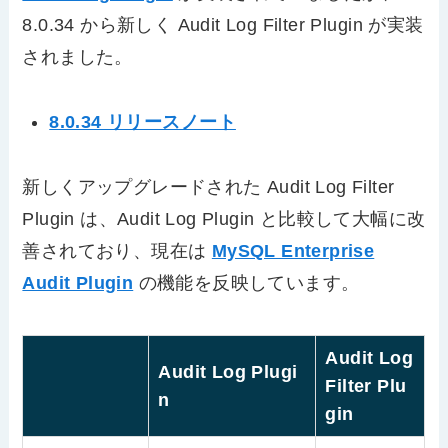
8.0.34 から新しく Audit Log Filter Plugin が実装
されました。
8.0.34 リリースノート
新しくアップグレードされた Audit Log Filter
Plugin は、Audit Log Plugin と比較して大幅に改
善されており、現在は
MySQL Enterprise
Audit Plugin
の機能を反映しています。
Audit Log
Audit Log Plugi
Filter Plu
n
gin