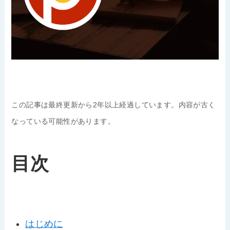
この記事は最終更新から2年以上経過しています。内容が古く
なっている可能性があります。
目次
はじめに