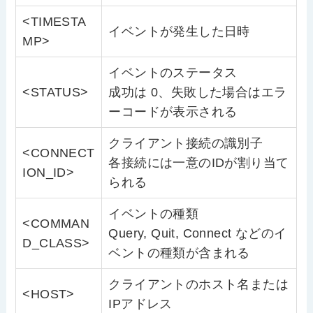
<TIMESTA
イベントが発生した日時
MP>
イベントのステータス
<STATUS>
成功は 0、失敗した場合はエラ
ーコードが表示される
クライアント接続の識別子
<CONNECT
各接続には一意のIDが割り当て
ION_ID>
られる
イベントの種類
<COMMAN
Query, Quit, Connect などのイ
D_CLASS>
ベントの種類が含まれる
クライアントのホスト名または
<HOST>
IPアドレス