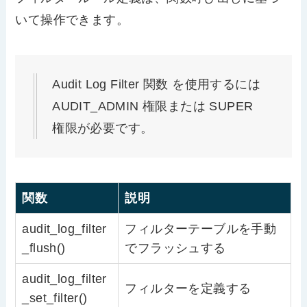
いて操作できます。
Audit Log Filter 関数 を使用するには
AUDIT_ADMIN 権限または SUPER
権限が必要です。
関数
説明
audit_log_filter
フィルターテーブルを手動
_flush()
でフラッシュする
audit_log_filter
フィルターを定義する
_set_filter()