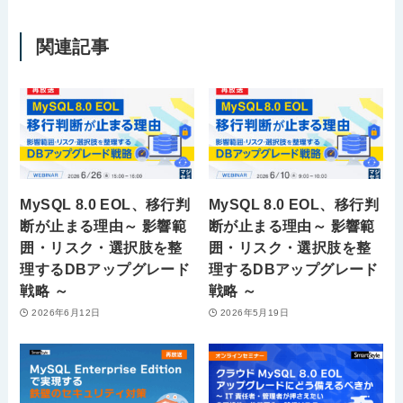
関連記事
MySQL 8.0 EOL、移行判
MySQL 8.0 EOL、移行判
断が止まる理由～ 影響範
断が止まる理由～ 影響範
囲・リスク・選択肢を整
囲・リスク・選択肢を整
理するDBアップグレード
理するDBアップグレード
戦略 ～
戦略 ～
2026年6月12日
2026年5月19日