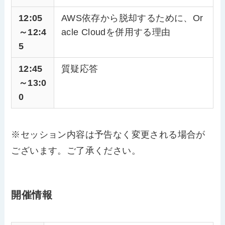
12:05
AWS依存から脱却するために、Or
～12:4
acle Cloudを併用する理由
5
12:45
質疑応答
～13:0
0
※セッション内容は予告なく変更される場合が
ございます。ご了承ください。
開催情報