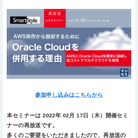
参加申し込みはこちらから
本セミナーは 2022年 02月 17日（木）開催セミ
ナーの再放送です。
多くのご要望をいただきましたので、再放送の