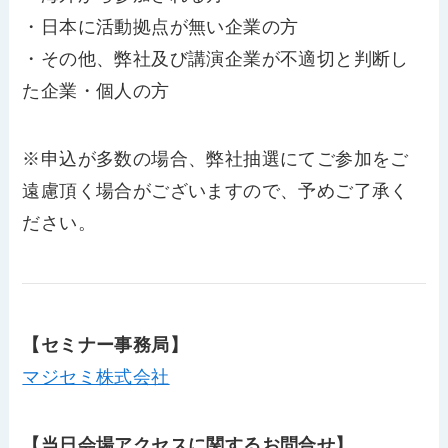
・日本に活動拠点が無い企業の方
・その他、弊社及び講演企業が不適切と判断し
た企業・個人の方
※申込が多数の場合、弊社抽選にてご参加をご
遠慮頂く場合がございますので、予めご了承く
ださい。
【セミナー事務局】
マジセミ株式会社
【当日会場アクセスに関するお問合せ】