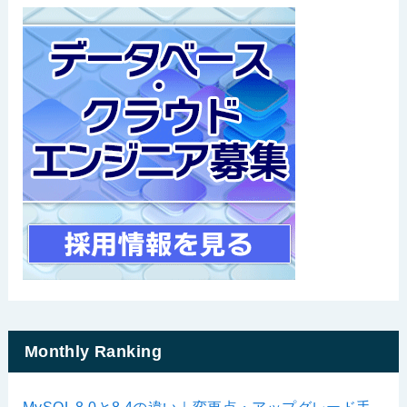
Monthly Ranking