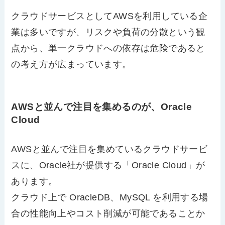
クラウドサービスとしてAWSを利用している企
業は多いですが、リスクや負荷の分散という観
点から、単一クラウドへの依存は危険であると
の考え方が広まっています。
AWSと並んで注目を集めるのが、Oracle
Cloud
AWSと並んで注目を集めているクラウドサービ
スに、Oracle社が提供する「Oracle Cloud」が
あります。
クラウド上で OracleDB、MySQL を利用する場
合の性能向上やコスト削減が可能であることか