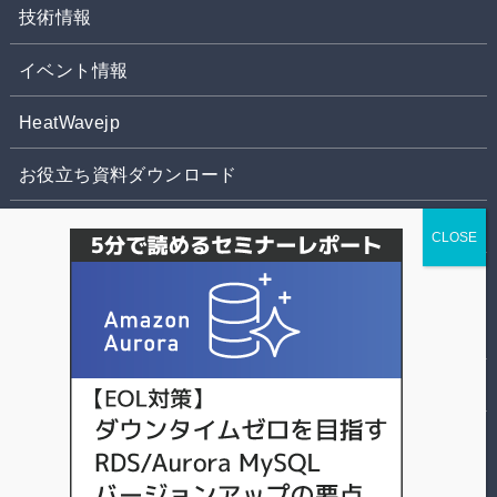
技術情報
イベント情報
HeatWavejp
お役立ち資料ダウンロード
お問合せ
株式会社パソナデータ&デザイン
個人情報の取扱いについて