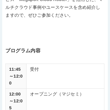
ルチクラウド事例やユースケースを含め紹介し
ますので、ぜひご参加ください。
プログラム内容
11:45
受付
～12:0
0
12:00
オープニング（マジセミ）
～12:0
5