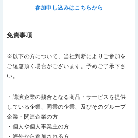
参加申し込みはこちらから
免責事項
※以下の方について、当社判断によりご参加を
ご遠慮頂く場合がございます。予めご了承下さ
い。
・講演企業の競合となる商品・サービスを提供
している企業、同業の企業、及びそのグループ
企業・関連企業の方
・個人や個人事業主の方
・海外から参加される方