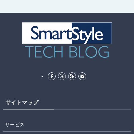
サイトマップ
サービス