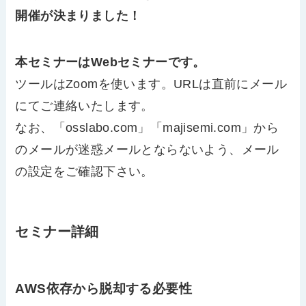
開催が決まりました！
本セミナーはWebセミナーです。
ツールはZoomを使います。URLは直前にメール
にてご連絡いたします。
なお、「osslabo.com」「majisemi.com」から
のメールが迷惑メールとならないよう、メール
の設定をご確認下さい。
セミナー詳細
AWS依存から脱却する必要性