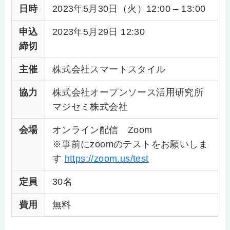
日時
2023年5月30日（火）12:00 – 13:00
申込
2023年5月29日 12:30
締切
主催
株式会社スマートスタイル
協力
株式会社オープンソース活用研究所
マジセミ株式会社
会場
オンライン配信 Zoom
※事前にzoomのテストをお願いしま
す
https://zoom.us/test
定員
30名
費用
無料