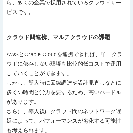
ら、多くの企業で採用されているクラウドサー
ビスです。
クラウド間連携、マルチクラウドの課題
AWSとOracle Cloudを連携できれば、単一クラ
ウドに依存しない環境を比較的低コストで運用
していくことができます。
しかし、導入時に回線調達や設計見直しなどに
多くの時間と労力を要するため、高いハードル
があります。
さらに、導入後にクラウド間のネットワーク遅
延によって、パフォーマンスが劣化する可能性
も考えられます。