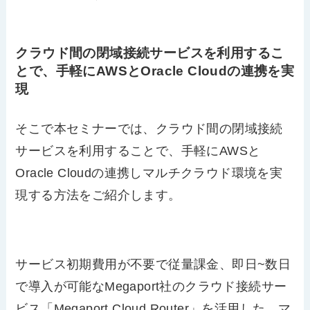
クラウド間の閉域接続サービスを利用するこ
とで、手軽にAWSとOracle Cloudの連携を実
現
そこで本セミナーでは、クラウド間の閉域接続
サービスを利用することで、手軽にAWSと
Oracle Cloudの連携しマルチクラウド環境を実
現する方法をご紹介します。
サービス初期費用が不要で従量課金、即日~数日
で導入が可能なMegaport社のクラウド接続サー
ビス「Megaport Cloud Router」を活用した、マ