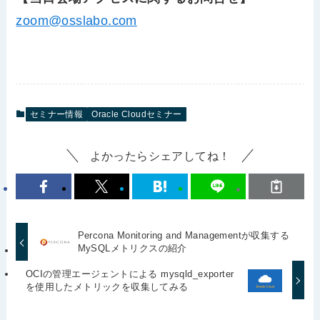
zoom@osslabo.com
セミナー情報
Oracle Cloudセミナー
よかったらシェアしてね！
Percona Monitoring and Managementが収集する
MySQLメトリクスの紹介
OCIの管理エージェントによる mysqld_exporter
を使用したメトリックを収集してみる