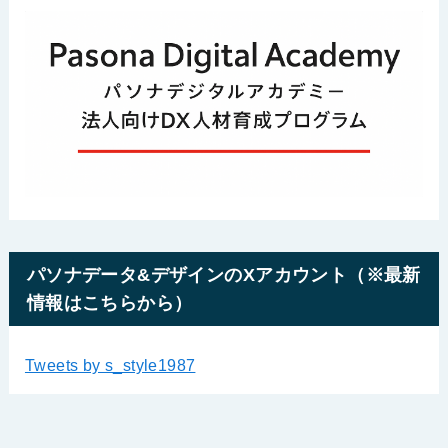
パソナデータ&デザインのXアカウント（※最新
情報はこちらから）
Tweets by s_style1987